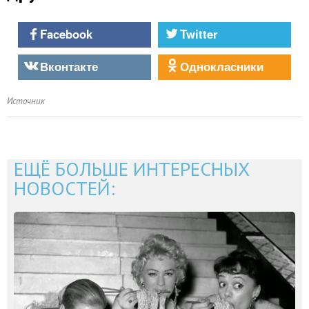
Facebook
Twitter
Вконтакте
Однокласники
Источник
ЕЩЁ БОЛЬШЕ ИНТЕРЕСНЫХ
НОВОСТЕЙ: