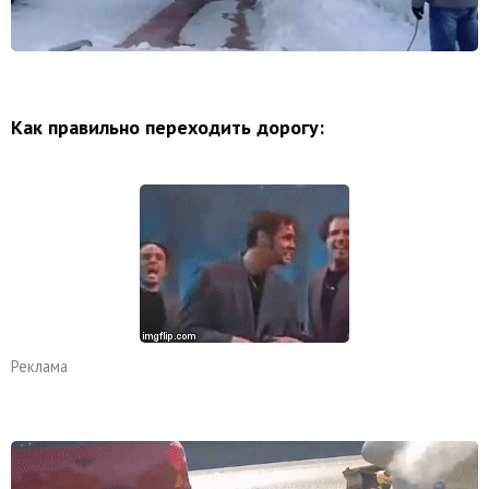
Как правильно переходить дорогу:
Реклама