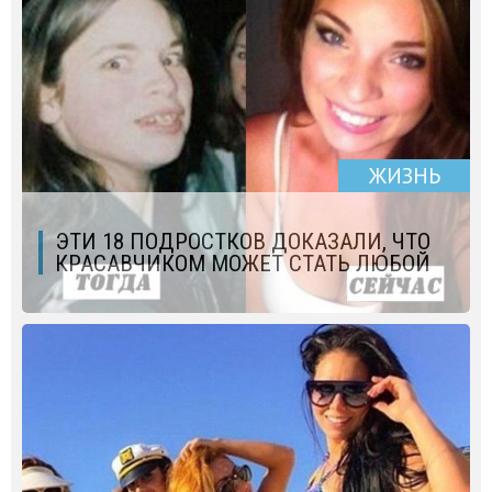
ЖИЗНЬ
ЭТИ 18 ПОДРОСТКОВ ДОКАЗАЛИ, ЧТО
КРАСАВЧИКОМ МОЖЕТ СТАТЬ ЛЮБОЙ