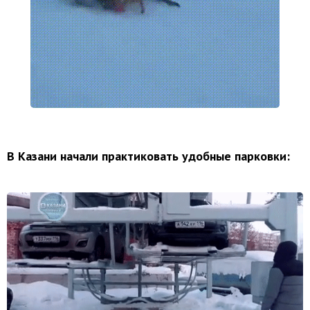
В Казани начали практиковать удобные парковки: