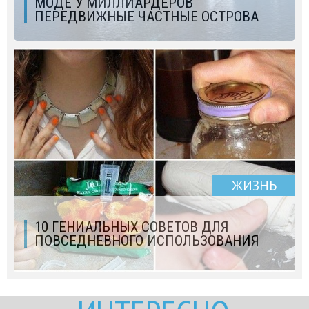
МОДЕ У МИЛЛИАРДЕРОВ
ПЕРЕДВИЖНЫЕ ЧАСТНЫЕ ОСТРОВА
ЖИЗНЬ
10 ГЕНИАЛЬНЫХ СОВЕТОВ ДЛЯ
ПОВСЕДНЕВНОГО ИСПОЛЬЗОВАНИЯ