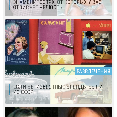
ЗНАМЕНИТОСТЯХ, ОТ КОТОРЫХ У ВАС
ОТВИСНЕТ ЧЕЛЮСТЬ!
РАЗВЛЕЧЕНИЯ
ЕСЛИ БЫ ИЗВЕСТНЫЕ БРЕНДЫ БЫЛИ
ИЗ СССР