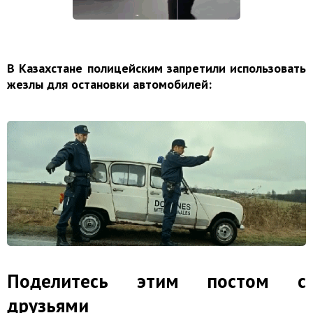
В Казахстане полицейским запретили использовать
жезлы для остановки автомобилей:
Поделитесь этим постом с
друзьями