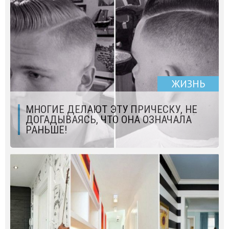
ЖИЗНЬ
МНОГИЕ ДЕЛАЮТ ЭТУ ПРИЧЕСКУ, НЕ
ДОГАДЫВАЯСЬ, ЧТО ОНА ОЗНАЧАЛА
РАНЬШЕ!