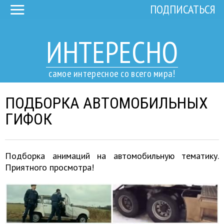
ПОДПИСАТЬСЯ
ИНТЕРЕСНО
самое интересное со всего мира!
ПОДБОРКА АВТОМОБИЛЬНЫХ
ГИФОК
Подборка анимаций на автомобильную тематику.
Приятного просмотра!