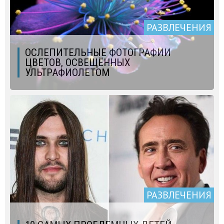
РАЗВЛЕЧЕНИЯ
ОСЛЕПИТЕЛЬНЫЕ ФОТОГРАФИИ
ЦВЕТОВ, ОСВЕЩЁННЫХ
УЛЬТРАФИОЛЕТОМ
РАЗВЛЕЧЕНИЯ