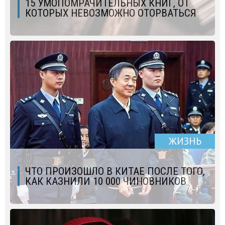
15 УМОПОМРАЧИТЕЛЬНЫХ КНИГ, ОТ
КОТОРЫХ НЕВОЗМОЖНО ОТОРВАТЬСЯ
ЖИЗНЬ
ЧТО ПРОИЗОШЛО В КИТАЕ ПОСЛЕ ТОГО,
КАК КАЗНИЛИ 10 000 ЧИНОВНИКОВ