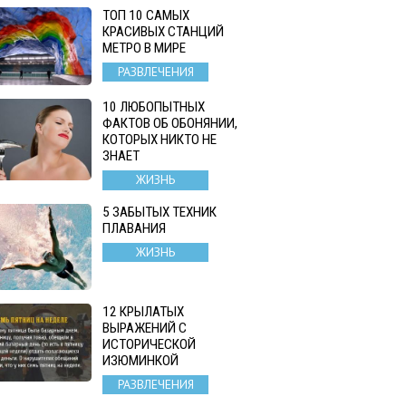
ТОП 10 САМЫХ
КРАСИВЫХ СТАНЦИЙ
МЕТРО В МИРЕ
РАЗВЛЕЧЕНИЯ
10 ЛЮБОПЫТНЫХ
ФАКТОВ ОБ ОБОНЯНИИ,
КОТОРЫХ НИКТО НЕ
ЗНАЕТ
ЖИЗНЬ
5 ЗАБЫТЫХ ТЕХНИК
ПЛАВАНИЯ
ЖИЗНЬ
12 КРЫЛАТЫХ
ВЫРАЖЕНИЙ С
ИСТОРИЧЕСКОЙ
ИЗЮМИНКОЙ
РАЗВЛЕЧЕНИЯ