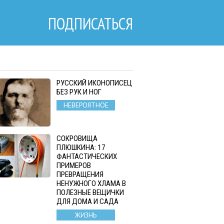
ПОДПИСАТЬСЯ
РУССКИЙ ИКОНОПИСЕЦ
БЕЗ РУК И НОГ
НЕВЕРОЯТНОЕ
СОКРОВИЩА
ПЛЮШКИНА: 17
ФАНТАСТИЧЕСКИХ
ПРИМЕРОВ
ПРЕВРАЩЕНИЯ
НЕНУЖНОГО ХЛАМА В
ПОЛЕЗНЫЕ ВЕЩИЧКИ
ДЛЯ ДОМА И САДА
ЖИЗНЬ