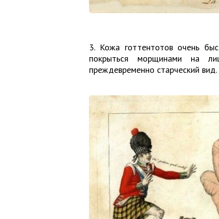
3. Кожа готтентотов очень быс
покрыться морщинами на ли
преждевременно старческий вид.