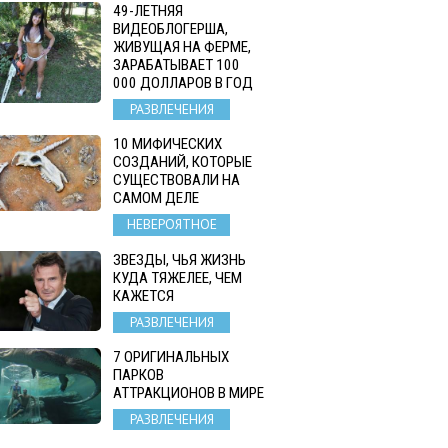
49-ЛЕТНЯЯ
ВИДЕОБЛОГЕРША,
ЖИВУЩАЯ НА ФЕРМЕ,
ЗАРАБАТЫВАЕТ 100
000 ДОЛЛАРОВ В ГОД
РАЗВЛЕЧЕНИЯ
10 МИФИЧЕСКИХ
СОЗДАНИЙ, КОТОРЫЕ
СУЩЕСТВОВАЛИ НА
САМОМ ДЕЛЕ
НЕВЕРОЯТНОЕ
ЗВЕЗДЫ, ЧЬЯ ЖИЗНЬ
КУДА ТЯЖЕЛЕЕ, ЧЕМ
КАЖЕТСЯ
РАЗВЛЕЧЕНИЯ
7 ОРИГИНАЛЬНЫХ
ПАРКОВ
АТТРАКЦИОНОВ В МИРЕ
РАЗВЛЕЧЕНИЯ