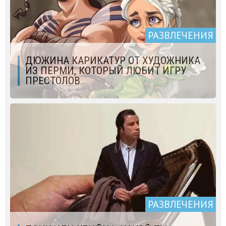
РАЗВЛЕЧЕНИЯ
ДЮЖИНА КАРИКАТУР ОТ ХУДОЖНИКА
ИЗ ПЕРМИ, КОТОРЫЙ ЛЮБИТ ИГРУ
ПРЕСТОЛОВ
РАЗВЛЕЧЕНИЯ