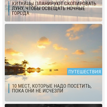
КИТАЙЦЫ ПЛАНИРУЮТ СКОПИРОВАТЬ
ЛУНУ, ЧТОБЫ ОСВЕЩАТЬ НОЧНЫЕ
ГОРОДА
ПУТЕШЕСТВИЯ
10 МЕСТ, КОТОРЫЕ НАДО ПОСЕТИТЬ,
ПОКА ОНИ НЕ ИСЧЕЗЛИ