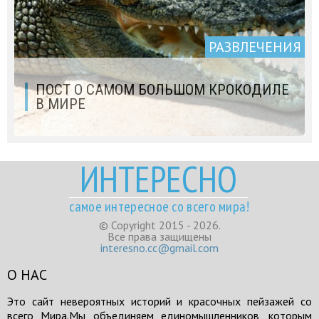
РАЗВЛЕЧЕНИЯ
ПОСТ О САМОМ БОЛЬШОМ КРОКОДИЛЕ
В МИРЕ
ИНТЕРЕСНО
самое интересное со всего мира!
© Copyright 2015 - 2026.
Все права защищены
interesno.cc@gmail.com
О НАС
Это сайт невероятных историй и красочных пейзажей со
всего Мира.Мы объединяем единомышленников, которым