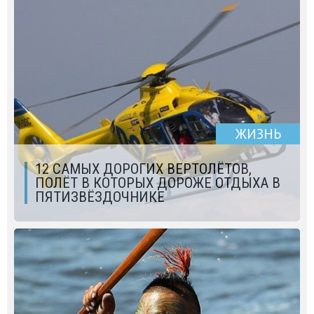
ЖИЗНЬ
12 САМЫХ ДОРОГИХ ВЕРТОЛЁТОВ,
ПОЛЁТ В КОТОРЫХ ДОРОЖЕ ОТДЫХА В
ПЯТИЗВЁЗДОЧНИКЕ