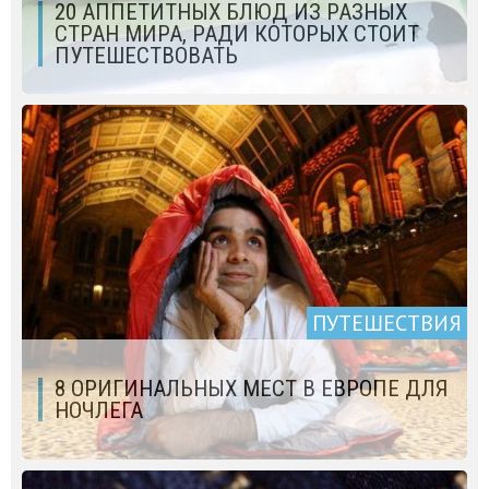
20 АППЕТИТНЫХ БЛЮД ИЗ РАЗНЫХ
СТРАН МИРА, РАДИ КОТОРЫХ СТОИТ
ПУТЕШЕСТВОВАТЬ
ПУТЕШЕСТВИЯ
8 ОРИГИНАЛЬНЫХ МЕСТ В ЕВРОПЕ ДЛЯ
НОЧЛЕГА