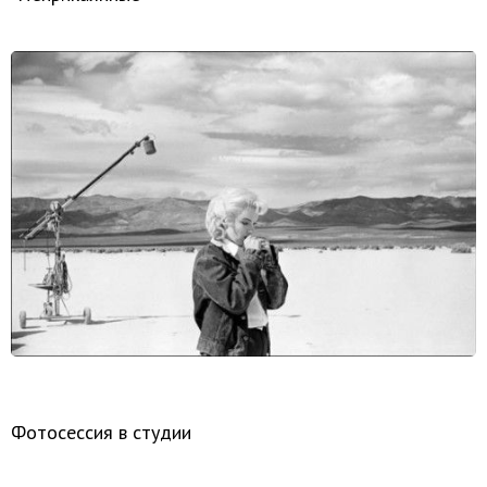
Фотосессия в студии