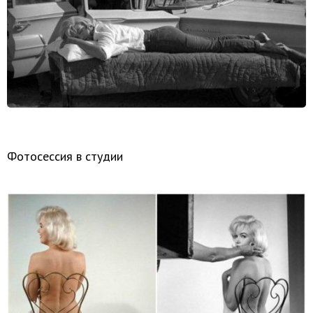
Фотосессия в студии