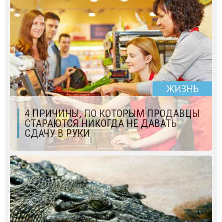
ЖИЗНЬ
4 ПРИЧИНЫ, ПО КОТОРЫМ ПРОДАВЦЫ
СТАРАЮТСЯ НИКОГДА НЕ ДАВАТЬ
СДАЧУ В РУКИ