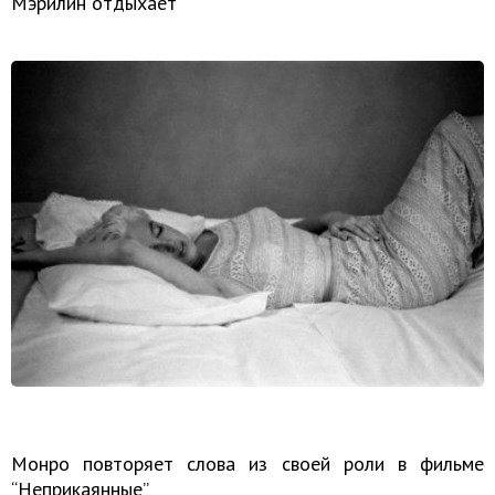
Мэрилин отдыхает
Монро повторяет слова из своей роли в фильме
“Неприкаянные”