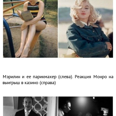
Мэрилин и ее парикмахер (слева). Реакция Монро на
выигрыш в казино (справа)