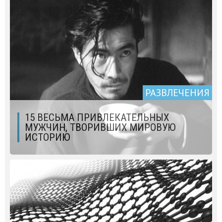
РАЗВЛЕЧЕНИЯ
15 ВЕСЬМА ПРИВЛЕКАТЕЛЬНЫХ
МУЖЧИН, ТВОРИВШИХ МИРОВУЮ
ИСТОРИЮ