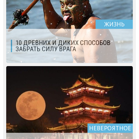
ЖИЗНЬ
10 ДРЕВНИХ И ДИКИХ СПОСОБОВ
ЗАБРАТЬ СИЛУ ВРАГА
НЕВЕРОЯТНОЕ