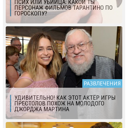
ПСИХ ИЛИ УБИЙЦА: КАКОЙ ТЫ
ПЕРСОНАЖ ФИЛЬМОВ ТАРАНТИНО ПО
ГОРОСКОПУ?
РАЗВЛЕЧЕНИЯ
УДИВИТЕЛЬНО! КАК ЭТОТ АКТЁР ИГРЫ
ПРЕСТОЛОВ ПОХОЖ НА МОЛОДОГО
ДЖОРДЖА МАРТИНА