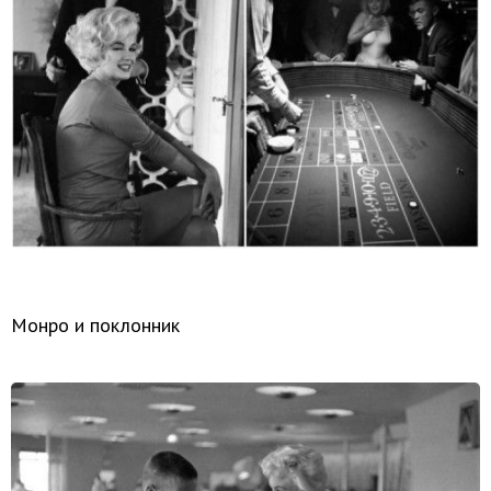
Монро и поклонник