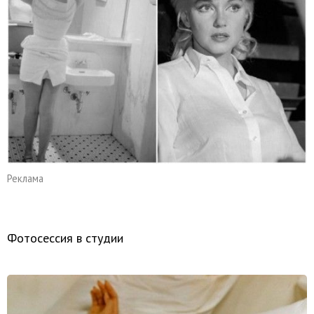
Реклама
Фотосессия в студии