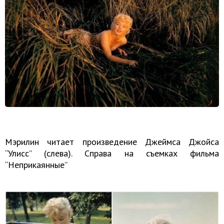
Мэрилин читает произведение Джеймса Джойса
“Улисс” (слева). Справа на съемках фильма
“Неприкаянные”