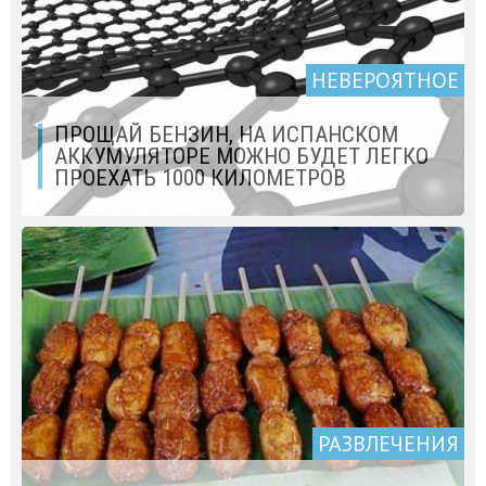
НЕВЕРОЯТНОЕ
ПРОЩАЙ БЕНЗИН, НА ИСПАНСКОМ
АККУМУЛЯТОРЕ МОЖНО БУДЕТ ЛЕГКО
ПРОЕХАТЬ 1000 КИЛОМЕТРОВ
РАЗВЛЕЧЕНИЯ