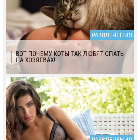
РАЗВЛЕЧЕНИЯ
ВОТ ПОЧЕМУ КОТЫ ТАК ЛЮБЯТ СПАТЬ
НА ХОЗЯЕВАХ!
РАЗВЛЕЧЕНИЯ