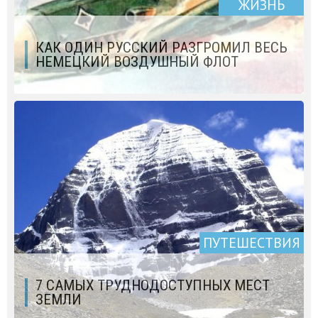
ЖИЗНЬ
КАК ОДИН РУССКИЙ РАЗГРОМИЛ ВЕСЬ
НЕМЕЦКИЙ ВОЗДУШНЫЙ ФЛОТ
ПУТЕШЕСТВИЯ
7 САМЫХ ТРУДНОДОСТУПНЫХ МЕСТ
ЗЕМЛИ