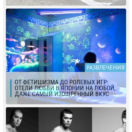
РАЗВЛЕЧЕНИЯ
ОТ ФЕТИШИЗМА ДО РОЛЕВЫХ ИГР:
ОТЕЛИ ЛЮБВИ В ЯПОНИИ НА ЛЮБОЙ,
ДАЖЕ САМЫЙ ИЗОЩРЕННЫЙ ВКУС