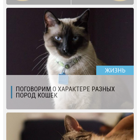
ЖИЗНЬ
ПОГОВОРИМ О ХАРАКТЕРЕ РАЗНЫХ
ПОРОД КОШЕК