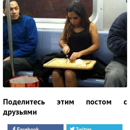
Поделитесь этим постом с
друзьями
Facebook
Twitter