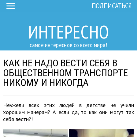
ПОДПИСАТЬСЯ
ИНТЕРЕСНО
самое интересное со всего мира!
КАК НЕ НАДО ВЕСТИ СЕБЯ В
ОБЩЕСТВЕННОМ ТРАНСПОРТЕ
НИКОМУ И НИКОГДА
Неужели всех этих людей в детстве не учили
хорошим манерам? А если да, то как они могут так
себя вести?!