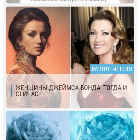
РАЗВЛЕЧЕНИЯ
ЖЕНЩИНЫ ДЖЕЙМСА БОНДА: ТОГДА И
СЕЙЧАС