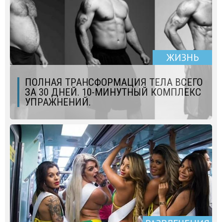
ЖИЗНЬ
ПОЛНАЯ ТРАНСФОРМАЦИЯ ТЕЛА ВСЕГО
ЗА 30 ДНЕЙ. 10-МИНУТНЫЙ КОМПЛЕКС
УПРАЖНЕНИЙ.