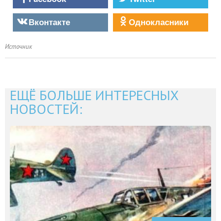
Вконтакте
Однокласники
Источник
ЕЩЁ БОЛЬШЕ ИНТЕРЕСНЫХ
НОВОСТЕЙ: