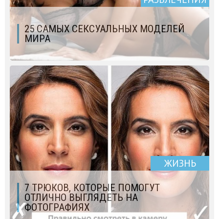
25 САМЫХ СЕКСУАЛЬНЫХ МОДЕЛЕЙ
МИРА
ЖИЗНЬ
7 ТРЮКОВ, КОТОРЫЕ ПОМОГУТ
ОТЛИЧНО ВЫГЛЯДЕТЬ НА
ФОТОГРАФИЯХ