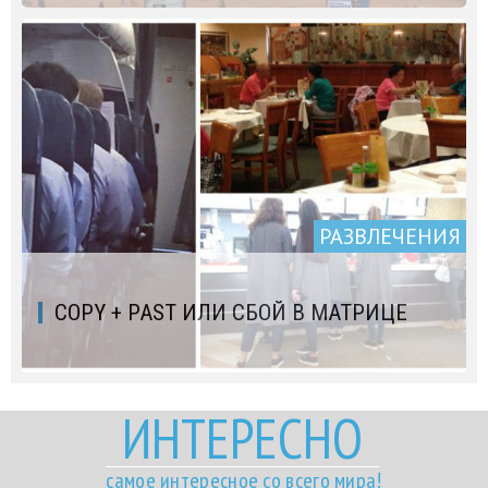
РАЗВЛЕЧЕНИЯ
COPY + PAST ИЛИ СБОЙ В МАТРИЦЕ
ИНТЕРЕСНО
самое интересное со всего мира!