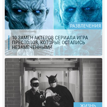
РАЗВЛЕЧЕНИЯ
10 ЗАМЕН АКТЕРОВ СЕРИАЛА ИГРА
ПРЕСТОЛОВ, КОТОРЫЕ ОСТАЛИСЬ
НЕЗАМЕЧЕННЫМИ
ЖИЗНЬ