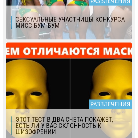
РАЗВЛЕЧЕНИЯ
СЕКСУАЛЬНЫЕ УЧАСТНИЦЫ КОНКУРСА
МИСС БУМ-БУМ
РАЗВЛЕЧЕНИЯ
ЭТОТ ТЕСТ В ДВА СЧЕТА ПОКАЖЕТ,
ЕСТЬ ЛИ У ВАС СКЛОННОСТЬ К
ШИЗОФРЕНИИ