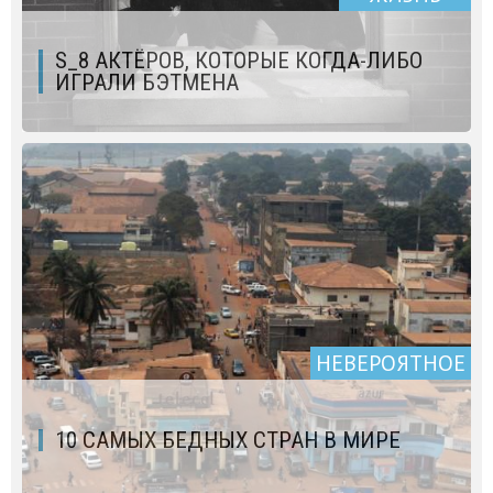
S_8 АКТЁРОВ, КОТОРЫЕ КОГДА-ЛИБО
ИГРАЛИ БЭТМЕНА
НЕВЕРОЯТНОЕ
10 САМЫХ БЕДНЫХ СТРАН В МИРЕ