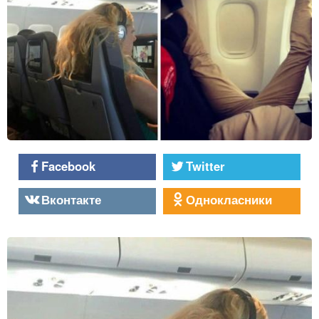
Facebook
Twitter
Вконтакте
Однокласники