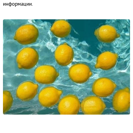
информации.