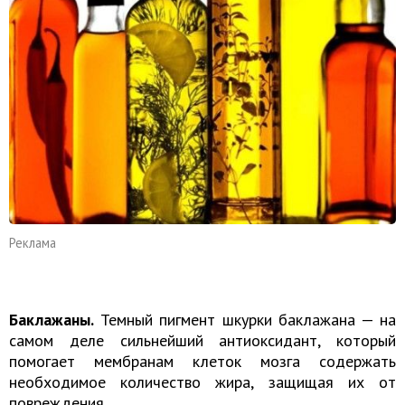
Реклама
Баклажаны.
Темный пигмент шкурки баклажана — на
самом деле сильнейший антиоксидант, который
помогает мембранам клеток мозга содержать
необходимое количество жира, защищая их от
повреждения.