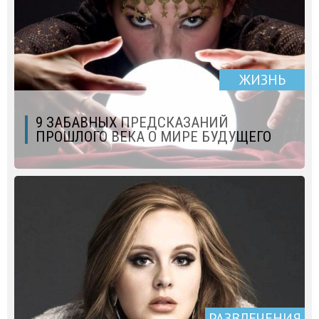
ЖИЗНЬ
9 ЗАБАВНЫХ ПРЕДСКАЗАНИЙ
ПРОШЛОГО ВЕКА О МИРЕ БУДУЩЕГО
РАЗВЛЕЧЕНИЯ