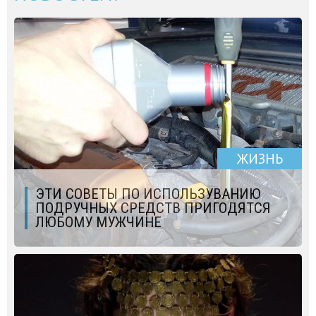
ЖИЗНЬ
ЭТИ СОВЕТЫ ПО ИСПОЛЬЗУВАНИЮ
ПОДРУЧНЫХ СРЕДСТВ ПРИГОДЯТСЯ
ЛЮБОМУ МУЖЧИНЕ