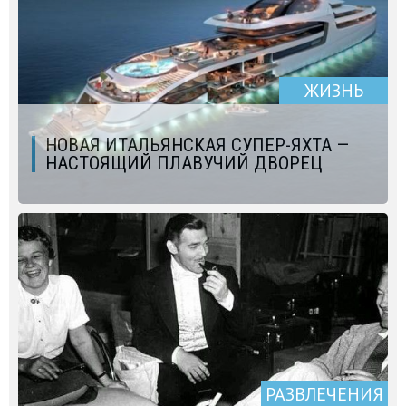
ЖИЗНЬ
НОВАЯ ИТАЛЬЯНСКАЯ СУПЕР-ЯХТА —
НАСТОЯЩИЙ ПЛАВУЧИЙ ДВОРЕЦ
РАЗВЛЕЧЕНИЯ