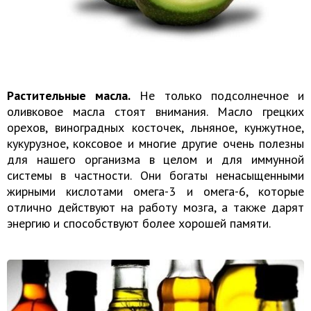
Растительные масла.
Не только подсолнечное и
оливковое масла стоят внимания. Масло грецких
орехов, виноградных косточек, льняное, кунжутное,
кукурузное, коксовое и многие другие очень полезны
для нашего организма в целом и для иммунной
системы в частности. Они богаты ненасыщенными
жирными кислотами омега-3 и омега-6, которые
отлично действуют на работу мозга, а также дарят
энергию и способствуют более хорошей памяти.