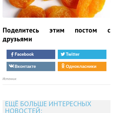
Поделитесь этим постом с
друзьями
Facebook
Twitter
Вконтакте
Однокласники
Источник
ЕЩЁ БОЛЬШЕ ИНТЕРЕСНЫХ
НОВОСТЕЙ: