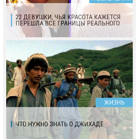
22 ДЕВУШКИ, ЧЬЯ КРАСОТА КАЖЕТСЯ
ПЕРЕШЛА ВСЕ ГРАНИЦЫ РЕАЛЬНОГО
ЖИЗНЬ
ЧТО НУЖНО ЗНАТЬ О ДЖИХАДЕ