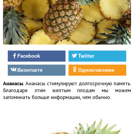
Facebook
Twitter
Вконтакте
Однокласники
Ананасы
. Ананасы стимулируют долгосрочную память.
Благодаря этим желтым плодам мы можем
запоминать больше информации, чем обычно.