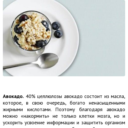
Авокадо.
40% целлюлозы авокадо состоит из масла,
которое, в свою очередь, богато ненасыщенными
жирными кислотами. Поэтому благодаря авокадо
можно «накормить» не только клетки мозга, но и
ускорить усвоение информации и защитить организм