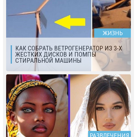
ЖИЗНЬ
КАК СОБРАТЬ ВЕТРОГЕНЕРАТОР ИЗ 3-Х
ЖЕСТКИХ ДИСКОВ И ПОМПЫ
СТИРАЛЬНОЙ МАШИНЫ
РАЗВЛЕЧЕНИЯ