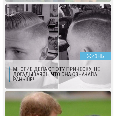
ЖИЗНЬ
МНОГИЕ ДЕЛАЮТ ЭТУ ПРИЧЕСКУ, НЕ
ДОГАДЫВАЯСЬ, ЧТО ОНА ОЗНАЧАЛА
РАНЬШЕ!