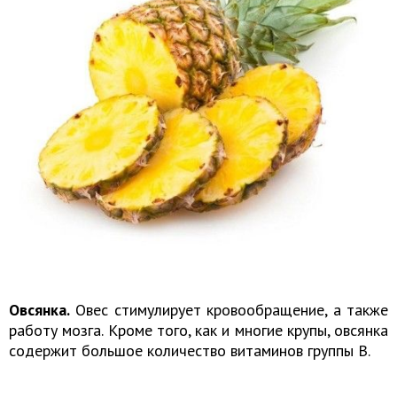
Овсянка.
Овес стимулирует кровообращение, а также
работу мозга. Кроме того, как и многие крупы, овсянка
содержит большое количество витаминов группы В.