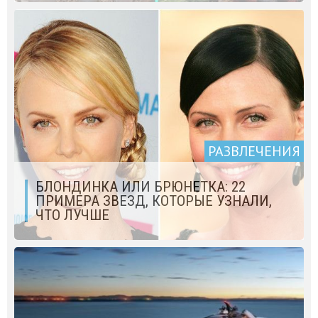
РАЗВЛЕЧЕНИЯ
БЛОНДИНКА ИЛИ БРЮНЕТКА: 22
ПРИМЕРА ЗВЕЗД, КОТОРЫЕ УЗНАЛИ,
ЧТО ЛУЧШЕ