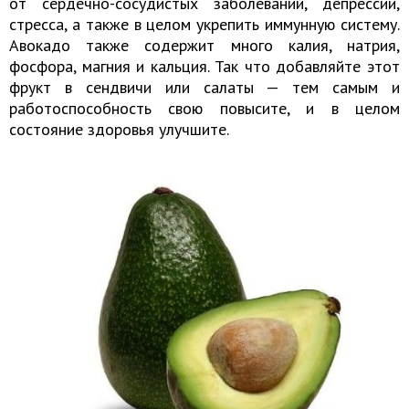
от сердечно-сосудистых заболеваний, депрессии,
стресса, а также в целом укрепить иммунную систему.
Авокадо также содержит много калия, натрия,
фосфора, магния и кальция. Так что добавляйте этот
фрукт в сендвичи или салаты — тем самым и
работоспособность свою повысите, и в целом
состояние здоровья улучшите.