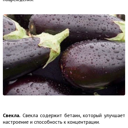
Свекла.
Свекла содержит бетаин, который улучшает
настроение и способность к концентрации.