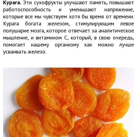
Курага.
Эти сухофрукты улучшают память, повышают
работоспособность и уменьшают напряжение,
которые все мы чувствуем хотя бы время от времени.
Курага богата железом, стимулирующим левое
полушарие мозга, которое отвечает за аналитическое
мышление, и витамином С, который, в свою очередь,
помогает нашему организму как можно лучше
усваивать железо.