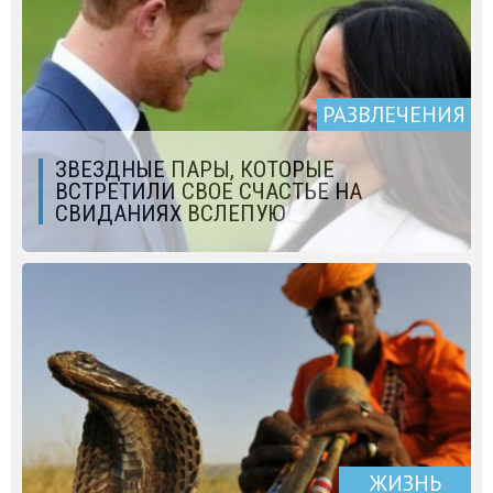
РАЗВЛЕЧЕНИЯ
ЗВЕЗДНЫЕ ПАРЫ, КОТОРЫЕ
ВСТРЕТИЛИ СВОЕ СЧАСТЬЕ НА
СВИДАНИЯХ ВСЛЕПУЮ
ЖИЗНЬ