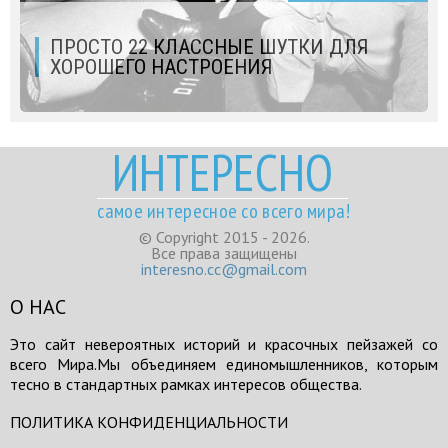
ПРОСТО 22 КЛАССНЫЕ ШУТКИ ДЛЯ
ХОРОШЕГО НАСТРОЕНИЯ
ИНТЕРЕСНО
самое интересное со всего мира!
© Copyright 2015 - 2026.
Все права защищены
interesno.cc@gmail.com
О НАС
Это сайт невероятных историй и красочных пейзажей со
всего Мира.Мы объединяем единомышленников, которым
тесно в стандартных рамках интересов общества.
ПОЛИТИКА КОНФИДЕНЦИАЛЬНОСТИ