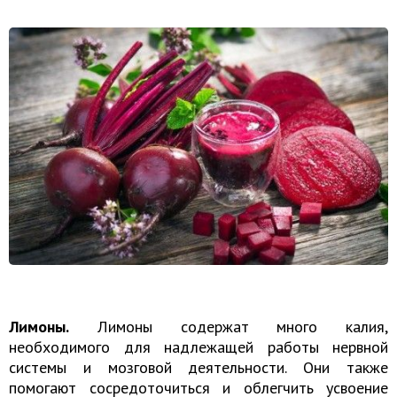
Лимоны.
Лимоны содержат много калия,
необходимого для надлежащей работы нервной
системы и мозговой деятельности. Они также
помогают сосредоточиться и облегчить усвоение