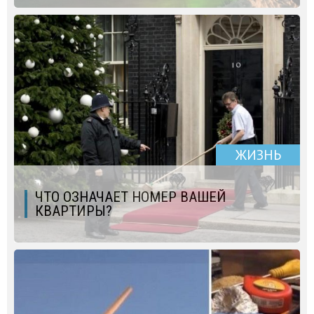
ЖИЗНЬ
ЧТО ОЗНАЧАЕТ НОМЕР ВАШЕЙ
КВАРТИРЫ?