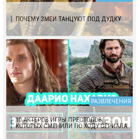
ПОЧЕМУ ЗМЕИ ТАНЦУЮТ ПОД ДУДКУ
РАЗВЛЕЧЕНИЯ
10 АКТЕРОВ ИГРЫ ПРЕСТОЛОВ,
КОТОРЫХ СМЕНИЛИ ПО ХОДУ СЕРИАЛА