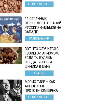
НЕВЕРОЯТНОЕ
11 СТРАННЫХ
ПЕРЕВОДОВ НАЗВАНИЙ
РУССКИХ ФИЛЬМОВ НА
ЗАПАДЕ
РАЗВЛЕЧЕНИЯ
ВОТ ЧТО СЛУЧИТСЯ С
ТВОИМ ОРГАНИЗМОМ,
ЕСЛИ ТЫ БУДЕШЬ
СЪЕДАТЬ ПО ТРИ
ФИНИКА В ДЕНЬ
ЖИЗНЬ
МОРИС ТИЙЕ — КАК
АНГЕЛ СТАЛ
ПРОТОТИПОМ ШРЕКА
НЕВЕРОЯТНОЕ