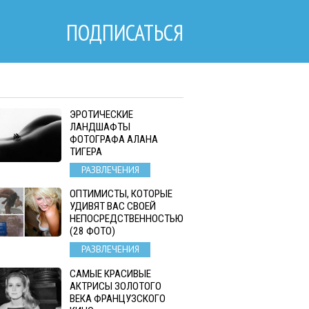
ПОДПИСАТЬСЯ
ЭРОТИЧЕСКИЕ
ЛАНДШАФТЫ
ФОТОГРАФА АЛАНА
ТИГЕРА
РАЗВЛЕЧЕНИЯ
ОПТИМИСТЫ, КОТОРЫЕ
УДИВЯТ ВАС СВОЕЙ
НЕПОСРЕДСТВЕННОСТЬЮ
(28 ФОТО)
РАЗВЛЕЧЕНИЯ
САМЫЕ КРАСИВЫЕ
АКТРИСЫ ЗОЛОТОГО
ВЕКА ФРАНЦУЗСКОГО