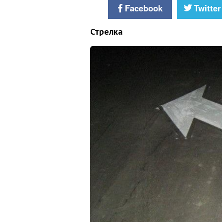
Facebook
Twitter
Стрелка