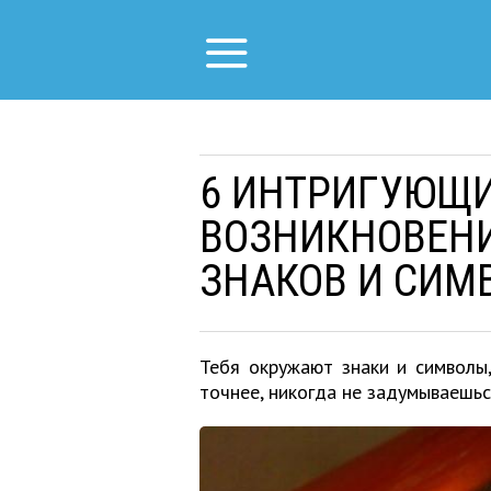
6 ИНТРИГУЮЩИ
ВОЗНИКНОВЕН
ЗНАКОВ И СИМ
Тебя окружают знаки и символы,
точнее, никогда не задумываешьс