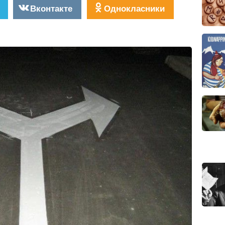
Вконтакте
Однокласники