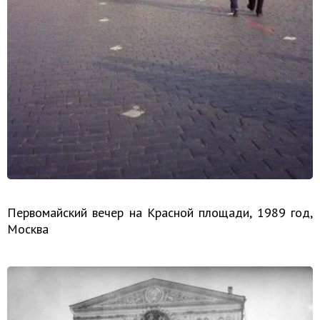
Первомайский вечер на Красной площади, 1989 год,
Москва