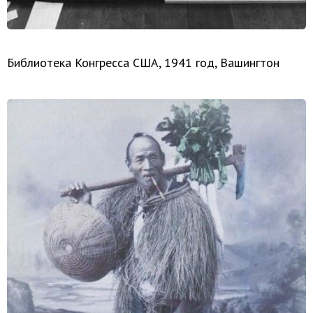
Библиотека Конгресса США, 1941 год, Вашингтон