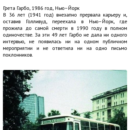
Грета Гарбо, 1986 год, Нью–Йорк
В 36 лет (1941 год) внезапно прервала карьеру и,
оставив Голливуд, переехала в Нью–Йорк, где
прожила до самой смерти в 1990 году в полном
одиночестве. За эти 49 лет Гарбо не дала ни одного
интервью, не появилась ни на одном публичном
мероприятии и не ответила ни на одно письмо
поклонников.