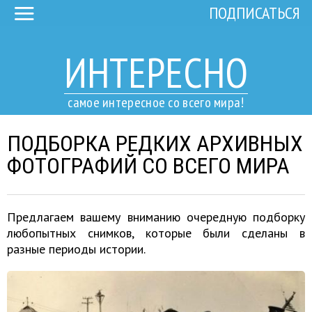
ПОДПИСАТЬСЯ
ИНТЕРЕСНО
самое интересное со всего мира!
ПОДБОРКА РЕДКИХ АРХИВНЫХ
ФОТОГРАФИЙ СО ВСЕГО МИРА
Предлагаем вашему вниманию очередную подборку
любопытных снимков, которые были сделаны в
разные периоды истории.