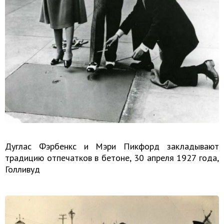
Дуглас Фэрбенкс и Мэри Пикфорд закладывают
традицию отпечатков в бетоне, 30 апреля 1927 года,
Голливуд