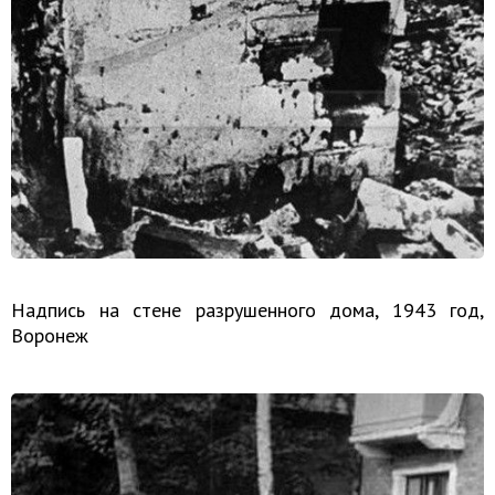
Надпись на стене разрушенного дома, 1943 год,
Воронеж