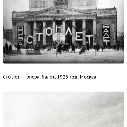
Сто лет — опера, балет, 1925 год, Москва