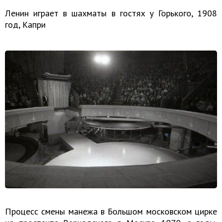
Ленин играет в шахматы в гостях у Горького, 1908
год, Капри
Процесс смены манежа в Большом московском цирке