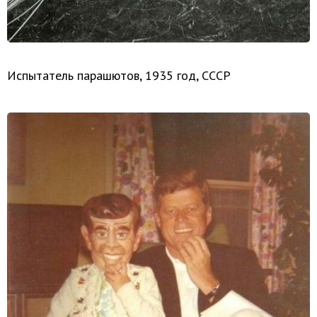
Испытатель парашютов, 1935 год, СССР