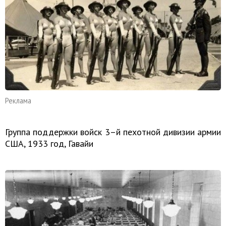
Реклама
Группа поддержки войск 3–й пехотной дивизии армии
США, 1933 год, Гавайи