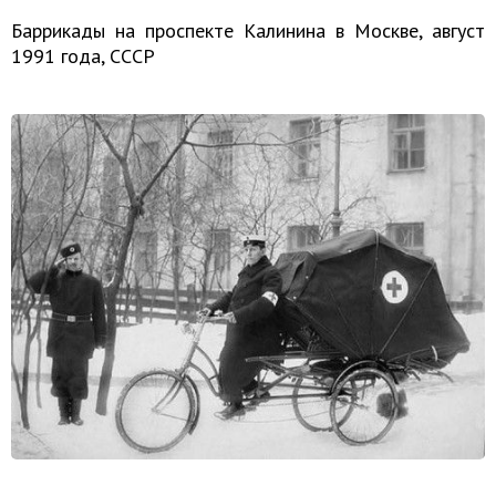
Баррикады на проспекте Калинина в Москве, август
1991 года, СССР