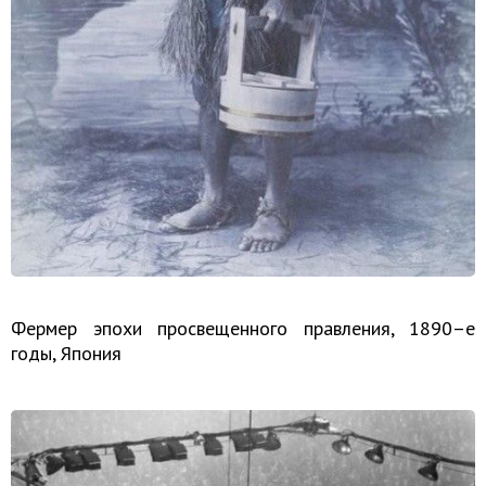
Фермер эпохи просвещенного правления, 1890–е
годы, Япония