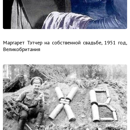
Маргарет Тэтчер на собственной свадьбе, 1951 год,
Великобритания