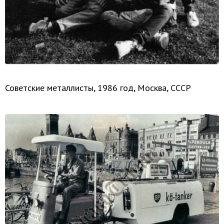
Советские металлисты, 1986 год, Москва, СССР