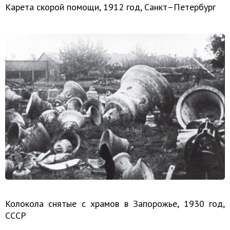
Карета скорой помощи, 1912 год, Санкт–Петербург
Колокола снятые с храмов в Запорожье, 1930 год,
СССР