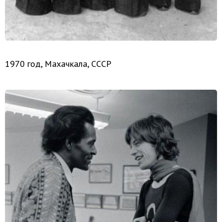
1970 год, Махачкала, СССР