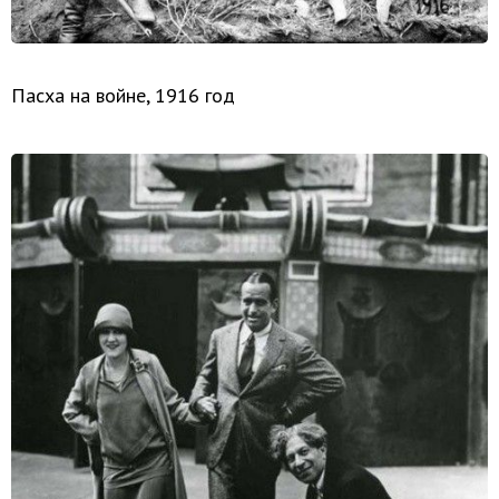
Пасха на войне, 1916 год