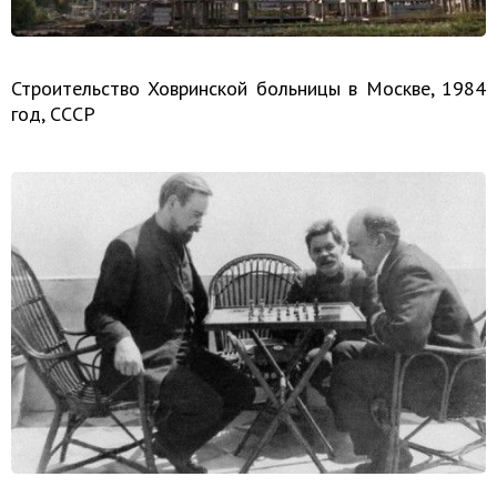
Строительство Ховринской больницы в Москве, 1984
год, СССР