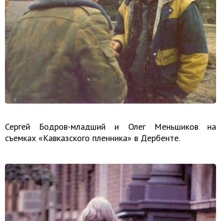
Сергей Бодров-младший и Олег Меньшиков на
съемках «Кавказского пленника» в Дербенте.