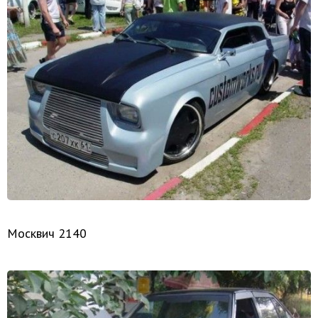
Москвич 2140