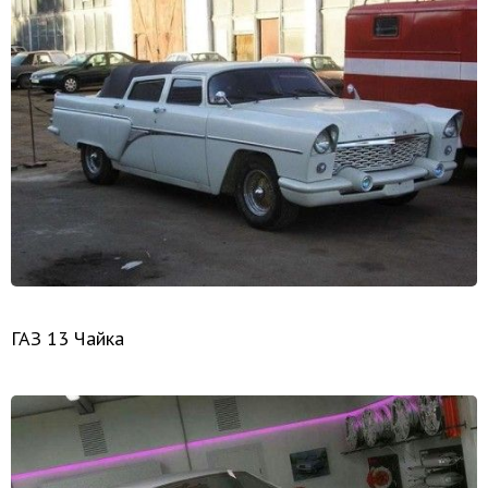
ГАЗ 13 Чайка