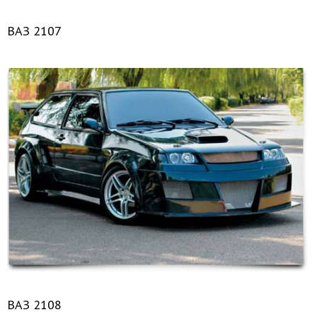
ВАЗ 2107
ВАЗ 2108