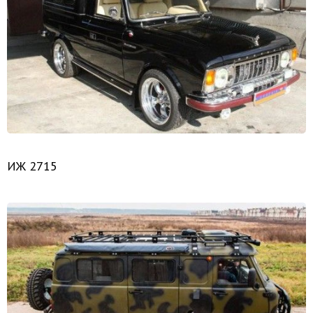
ИЖ 2715