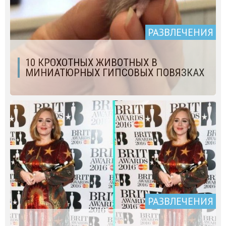
РАЗВЛЕЧЕНИЯ
10 КРОХОТНЫХ ЖИВОТНЫХ В
МИНИАТЮРНЫХ ГИПСОВЫХ ПОВЯЗКАХ
РАЗВЛЕЧЕНИЯ