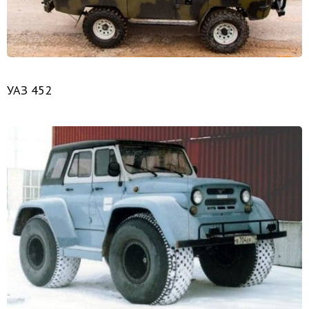
УАЗ 452