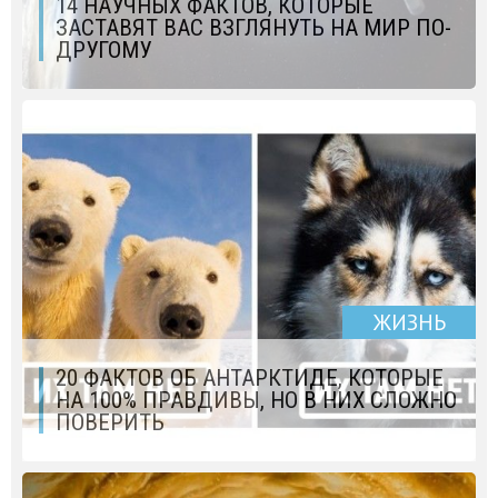
14 НАУЧНЫХ ФАКТОВ, КОТОРЫЕ
ЗАСТАВЯТ ВАС ВЗГЛЯНУТЬ НА МИР ПО-
ДРУГОМУ
ЖИЗНЬ
20 ФАКТОВ ОБ АНТАРКТИДЕ, КОТОРЫЕ
НА 100% ПРАВДИВЫ, НО В НИХ СЛОЖНО
ПОВЕРИТЬ