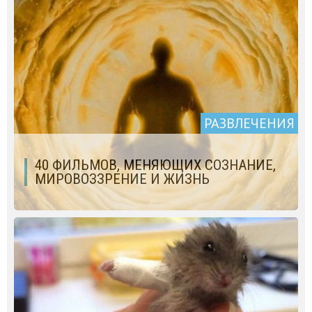
РАЗВЛЕЧЕНИЯ
40 ФИЛЬМОВ, МЕНЯЮЩИХ СОЗНАНИЕ,
МИРОВОЗЗРЕНИЕ И ЖИЗНЬ