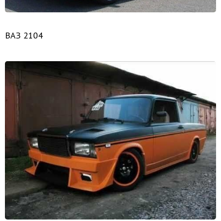
ВАЗ 2104