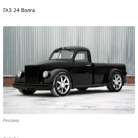
ГАЗ 24 Волга
Реклама