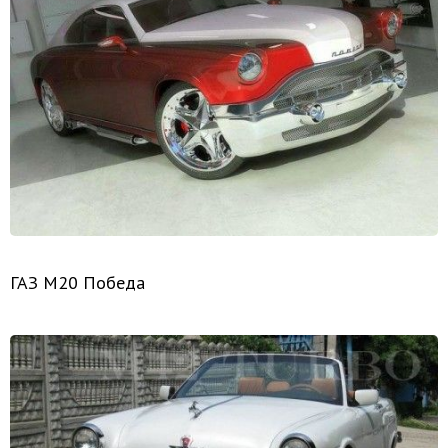
ГАЗ М20 Победа