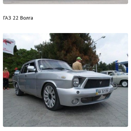
ГАЗ 22 Волга