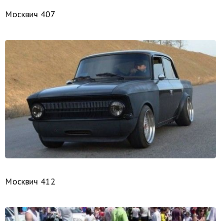
Москвич 407
Москвич 412