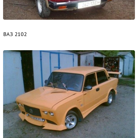
ВАЗ 2102