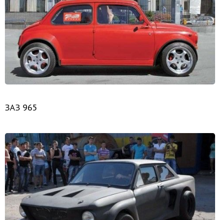
ЗАЗ 965