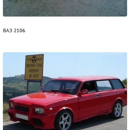
ВАЗ 2106