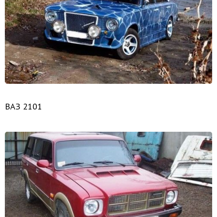
ВАЗ 2101