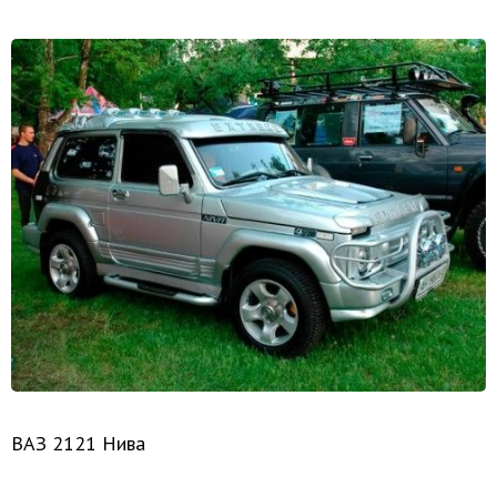
ВАЗ 2121 Нива