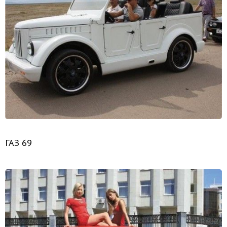
ГАЗ 69