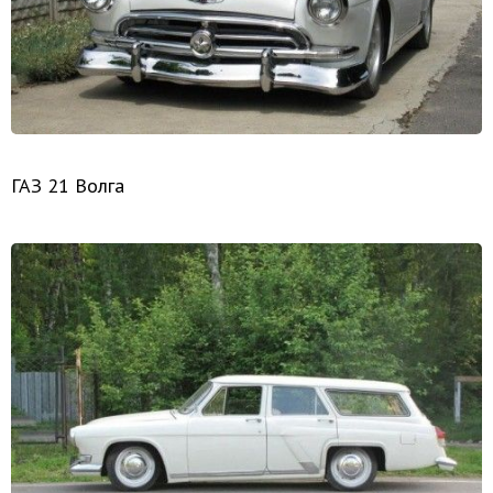
ГАЗ 21 Волга