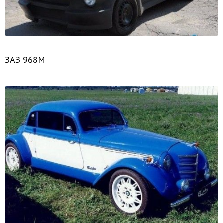
ЗАЗ 968М