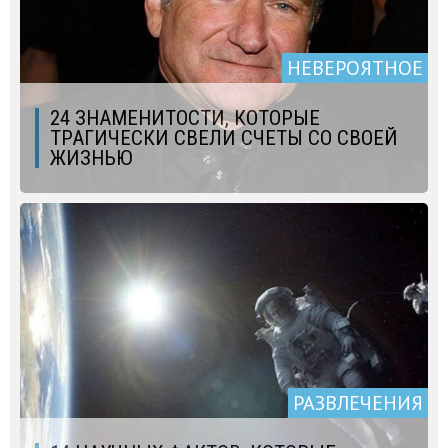
НЕВЕРОЯТНОЕ
24 ЗНАМЕНИТОСТИ, КОТОРЫЕ
ТРАГИЧЕСКИ СВЕЛИ СЧЕТЫ СО СВОЕЙ
ЖИЗНЬЮ
РАЗВЛЕЧЕНИЯ