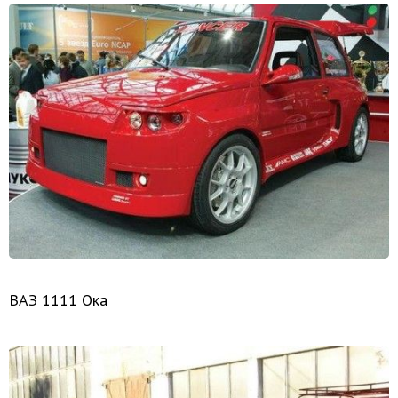
ВАЗ 1111 Ока