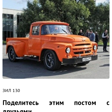
ЗИЛ 130
Поделитесь этим постом с
друзьями