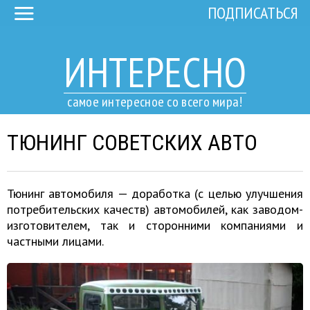
ПОДПИСАТЬСЯ
ИНТЕРЕСНО
самое интересное со всего мира!
ТЮНИНГ СОВЕТСКИХ АВТО
Тюнинг автомобиля — доработка (с целью улучшения
потребительских качеств) автомобилей, как заводом-
изготовителем, так и сторонними компаниями и
частными лицами.