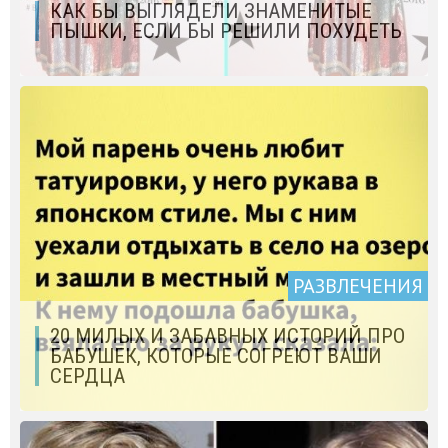
КАК БЫ ВЫГЛЯДЕЛИ ЗНАМЕНИТЫЕ
ПЫШКИ, ЕСЛИ БЫ РЕШИЛИ ПОХУДЕТЬ
РАЗВЛЕЧЕНИЯ
20 МИЛЫХ И ЗАБАВНЫХ ИСТОРИЙ ПРО
БАБУШЕК, КОТОРЫЕ СОГРЕЮТ ВАШИ
СЕРДЦА