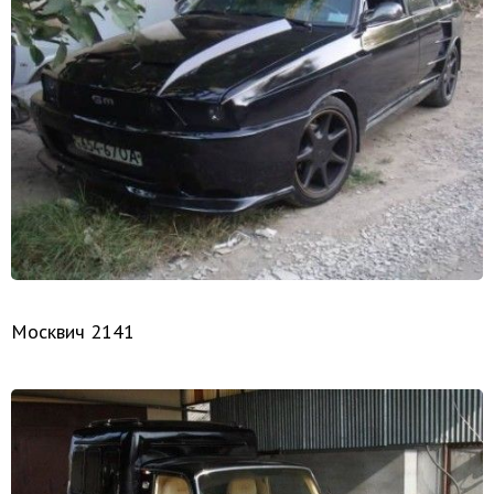
Москвич 2141