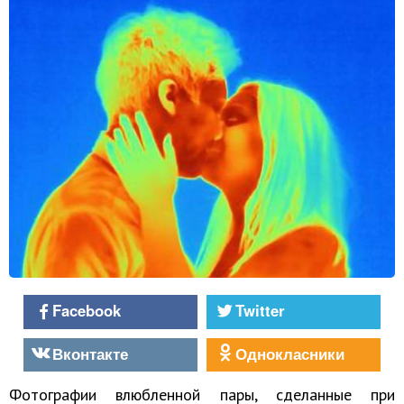
Facebook
Twitter
Вконтакте
Однокласники
Фотографии влюбленной пары, сделанные при