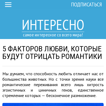
ПОДПИСАТЬСЯ
ИНТЕРЕСНО
самое интересное со всего мира!
5 ФАКТОРОВ ЛЮБВИ, КОТОРЫЕ
БУДУТ ОТРИЦАТЬ РОМАНТИКИ
Мы думаем, что способность любить отличает нас от
большинства животных. Но с точки зрения науки все
романтические переживания всего лишь хитрость
эгоистичных и циничных генов, единственное
стремление которых — бесконечное размножение.