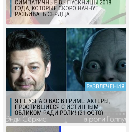
СИМПАТИЧНЫЕ ВЫПУСКНИЦЫ 2018
ГОДА, КОТОРЫЕ СКОРО НАЧНУТ
РАЗБИВАТЬ СЕРДЦА
РАЗВЛЕЧЕНИЯ
Я НЕ УЗНАЮ ВАС В ГРИМЕ: АКТЕРЫ,
ПРОСТИВШИЕСЯ С ИСТИННЫМ
ОБЛИКОМ РАДИ РОЛИ! (21 ФОТО)