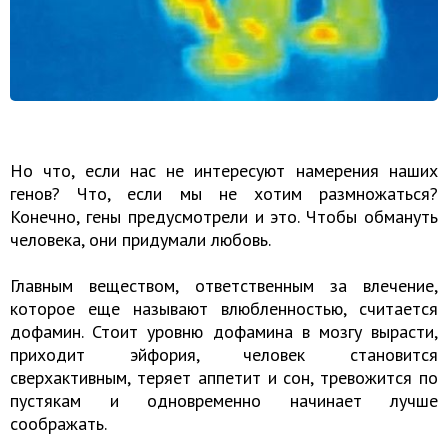
Но что, если нас не интересуют намерения наших
генов? Что, если мы не хотим размножаться?
Конечно, гены предусмотрели и это. Чтобы обмануть
человека, они придумали любовь.
Главным веществом, ответственным за влечение,
которое еще называют влюбленностью, считается
дофамин. Стоит уровню дофамина в мозгу вырасти,
приходит эйфория, человек становится
сверхактивным, теряет аппетит и сон, тревожится по
пустякам и одновременно начинает лучше
соображать.