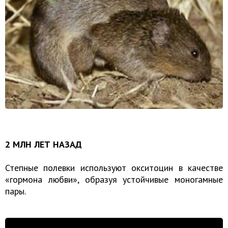
2 МЛН ЛЕТ НАЗАД
Степные полевки используют окситоцин в качестве
«гормона любви», образуя устойчивые моногамные
пары.