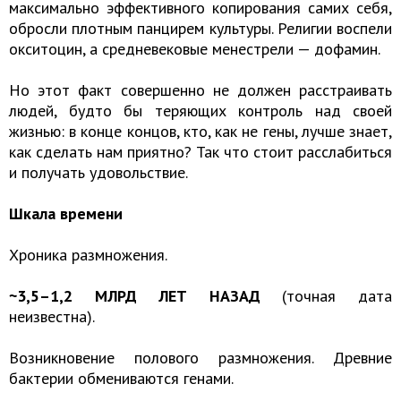
максимально эффективного копирования самих себя,
обросли плотным панцирем культуры. Религии воспели
окситоцин, а средневековые менестрели — дофамин.
Но этот факт совершенно не должен расстраивать
людей, будто бы теряющих контроль над своей
жизнью: в конце концов, кто, как не гены, лучше знает,
как сделать нам приятно? Так что стоит расслабиться
и получать удовольствие.
Шкала времени
Хроника размножения.
~3,5–1,2 МЛРД ЛЕТ НАЗАД
(точная дата
неизвестна).
Возникновение полового размножения. Древние
бактерии обмениваются генами.