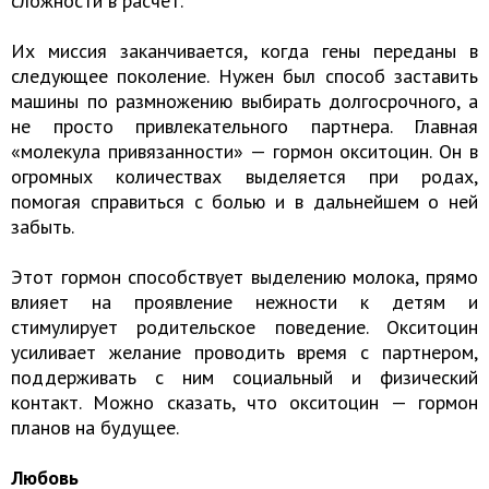
сложности в расчет.
Их миссия заканчивается, когда гены переданы в
следующее поколение. Нужен был способ заставить
машины по размножению выбирать долгосрочного, а
не просто привлекательного партнера. Главная
«молекула привязанности» — гормон окситоцин. Он в
огромных количествах выделяется при родах,
помогая справиться с болью и в дальнейшем о ней
забыть.
Этот гормон способствует выделению молока, прямо
влияет на проявление нежности к детям и
стимулирует родительское поведение. Окситоцин
усиливает желание проводить время с партнером,
поддерживать с ним социальный и физический
контакт. Можно сказать, что окситоцин — гормон
планов на будущее.
Любовь