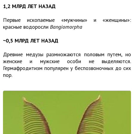
1,2 МЛРД ЛЕТ НАЗАД
Первые ископаемые «мужчины» и «женщины»:
красные водоросли
Bangiomorpha
~0,5 МЛРД ЛЕТ НАЗАД
Древние медузы размножаются половым путем, но
женские и мужские особи не выделяются.
Гермафродитизм популярен у беспозвоночных до сих
пор.