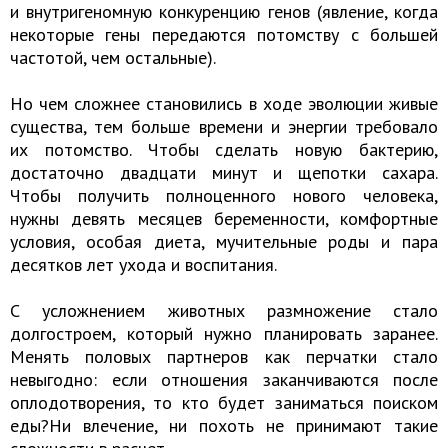
и внутригеномную конкуренцию генов (явление, когда
некоторые гены передаются потомству с большей
частотой, чем остальные).
Но чем сложнее становились в ходе эволюции живые
существа, тем больше времени и энергии требовало
их потомство. Чтобы сделать новую бактерию,
достаточно двадцати минут и щепотки сахара.
Чтобы получить полноценного нового человека,
нужны девять месяцев беременности, комфортные
условия, особая диета, мучительные роды и пара
десятков лет ухода и воспитания.
С усложнением животных размножение стало
долгостроем, который нужно планировать заранее.
Менять половых партнеров как перчатки стало
невыгодно: если отношения заканчиваются после
оплодотворения, то кто будет заниматься поиском
еды?Ни влечение, ни похоть не принимают такие