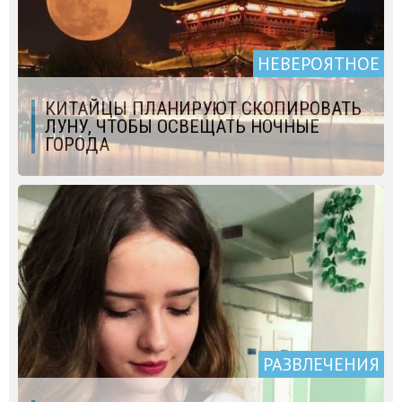
НЕВЕРОЯТНОЕ
КИТАЙЦЫ ПЛАНИРУЮТ СКОПИРОВАТЬ
ЛУНУ, ЧТОБЫ ОСВЕЩАТЬ НОЧНЫЕ
ГОРОДА
РАЗВЛЕЧЕНИЯ