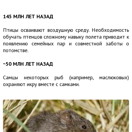
145 МЛН ЛЕТ НАЗАД
Птицы осваивают воздушную среду. Необходимость
обучать птенцов сложному навыку полета приводит к
появлению семейных пар и совместной заботы о
потомстве.
~50 МЛН ЛЕТ НАЗАД
Самцы некоторых рыб (например, маслюковых)
охраняют икру вместе с самками.