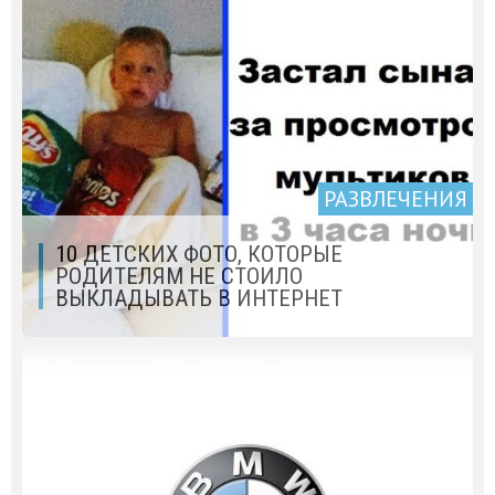
РАЗВЛЕЧЕНИЯ
10 ДЕТСКИХ ФОТО, КОТОРЫЕ
РОДИТЕЛЯМ НЕ СТОИЛО
ВЫКЛАДЫВАТЬ В ИНТЕРНЕТ