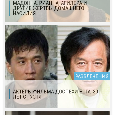
МАДОННА, РИАННА, АГИЛЕРА И
ДРУГИЕ ЖЕРТВЫ ДОМАШНЕГО
НАСИЛИЯ
РАЗВЛЕЧЕНИЯ
АКТЁРЫ ФИЛЬМА ДОСПЕХИ БОГА: 30
ЛЕТ СПУСТЯ