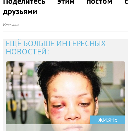
Поделитесь этим постом с
друзьями
Источник
ЕЩЁ БОЛЬШЕ ИНТЕРЕСНЫХ
НОВОСТЕЙ:
ЖИЗНЬ