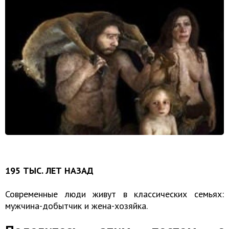
195 ТЫС. ЛЕТ НАЗАД
Современные люди живут в классических семьях:
мужчина-добытчик и жена-хозяйка.