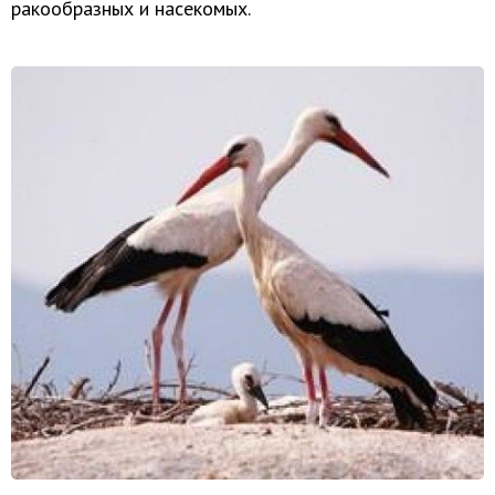
ракообразных и насекомых.