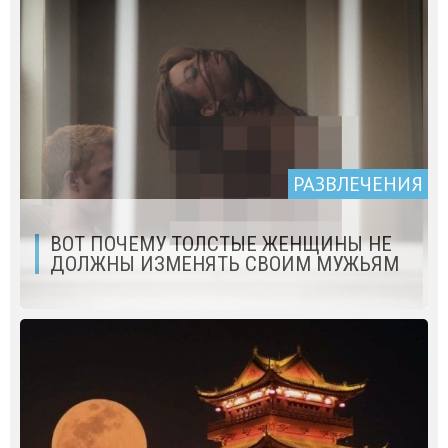
РАЗВЛЕЧЕНИЯ
ВОТ ПОЧЕМУ ТОЛСТЫЕ ЖЕНЩИНЫ НЕ
ДОЛЖНЫ ИЗМЕНЯТЬ СВОИМ МУЖЬЯМ