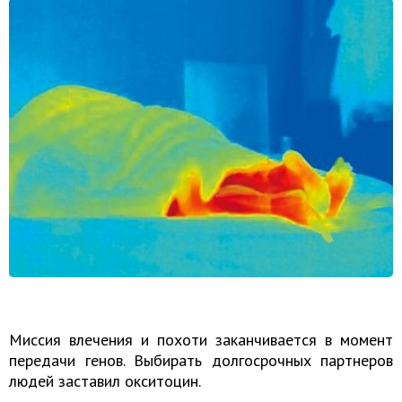
Миссия влечения и похоти заканчивается в момент
передачи генов. Выбирать долгосрочных партнеров
людей заставил окситоцин.