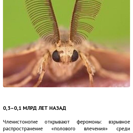
0,3–0,1 МЛРД ЛЕТ НАЗАД
Членистоногие открывают феромоны: взрывное
распространение «полового влечения» среди