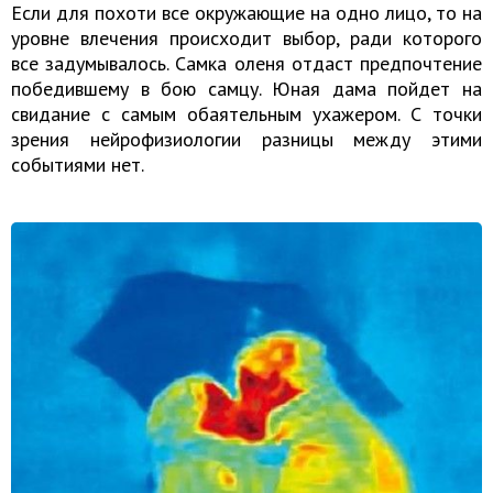
Если для похоти все окружающие на одно лицо, то на
уровне влечения происходит выбор, ради которого
все задумывалось. Самка оленя отдаст предпочтение
победившему в бою самцу. Юная дама пойдет на
свидание с самым обаятельным ухажером. С точки
зрения нейрофизиологии разницы между этими
событиями нет.