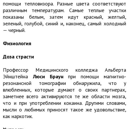
помощи тепловизора. Разные цвета соответствуют
различным температурам. Самые теплые участки
показаны белым, затем идут красный, желтый,
зеленый, голубой, синий и, наконец, самый холодный
— черный.
Физиология
Доза страсти
Профессор Медицинского колледжа Альберта
Эйнштейна
Люси Браун
при помощи магнитно-
резонансной томографии обнаружила, что у
влюбленных, которые думают о своих партнерах,
заметнее всего активируются те же области мозга,
что и при употреблении кокаина. Другими словами,
мысли о любимых приносят такое же удовольствие,
как наркотик.