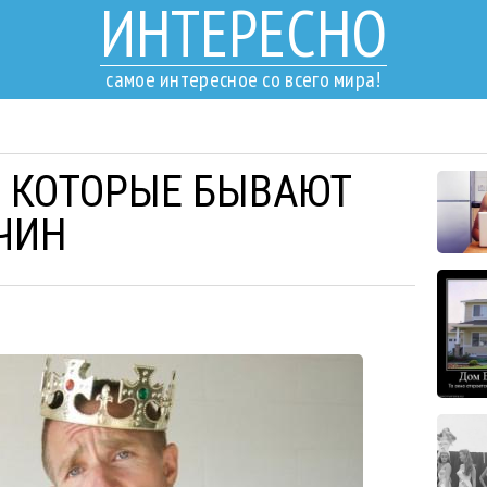
ИНТЕРЕСНО
самое интересное со всего мира!
, КОТОРЫЕ БЫВАЮТ
ЧИН