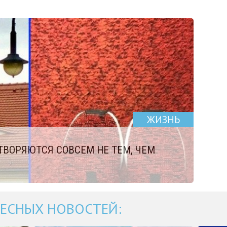
ЖИЗНЬ
ТВОРЯЮТСЯ СОВСЕМ НЕ ТЕМ, ЧЕМ
ЕСНЫХ НОВОСТЕЙ: