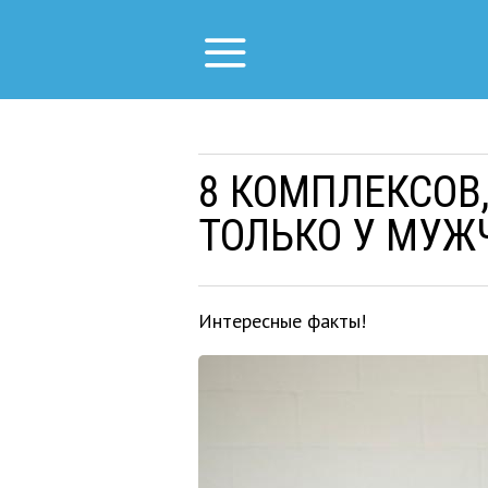
8 КОМПЛЕКСОВ
ТОЛЬКО У МУЖ
Интересные факты!