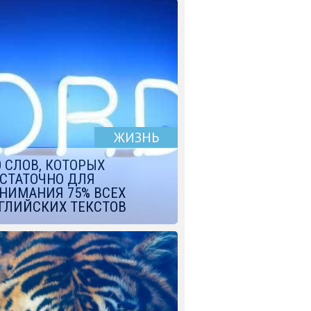
ЖИЗНЬ
0 СЛОВ, КОТОРЫХ
СТАТОЧНО ДЛЯ
НИМАНИЯ 75% ВСЕХ
ГЛИЙСКИХ ТЕКСТОВ