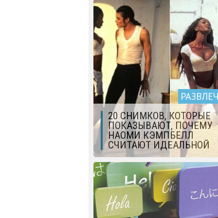
РАЗВЛЕ
20 СНИМКОВ, КОТОРЫЕ
ПОКАЗЫВАЮТ, ПОЧЕМУ
НАОМИ КЭМПБЕЛЛ
СЧИТАЮТ ИДЕАЛЬНОЙ