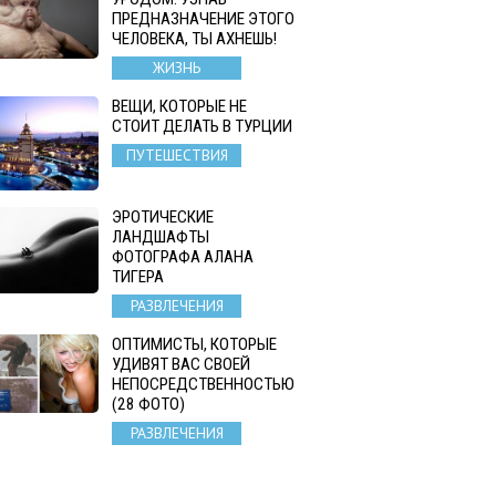
ПРЕДНАЗНАЧЕНИЕ ЭТОГО
ЧЕЛОВЕКА, ТЫ АХНЕШЬ!
ЖИЗНЬ
ВЕЩИ, КОТОРЫЕ НЕ
СТОИТ ДЕЛАТЬ В ТУРЦИИ
ПУТЕШЕСТВИЯ
ЭРОТИЧЕСКИЕ
ЛАНДШАФТЫ
ФОТОГРАФА АЛАНА
ТИГЕРА
РАЗВЛЕЧЕНИЯ
ОПТИМИСТЫ, КОТОРЫЕ
УДИВЯТ ВАС СВОЕЙ
НЕПОСРЕДСТВЕННОСТЬЮ
(28 ФОТО)
РАЗВЛЕЧЕНИЯ