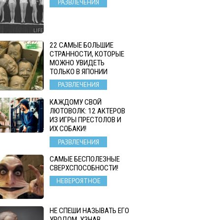
РАЗВЛЕЧЕНИЯ
22 САМЫЕ БОЛЬШИЕ
СТРАННОСТИ, КОТОРЫЕ
МОЖНО УВИДЕТЬ
ТОЛЬКО В ЯПОНИИ
РАЗВЛЕЧЕНИЯ
КАЖДОМУ СВОЙ
ЛЮТОВОЛК: 12 АКТЕРОВ
ИЗ ИГРЫ ПРЕСТОЛОВ И
ИХ СОБАКИ!
РАЗВЛЕЧЕНИЯ
САМЫЕ БЕСПОЛЕЗНЫЕ
СВЕРХСПОСОБНОСТИ!
НЕВЕРОЯТНОЕ
НЕ СПЕШИ НАЗЫВАТЬ ЕГО
УРОДОМ. УЗНАВ