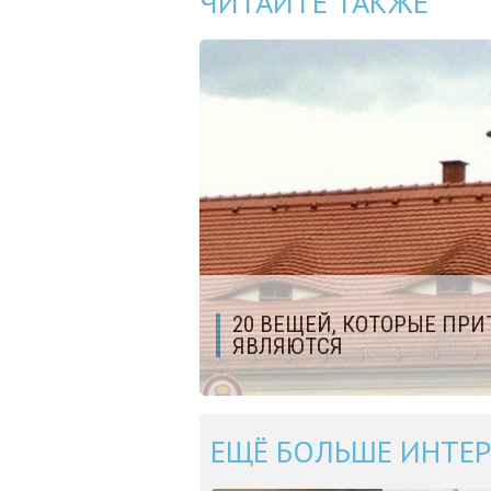
ЧИТАЙТЕ ТАКЖЕ
20 ВЕЩЕЙ, КОТОРЫЕ ПРИ
ЯВЛЯЮТСЯ
ЕЩЁ БОЛЬШЕ ИНТЕР