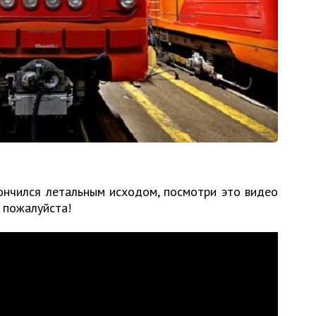
ончился летальным исходом, посмотри это видео
, пожалуйста!