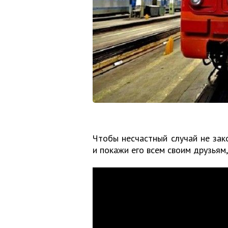
Чтобы несчастный случай не зак
и покажи его всем своим друзьям