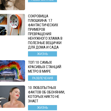
СОКРОВИЩА
ПЛЮШКИНА: 17
ФАНТАСТИЧЕСКИХ
ПРИМЕРОВ
ПРЕВРАЩЕНИЯ
НЕНУЖНОГО ХЛАМА В
ПОЛЕЗНЫЕ ВЕЩИЧКИ
ДЛЯ ДОМА И САДА
ЖИЗНЬ
ТОП 10 САМЫХ
КРАСИВЫХ СТАНЦИЙ
МЕТРО В МИРЕ
РАЗВЛЕЧЕНИЯ
10 ЛЮБОПЫТНЫХ
ФАКТОВ ОБ ОБОНЯНИИ,
КОТОРЫХ НИКТО НЕ
ЗНАЕТ
ЖИЗНЬ