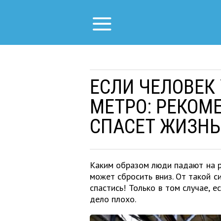
ЕСЛИ ЧЕЛОВЕК
МЕТРО: РЕКОМ
СПАСЕТ ЖИЗНЬ
Каким образом люди падают на ре
может сбросить вниз. От такой с
спастись! Только в том случае, е
дело плохо.