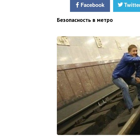
Facebook
Twitte
Безопасность в метро