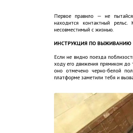
Первое правило — не пытайся
находится контактный рельс. 
несовместимый с жизнью.
ИНСТРУКЦИЯ ПО ВЫЖИВАНИЮ
Если не видно поезда поблизост
ходу его движения прямиком до т
оно отмечено черно-белой пол
платформе заметили тебя и вызв