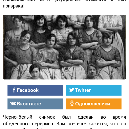
призрака!
Facebook
Twitter
Вконтакте
Однокласники
Черно-белый снимок был сделан во время
обеденного перерыва. Вам все еще кажется, что он