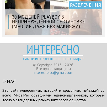
РАЗВЛЕЧЕНИЯ
30 МОДЕЛЕЙ PLAYBOY В
НЕПРИНУЖДЁННОЙ ОБСТАНОВКЕ
(МНОГИЕ ДАЖЕ БЕЗ МАКИЯЖА)
ИНТЕРЕСНО
самое интересное со всего мира!
© Copyright 2015 - 2026.
Все права защищены
interesno.cc@gmail.com
О НАС
Это сайт невероятных историй и красочных пейзажей со
всего Мира.Мы объединяем единомышленников, которым
тесно в стандартных рамках интересов общества.