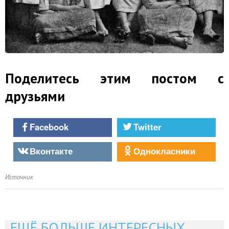
Поделитесь этим постом с
друзьями
Facebook
Twitter
Вконтакте
Однокласники
Источник
ЕЩЁ БОЛЬШЕ ИНТЕРЕСНЫХ