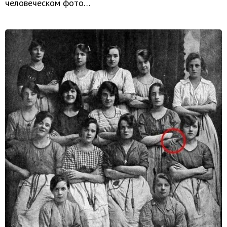
человеческом фото…