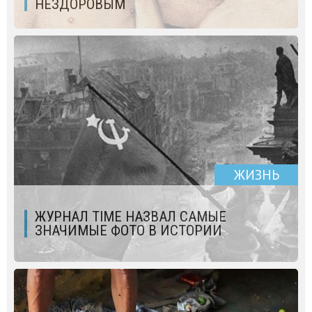
НЕЗДОРОВЫМ
ЖИЗНЬ
ЖУРНАЛ TIME НАЗВАЛ САМЫЕ
ЗНАЧИМЫЕ ФОТО В ИСТОРИИ