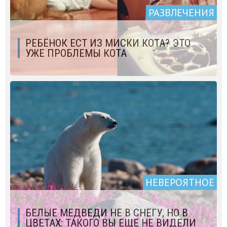
РАЗВЛЕЧЕНИЯ
РЕБЁНОК ЕСТ ИЗ МИСКИ КОТА? ЭТО
УЖЕ ПРОБЛЕМЫ КОТА
НЕВЕРОЯТНОЕ
БЕЛЫЕ МЕДВЕДИ НЕ В СНЕГУ, НО В
ЦВЕТАХ: ТАКОГО ВЫ ЕЩЕ НЕ ВИДЕЛИ