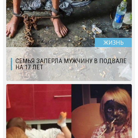
ЖИЗНЬ
СЕМЬЯ ЗАПЕРЛА МУЖЧИНУ В ПОДВАЛЕ
НА 17 ЛЕТ