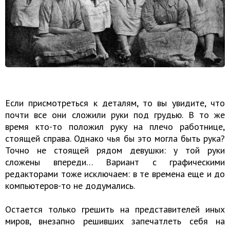
Если присмотреться к деталям, то вы увидите, что
почти все они сложили руки под грудью. В то же
время кто-то положил руку на плечо работнице,
стоящей справа. Однако чья бы это могла быть рука?
Точно не стоящей рядом девушки: у той руки
сложены впереди… Вариант с графическими
редакторами тоже исключаем: в те времена еще и до
компьютеров-то не додумались.
Остается только грешить на представителей иных
миров, внезапно решивших запечатлеть себя на