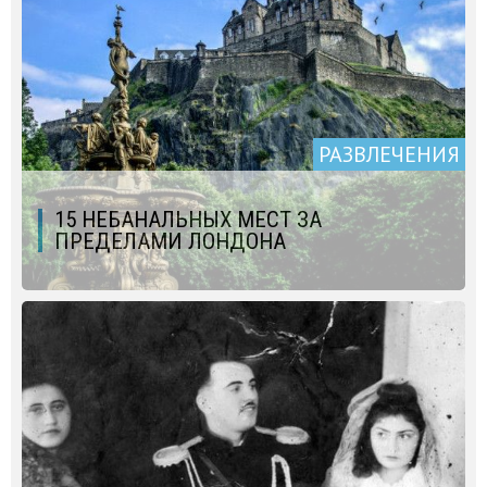
РАЗВЛЕЧЕНИЯ
15 НЕБАНАЛЬНЫХ МЕСТ ЗА
ПРЕДЕЛАМИ ЛОНДОНА