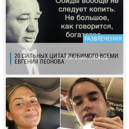
РАЗВЛЕЧЕНИЯ
20 СИЛЬНЫХ ЦИТАТ ЛЮБИМОГО ВСЕМИ
ЕВГЕНИЯ ЛЕОНОВА