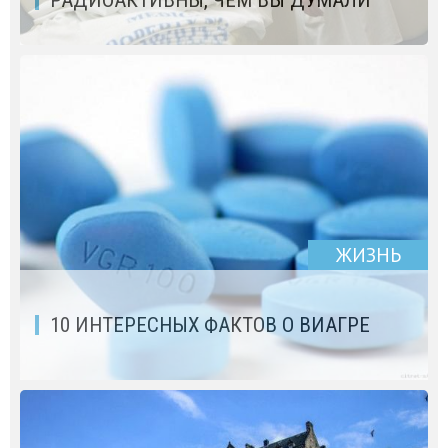
ЖИЗНЬ
10 ИНТЕРЕСНЫХ ФАКТОВ О ВИАГРЕ