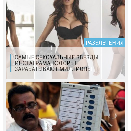
РАЗВЛЕЧЕНИЯ
САМЫЕ СЕКСУАЛЬНЫЕ ЗВЕЗДЫ
ИНСТАГРАМА, КОТОРЫЕ
ЗАРАБАТЫВАЮТ МИЛЛИОНЫ