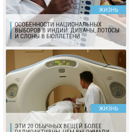
ЖИЗНЬ
ОСОБЕННОСТИ НАЦИОНАЛЬНЫХ
ВЫБОРОВ В ИНДИИ: ДИВАНЫ, ЛОТОСЫ
И СЛОНЫ В БЮЛЛЕТЕНИ
ЖИЗНЬ
ЭТИ 20 ОБЫЧНЫХ ВЕЩЕЙ БОЛЕЕ
РАДИОАКТИВНЫ, ЧЕМ ВЫ ДУМАЛИ