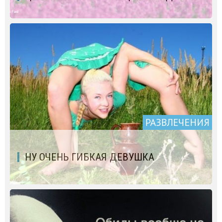
РАЗВЛЕЧЕНИЯ
НУ ОЧЕНЬ ГИБКАЯ ДЕВУШКА