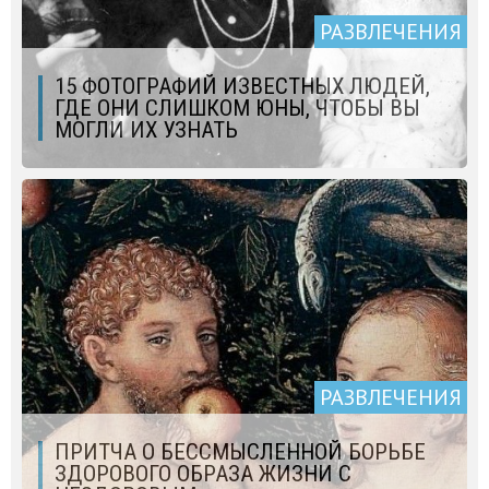
РАЗВЛЕЧЕНИЯ
15 ФОТОГРАФИЙ ИЗВЕСТНЫХ ЛЮДЕЙ,
ГДЕ ОНИ СЛИШКОМ ЮНЫ, ЧТОБЫ ВЫ
МОГЛИ ИХ УЗНАТЬ
РАЗВЛЕЧЕНИЯ
ПРИТЧА О БЕССМЫСЛЕННОЙ БОРЬБЕ
ЗДОРОВОГО ОБРАЗА ЖИЗНИ С