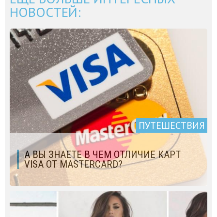
НОВОСТЕЙ:
ПУТЕШЕСТВИЯ
А ВЫ ЗНАЕТЕ В ЧЕМ ОТЛИЧИЕ КАРТ
VISA ОТ MASTERCARD?