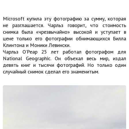
Microsoft купила эту фотографию за сумму, которая
не разглашается. Чарльз говорит, что стоимость
снимка была «чрезвычайно» высокой и уступает в
цене только его фотографии обнимающихся Билла
Клинтона и Моники Левински.
Чарльз О’Реар 25 лет работал фотографом для
National Geographic. Он объехал весь мир, издал
девять книг и тысячи фотографий. Но только один
случайный снимок сделал его знаменитым.