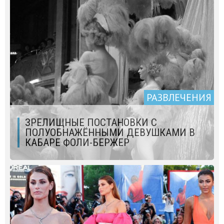
РАЗВЛЕЧЕНИЯ
ЗРЕЛИЩНЫЕ ПОСТАНОВКИ С
ПОЛУОБНАЖЁННЫМИ ДЕВУШКАМИ В
КАБАРЕ ФОЛИ-БЕРЖЕР