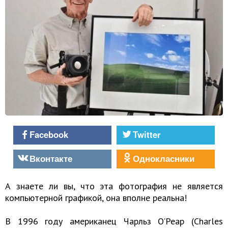
Facebook
Twitter
Вконтакте
Однокласники
А знаете ли вы, что эта фотография не является
компьютерной графикой, она вполне реальна!
В 1996 году американец Чарльз О’Реар (Charles