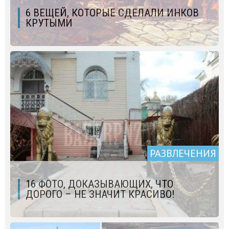
6 ВЕЩЕЙ, КОТОРЫЕ СДЕЛАЛИ ИНКОВ
КРУТЫМИ
РАЗВЛЕЧЕНИЯ
16 ФОТО, ДОКАЗЫВАЮЩИХ, ЧТО
ДОРОГО – НЕ ЗНАЧИТ КРАСИВО!