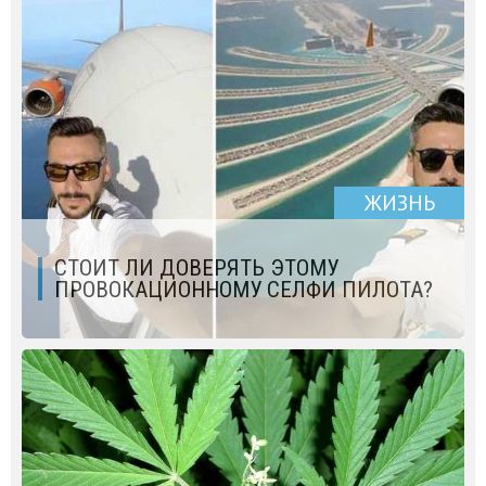
ЖИЗНЬ
СТОИТ ЛИ ДОВЕРЯТЬ ЭТОМУ
ПРОВОКАЦИОННОМУ СЕЛФИ ПИЛОТА?