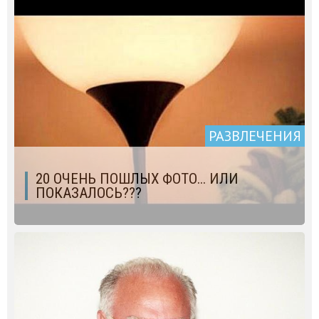
РАЗВЛЕЧЕНИЯ
20 ОЧЕНЬ ПОШЛЫХ ФОТО... ИЛИ
ПОКАЗАЛОСЬ???