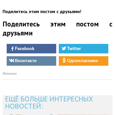
Поделитесь этим постом с друзьями!
Поделитесь этим постом с
друзьями
Facebook
Twitter
Вконтакте
Однокласники
Источник
ЕЩЁ БОЛЬШЕ ИНТЕРЕСНЫХ
НОВОСТЕЙ: