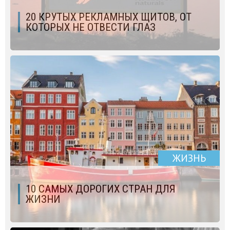
20 КРУТЫХ РЕКЛАМНЫХ ЩИТОВ, ОТ
КОТОРЫХ НЕ ОТВЕСТИ ГЛАЗ
ЖИЗНЬ
10 САМЫХ ДОРОГИХ СТРАН ДЛЯ
ЖИЗНИ