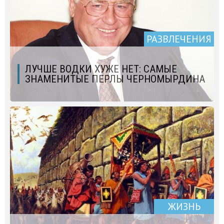
РАЗВЛЕЧЕНИЯ
ЛУЧШЕ ВОДКИ ХУЖЕ НЕТ: САМЫЕ
ЗНАМЕНИТЫЕ ПЕРЛЫ ЧЕРНОМЫРДИНА
ЖИЗНЬ