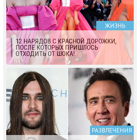
ЖИЗНЬ
12 НАРЯДОВ С КРАСНОЙ ДОРОЖКИ,
ПОСЛЕ КОТОРЫХ ПРИШЛОСЬ
ОТХОДИТЬ ОТ ШОКА!
РАЗВЛЕЧЕНИЯ