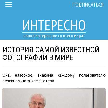
ПОДПИСАТЬСЯ
ИНТЕРЕСНО
самое интересное со всего мира!
ИСТОРИЯ САМОЙ ИЗВЕСТНОЙ
ФОТОГРАФИИ В МИРЕ
Она, наверное, знакома каждому пользователю
персонального компьютера