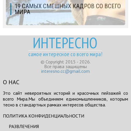
19 САМЫХ СМЕШНЫХ КАДРОВ СО ВСЕГО
МИРА
ИНТЕРЕСНО
самое интересное со всего мира!
© Copyright 2015 - 2026.
Все права защищены
interesno.cc@gmail.com
О НАС
Это сайт невероятных историй и красочных пейзажей со
всего Мира.Мы объединяем единомышленников, которым
тесно в стандартных рамках интересов общества.
ПОЛИТИКА КОНФИДЕНЦИАЛЬНОСТИ
РАЗВЛЕЧЕНИЯ