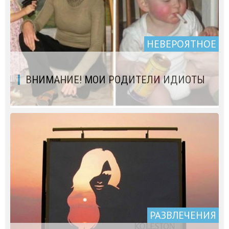
НЕВЕРОЯТНОЕ
ВНИМАНИЕ! МОИ РОДИТЕЛИ ИДИОТЫ
РАЗВЛЕЧЕНИЯ