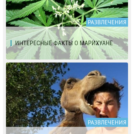
РАЗВЛЕЧЕНИЯ
ИНТЕРЕСНЫЕ ФАКТЫ О МАРИХУАНЕ
РАЗВЛЕЧЕНИЯ