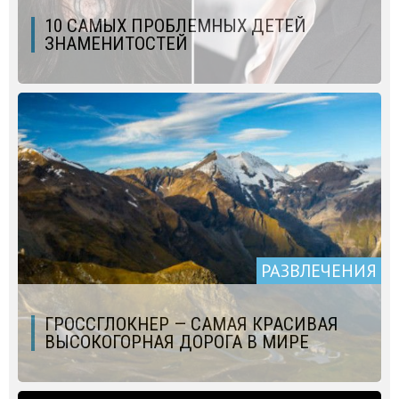
10 САМЫХ ПРОБЛЕМНЫХ ДЕТЕЙ
ЗНАМЕНИТОСТЕЙ
РАЗВЛЕЧЕНИЯ
ГРОССГЛОКНЕР — САМАЯ КРАСИВАЯ
ВЫСОКОГОРНАЯ ДОРОГА В МИРЕ