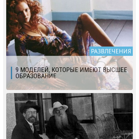
РАЗВЛЕЧЕНИЯ
9 МОДЕЛЕЙ, КОТОРЫЕ ИМЕЮТ ВЫСШЕЕ
ОБРАЗОВАНИЕ