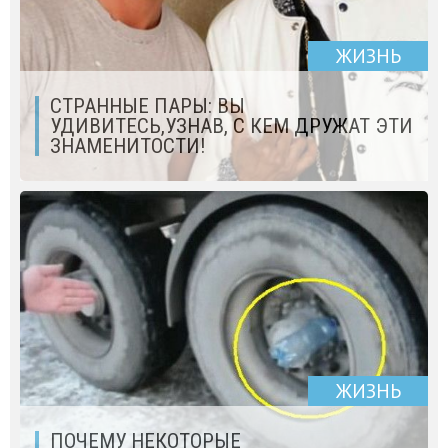
ЖИЗНЬ
СТРАННЫЕ ПАРЫ: ВЫ
УДИВИТЕСЬ,УЗНАВ, С КЕМ ДРУЖАТ ЭТИ
ЗНАМЕНИТОСТИ!
ЖИЗНЬ
ПОЧЕМУ НЕКОТОРЫЕ