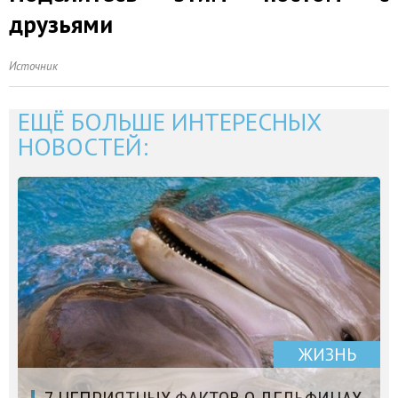
друзьями
Источник
ЕЩЁ БОЛЬШЕ ИНТЕРЕСНЫХ
НОВОСТЕЙ:
ЖИЗНЬ