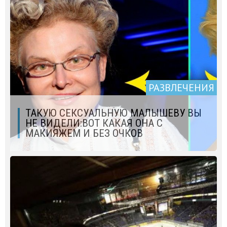
РАЗВЛЕЧЕНИЯ
ТАКУЮ СЕКСУАЛЬНУЮ МАЛЫШЕВУ ВЫ
НЕ ВИДЕЛИ:ВОТ КАКАЯ ОНА С
МАКИЯЖЕМ И БЕЗ ОЧКОВ