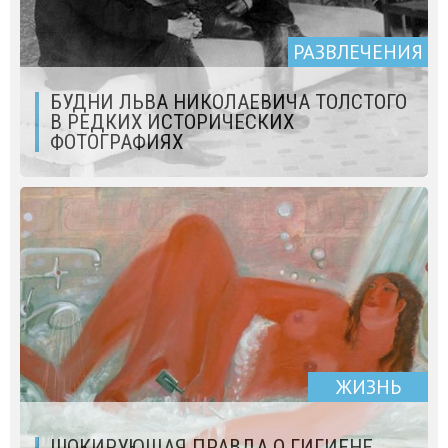
РАЗВЛЕЧЕНИЯ
БУДНИ ЛЬВА НИКОЛАЕВИЧА ТОЛСТОГО
В РЕДКИХ ИСТОРИЧЕСКИХ
ФОТОГРАФИЯХ
ЖИЗНЬ
ШОКИРУЮЩАЯ ПРАВДА О ГИГИЕНЕ