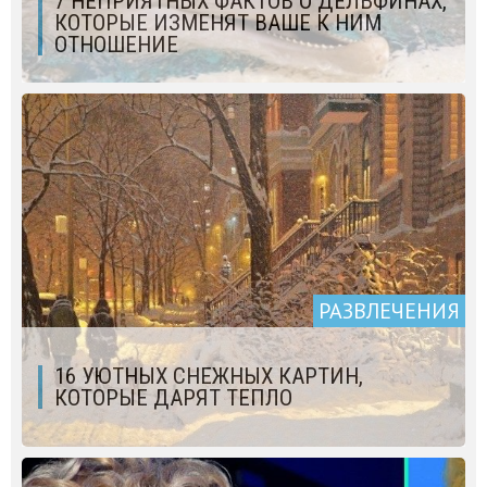
7 НЕПРИЯТНЫХ ФАКТОВ О ДЕЛЬФИНАХ,
КОТОРЫЕ ИЗМЕНЯТ ВАШЕ К НИМ
ОТНОШЕНИЕ
РАЗВЛЕЧЕНИЯ
16 УЮТНЫХ СНЕЖНЫХ КАРТИН,
КОТОРЫЕ ДАРЯТ ТЕПЛО