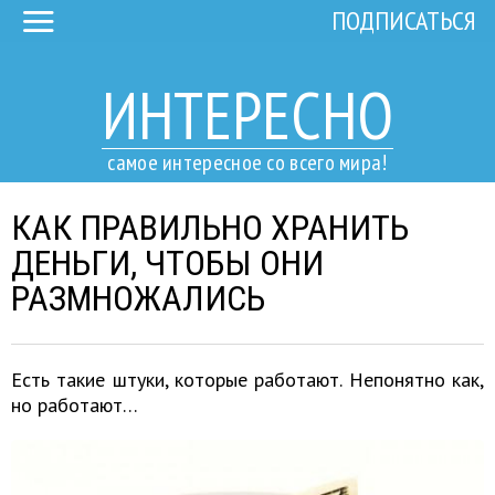
ПОДПИСАТЬСЯ
ИНТЕРЕСНО
самое интересное со всего мира!
КАК ПРАВИЛЬНО ХРАНИТЬ
ДЕНЬГИ, ЧТОБЫ ОНИ
РАЗМНОЖАЛИСЬ
Есть такие штуки, которые работают. Непонятно как,
но работают…