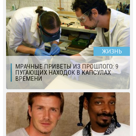
ЖИЗНЬ
МРАЧНЫЕ ПРИВЕТЫ ИЗ ПРОШЛОГО: 9
ПУГАЮЩИХ НАХОДОК В КАПСУЛАХ
ВРЕМЕНИ