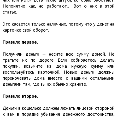
Непонятно как, но работают… Вот о них в этой
статье.
Это касается только наличных, потому что у денег на
карточке свой оборот.
Правило первое.
Получили деньги — несите всю сумму домой. Не
тратьте их по дороге. Если собираетесь делать
покупки, возьмите из дома нужную сумму или
воспользуйтесь карточкой. Новые деньги должны
переночевать дома вместе с вашими остальными
деньгами там, где вы их обычно храните.
Правило второе.
Деньги в кошельке должны лежать лицевой стороной
к вам в порядке убывания денежного достоинства,