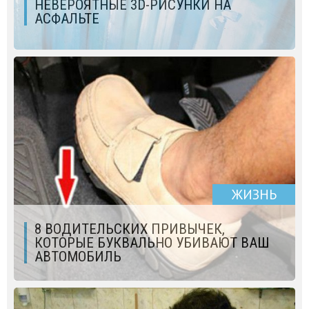
НЕВЕРОЯТНЫЕ 3D-РИСУНКИ НА
АСФАЛЬТЕ
ЖИЗНЬ
8 ВОДИТЕЛЬСКИХ ПРИВЫЧЕК,
КОТОРЫЕ БУКВАЛЬНО УБИВАЮТ ВАШ
АВТОМОБИЛЬ