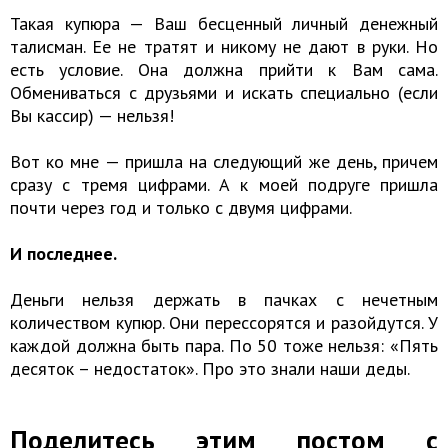
Такая купюра — Ваш бесценный личный денежный
талисман. Ее не тратят и никому не дают в руки. Но
есть условие. Она должна прийти к Вам сама.
Обмениваться с друзьями и искать специально (если
Вы кассир) — нельзя!
Вот ко мне — пришла на следующий же день, причем
сразу с тремя цифрами. А к моей подруге пришла
почти через год и только с двумя цифрами.
И последнее.
Деньги нельзя держать в пачках с нечетным
количеством купюр. Они перессорятся и разойдутся. У
каждой должна быть пара. По 50 тоже нельзя: «Пять
десяток – недостаток». Про это знали наши деды.
Поделитесь этим постом с