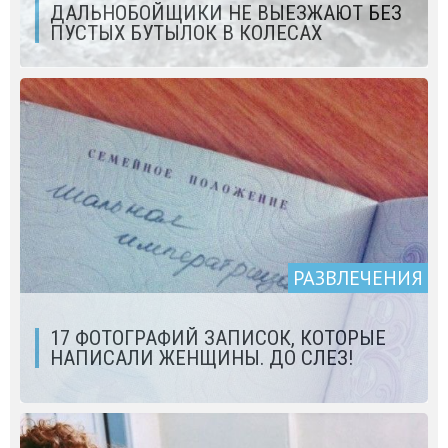
ДАЛЬНОБОЙЩИКИ НЕ ВЫЕЗЖАЮТ БЕЗ
ПУСТЫХ БУТЫЛОК В КОЛЕСАХ
РАЗВЛЕЧЕНИЯ
17 ФОТОГРАФИЙ ЗАПИСОК, КОТОРЫЕ
НАПИСАЛИ ЖЕНЩИНЫ. ДО СЛЕЗ!