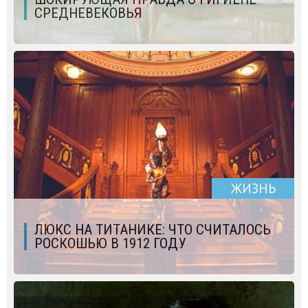
СРЕДНЕВЕКОВЬЯ
ЖИЗНЬ
ЛЮКС НА ТИТАНИКЕ: ЧТО СЧИТАЛОСЬ
РОСКОШЬЮ В 1912 ГОДУ