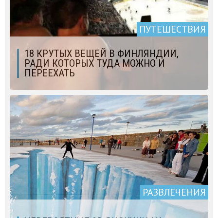
ПУТЕШЕСТВИЯ
18 КРУТЫХ ВЕЩЕЙ В ФИНЛЯНДИИ,
РАДИ КОТОРЫХ ТУДА МОЖНО И
ПЕРЕЕХАТЬ
РАЗВЛЕЧЕНИЯ