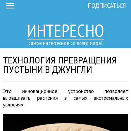
ПОДПИСАТЬСЯ
ИНТЕРЕСНО
самое интересное со всего мира!
ТЕХНОЛОГИЯ ПРЕВРАЩЕНИЯ
ПУСТЫНИ В ДЖУНГЛИ
Это инновационное устройство позволяет
выращивать растения в самых экстремальных
условиях.