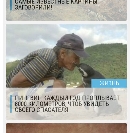
САМЫЕ ИЗВЕСТНЫЕ КАРТИНЫ
ЗАГОВОРИЛИ!
ЖИЗНЬ
ПИНГВИН КАЖДЫЙ ГОД ПРОПЛЫВАЕТ
8000 КИЛОМЕТРОВ, ЧТОБ УВИДЕТЬ
СВОЕГО СПАСАТЕЛЯ