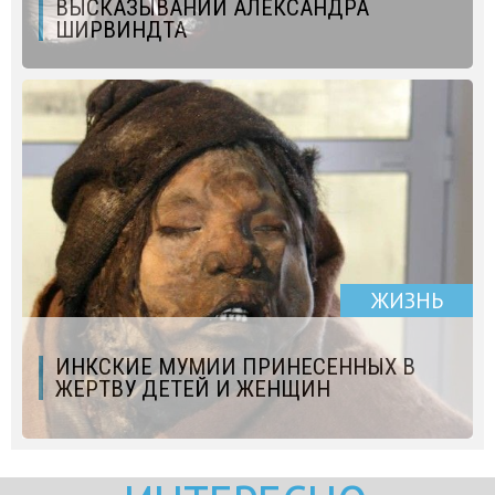
ВЫСКАЗЫВАНИЙ АЛЕКСАНДРА
ШИРВИНДТА
ЖИЗНЬ
ИНКСКИЕ МУМИИ ПРИНЕСЕННЫХ В
ЖЕРТВУ ДЕТЕЙ И ЖЕНЩИН