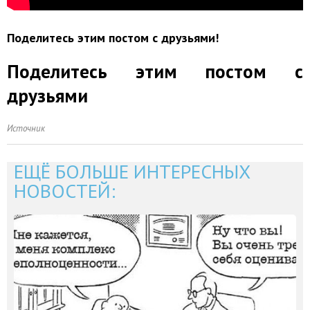
Поделитесь этим постом с друзьями!
Поделитесь этим постом с
друзьями
Источник
ЕЩЁ БОЛЬШЕ ИНТЕРЕСНЫХ
НОВОСТЕЙ: