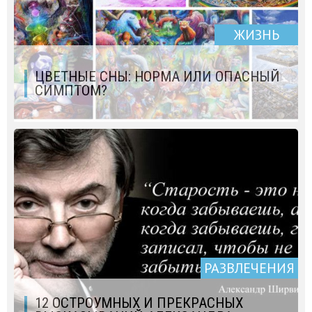
ЖИЗНЬ
ЦВЕТНЫЕ СНЫ: НОРМА ИЛИ ОПАСНЫЙ
СИМПТОМ?
РАЗВЛЕЧЕНИЯ
12 ОСТРОУМНЫХ И ПРЕКРАСНЫХ