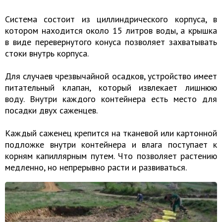
Система состоит из циллиндрического корпуса, в
котором находится около 15 литров воды, а крышка
в виде перевернутого конуса позволяет захватывать
стоки внутрь корпуса.
Для случаев чрезвычайной осадков, устройство имеет
питательный клапан, который извлекает лишнюю
воду. Внутри каждого контейнера есть место для
посадки двух саженцев.
Каждый саженец крепится на тканевой или картонной
подложке внутри контейнера и влага поступает к
корням капиллярным путем. Что позволяет растению
медленно, но непрерывно расти и развиваться.