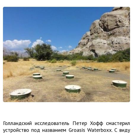
Голландский исследователь Петер Хофф смастерил
устройство под названием Groasis Waterboxx. С виду