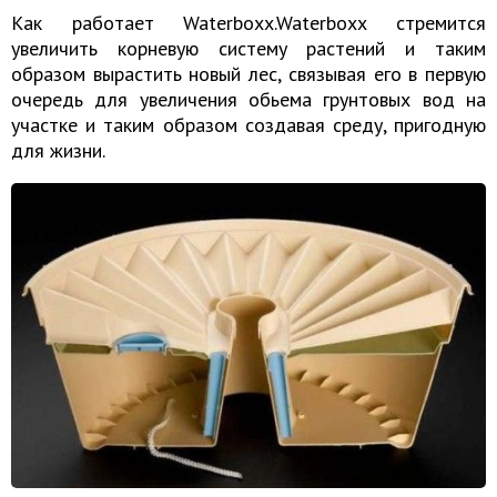
Как работает Waterboxx.Waterboxx стремится
увеличить корневую систему растений и таким
образом вырастить новый лес, связывая его в первую
очередь для увеличения обьема грунтовых вод на
участке и таким образом создавая среду, пригодную
для жизни.