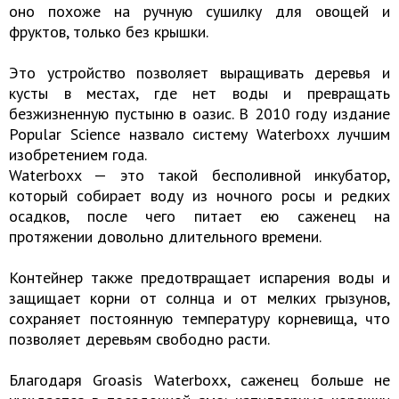
оно похоже на ручную сушилку для овощей и
фруктов, только без крышки.
Это устройство позволяет выращивать деревья и
кусты в местах, где нет воды и превращать
безжизненную пустыню в оазис. В 2010 году издание
Popular Science назвало систему Waterboxx лучшим
изобретением года.
Waterboxx — это такой бесполивной инкубатор,
который собирает воду из ночного росы и редких
осадков, после чего питает ею саженец на
протяжении довольно длительного времени.
Контейнер также предотвращает испарения воды и
защищает корни от солнца и от мелких грызунов,
сохраняет постоянную температуру корневища, что
позволяет деревьям свободно расти.
Благодаря Groasis Waterboxx, саженец больше не