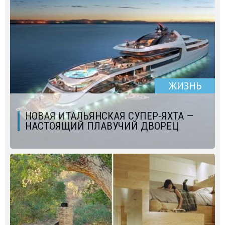
ЖИЗНЬ
НОВАЯ ИТАЛЬЯНСКАЯ СУПЕР-ЯХТА —
НАСТОЯЩИЙ ПЛАВУЧИЙ ДВОРЕЦ