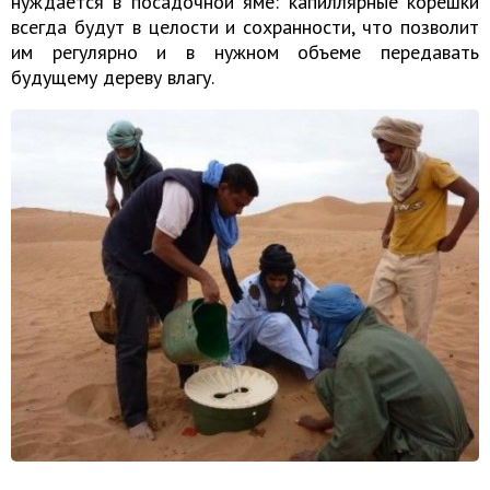
нуждается в посадочной яме: капиллярные корешки
всегда будут в целости и сохранности, что позволит
им регулярно и в нужном объеме передавать
будущему дереву влагу.