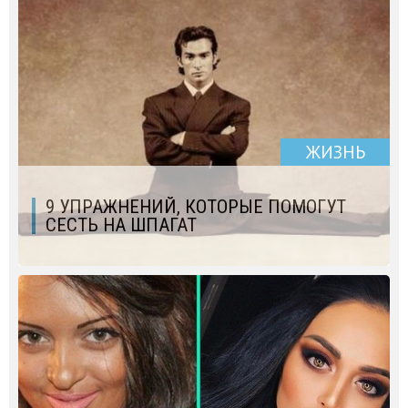
ЖИЗНЬ
9 УПРАЖНЕНИЙ, КОТОРЫЕ ПОМОГУТ
СЕСТЬ НА ШПАГАТ