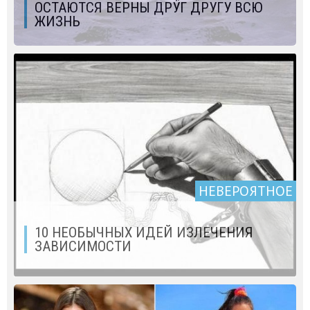
ОСТАЮТСЯ ВЕРНЫ ДРУГ ДРУГУ ВСЮ
ЖИЗНЬ
НЕВЕРОЯТНОЕ
10 НЕОБЫЧНЫХ ИДЕЙ ИЗЛЕЧЕНИЯ
ЗАВИСИМОСТИ