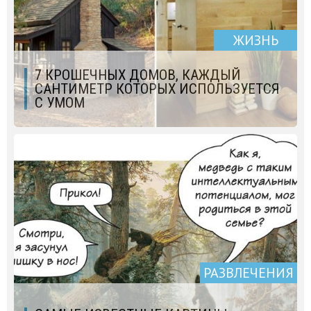
ЖИЗНЬ
7 КРОШЕЧНЫХ ДОМОВ, КАЖДЫЙ
САНТИМЕТР КОТОРЫХ ИСПОЛЬЗУЕТСЯ
С УМОМ
РАЗВЛЕЧЕНИЯ