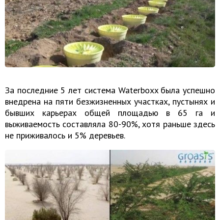
За последние 5 лет система Waterboxx была успешно
внедрена на пяти безжизненных участках, пустынях и
бывших карьерах общей площадью в 65 га и
выживаемость составляла 80-90%, хотя раньше здесь
не приживалось и 5% деревьев.