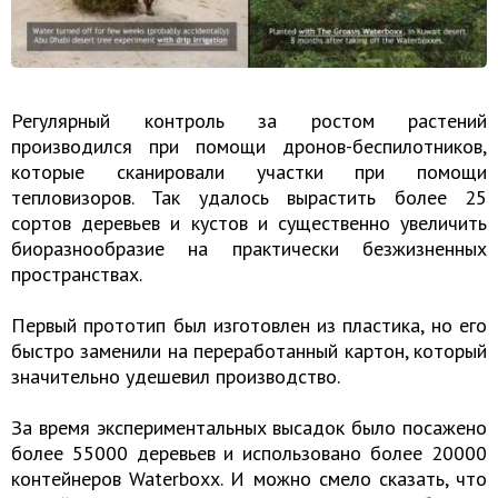
Регулярный контроль за ростом растений
производился при помощи дронов-беспилотников,
которые сканировали участки при помощи
тепловизоров. Так удалось вырастить более 25
сортов деревьев и кустов и существенно увеличить
биоразнообразие на практически безжизненных
пространствах.
Первый прототип был изготовлен из пластика, но его
быстро заменили на переработанный картон, который
значительно удешевил производство.
За время экспериментальных высадок было посажено
более 55000 деревьев и использовано более 20000
контейнеров Waterboxx. И можно смело сказать, что