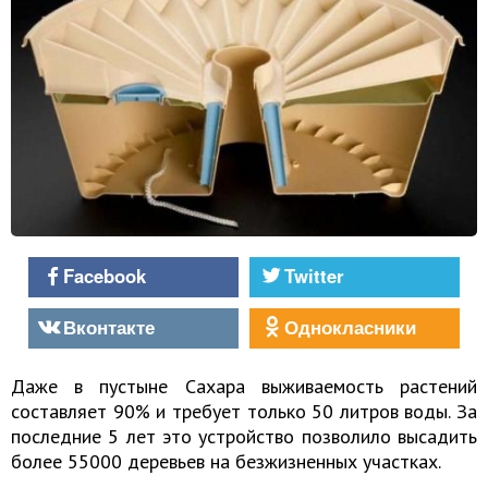
Facebook
Twitter
Вконтакте
Однокласники
Даже в пустыне Сахара выживаемость растений
составляет 90% и требует только 50 литров воды. За
последние 5 лет это устройство позволило высадить
более 55000 деревьев на безжизненных участках.