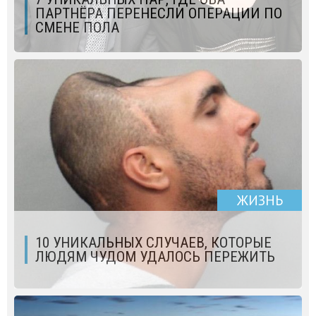
ПАРТНЁРА ПЕРЕНЕСЛИ ОПЕРАЦИИ ПО
СМЕНЕ ПОЛА
ЖИЗНЬ
10 УНИКАЛЬНЫХ СЛУЧАЕВ, КОТОРЫЕ
ЛЮДЯМ ЧУДОМ УДАЛОСЬ ПЕРЕЖИТЬ