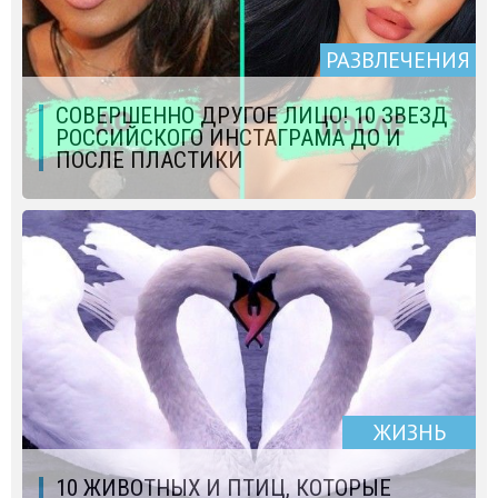
РАЗВЛЕЧЕНИЯ
СОВЕРШЕННО ДРУГОЕ ЛИЦО! 10 ЗВЕЗД
РОССИЙСКОГО ИНСТАГРАМА ДО И
ПОСЛЕ ПЛАСТИКИ
ЖИЗНЬ
10 ЖИВОТНЫХ И ПТИЦ, КОТОРЫЕ