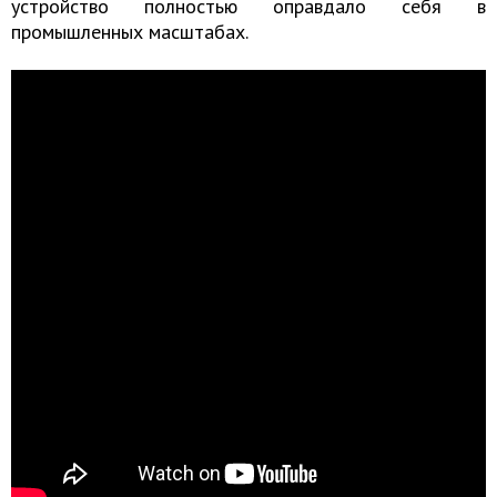
устройство полностью оправдало себя в
промышленных масштабах.