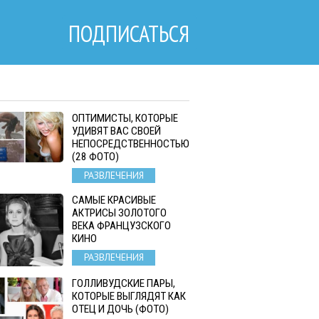
ПОДПИСАТЬСЯ
ОПТИМИСТЫ, КОТОРЫЕ
УДИВЯТ ВАС СВОЕЙ
НЕПОСРЕДСТВЕННОСТЬЮ
(28 ФОТО)
РАЗВЛЕЧЕНИЯ
САМЫЕ КРАСИВЫЕ
АКТРИСЫ ЗОЛОТОГО
ВЕКА ФРАНЦУЗСКОГО
КИНО
РАЗВЛЕЧЕНИЯ
ГОЛЛИВУДСКИЕ ПАРЫ,
КОТОРЫЕ ВЫГЛЯДЯТ КАК
ОТЕЦ И ДОЧЬ (ФОТО)