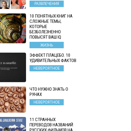
РАЗВЛЕЧЕНИЯ
10 ПОНЯТНЫХ КНИГ НА
СЛОЖНЫЕ ТЕМЫ,
КОТОРЫЕ
БЕЗБОЛЕЗНЕННО
ПОВЫСЯТ ВАШ IQ
ЖИЗНЬ
ЭФФЕКТ ПЛАЦЕБО. 10
УДИВИТЕЛЬНЫХ ФАКТОВ
НЕВЕРОЯТНОЕ
ЧТО НУЖНО ЗНАТЬ О
РУНАХ
НЕВЕРОЯТНОЕ
11 СТРАННЫХ
ПЕРЕВОДОВ НАЗВАНИЙ
РУССКИХ ФИЛЬМОВ НА