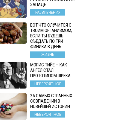
ЗАПАДЕ
РАЗВЛЕЧЕНИЯ
ВОТ ЧТО СЛУЧИТСЯ С
ТВОИМ ОРГАНИЗМОМ,
ЕСЛИ ТЫ БУДЕШЬ
СЪЕДАТЬ ПО ТРИ
ФИНИКА В ДЕНЬ
ЖИЗНЬ
МОРИС ТИЙЕ — КАК
АНГЕЛ СТАЛ
ПРОТОТИПОМ ШРЕКА
НЕВЕРОЯТНОЕ
25 САМЫХ СТРАННЫХ
СОВПАДЕНИЙ В
НОВЕЙШЕЙ ИСТОРИИ
НЕВЕРОЯТНОЕ