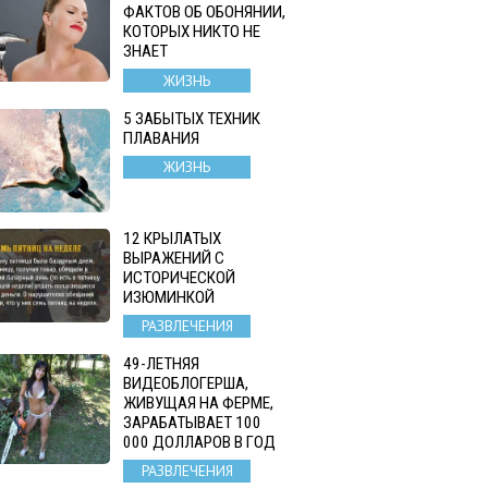
ФАКТОВ ОБ ОБОНЯНИИ,
КОТОРЫХ НИКТО НЕ
ЗНАЕТ
ЖИЗНЬ
5 ЗАБЫТЫХ ТЕХНИК
ПЛАВАНИЯ
ЖИЗНЬ
12 КРЫЛАТЫХ
ВЫРАЖЕНИЙ С
ИСТОРИЧЕСКОЙ
ИЗЮМИНКОЙ
РАЗВЛЕЧЕНИЯ
49-ЛЕТНЯЯ
ВИДЕОБЛОГЕРША,
ЖИВУЩАЯ НА ФЕРМЕ,
ЗАРАБАТЫВАЕТ 100
000 ДОЛЛАРОВ В ГОД
РАЗВЛЕЧЕНИЯ