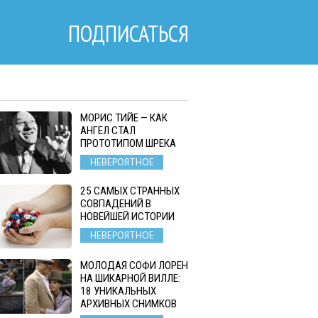
ПОДПИСАТЬСЯ
МОРИС ТИЙЕ — КАК
АНГЕЛ СТАЛ
ПРОТОТИПОМ ШРЕКА
НЕВЕРОЯТНОЕ
25 САМЫХ СТРАННЫХ
СОВПАДЕНИЙ В
НОВЕЙШЕЙ ИСТОРИИ
НЕВЕРОЯТНОЕ
МОЛОДАЯ СОФИ ЛОРЕН
НА ШИКАРНОЙ ВИЛЛЕ:
18 УНИКАЛЬНЫХ
АРХИВНЫХ СНИМКОВ