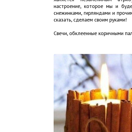
настроение, которое мы и буде
снежинками, гирляндами и прочи
сказать, сделаем своим руками!
Свечи, обклеенные коричными па