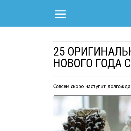
25 ОРИГИНАЛЬ
НОВОГО ГОДА 
Совсем скоро наступит долгожда