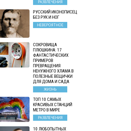
РАЗВЛЕЧЕНИЯ
РУССКИЙ ИКОНОПИСЕЦ
БЕЗ РУК И НОГ
НЕВЕРОЯТНОЕ
СОКРОВИЩА
ПЛЮШКИНА: 17
ФАНТАСТИЧЕСКИХ
ПРИМЕРОВ
ПРЕВРАЩЕНИЯ
НЕНУЖНОГО ХЛАМА В
ПОЛЕЗНЫЕ ВЕЩИЧКИ
ДЛЯ ДОМА И САДА
ЖИЗНЬ
ТОП 10 САМЫХ
КРАСИВЫХ СТАНЦИЙ
МЕТРО В МИРЕ
РАЗВЛЕЧЕНИЯ
10 ЛЮБОПЫТНЫХ