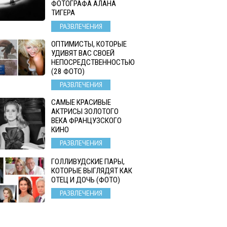
ФОТОГРАФА АЛАНА
ТИГЕРА
РАЗВЛЕЧЕНИЯ
ОПТИМИСТЫ, КОТОРЫЕ
УДИВЯТ ВАС СВОЕЙ
НЕПОСРЕДСТВЕННОСТЬЮ
(28 ФОТО)
РАЗВЛЕЧЕНИЯ
САМЫЕ КРАСИВЫЕ
АКТРИСЫ ЗОЛОТОГО
ВЕКА ФРАНЦУЗСКОГО
КИНО
РАЗВЛЕЧЕНИЯ
ГОЛЛИВУДСКИЕ ПАРЫ,
КОТОРЫЕ ВЫГЛЯДЯТ КАК
ОТЕЦ И ДОЧЬ (ФОТО)
РАЗВЛЕЧЕНИЯ