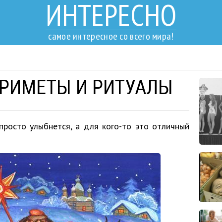
ИНТЕРЕСНО
самое интересное со всего мира!
РИМЕТЫ И РИТУАЛЫ
 просто улыбнется, а для кого-то это отличный