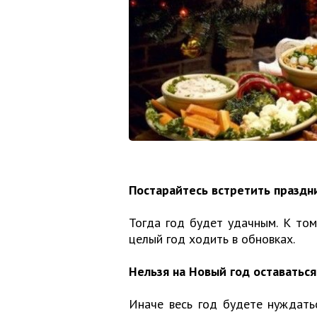
Постарайтесь встретить праздн
Тогда год будет удачным. К том
целый год ходить в обновках.
Нельзя на Новый год оставаться
Иначе весь год будете нуждатьс