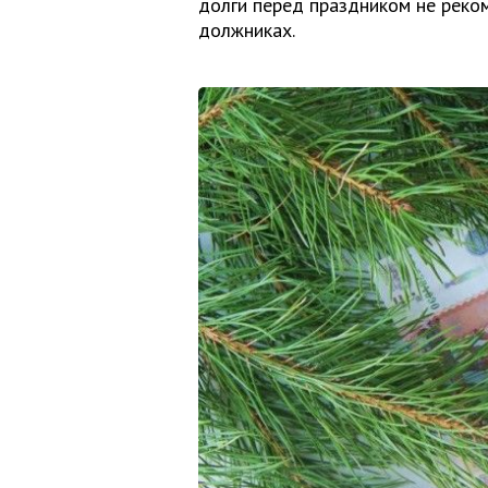
долги перед праздником не реком
должниках.