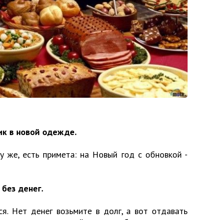
ик в новой одежде.
у же, есть примета: на Новый год с обновкой -
 без денег.
я. Нет денег возьмите в долг, а вот отдавать