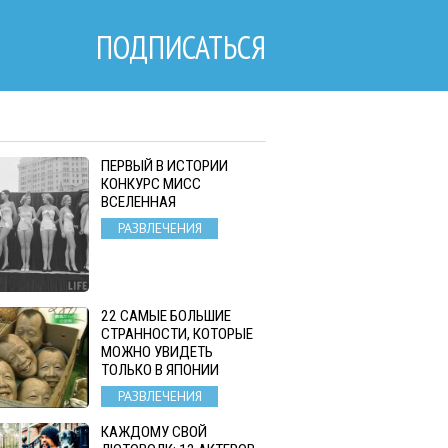
ПОДПИСАТЬСЯ
ПЕРВЫЙ В ИСТОРИИ
КОНКУРС МИСС
ВСЕЛЕННАЯ
РАЗВЛЕЧЕНИЯ
22 САМЫЕ БОЛЬШИЕ
СТРАННОСТИ, КОТОРЫЕ
МОЖНО УВИДЕТЬ
ТОЛЬКО В ЯПОНИИ
РАЗВЛЕЧЕНИЯ
КАЖДОМУ СВОЙ