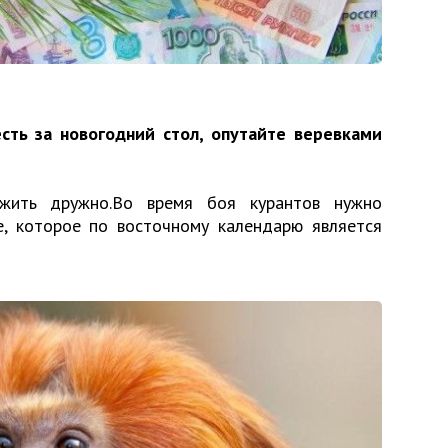
сть за новогодний стол, опутайте веревками
жить дружно.Во время боя курантов нужно
, которое по восточному календарю является