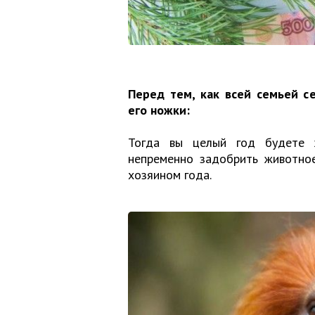
Перед тем, как всей семьей се
его ножки:
Тогда вы целый год будете 
непременно задобрить животное
хозяином года.