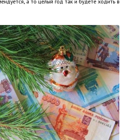
ендуется, а то целый год так и будете ходить в