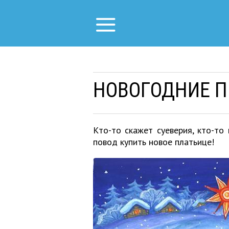
НОВОГОДНИЕ П
Кто-то скажет суеверия, кто-то
повод купить новое платьице!