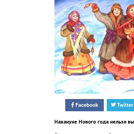
Facebook
Twitter
Накануне Нового года нельзя вы