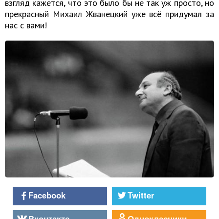
взгляд кажется, что это было бы не так уж просто, но
прекрасный Михаил Жванецкий уже всё придумал за
нас с вами!
Facebook
Twitter
Вконтакте
Однокласники