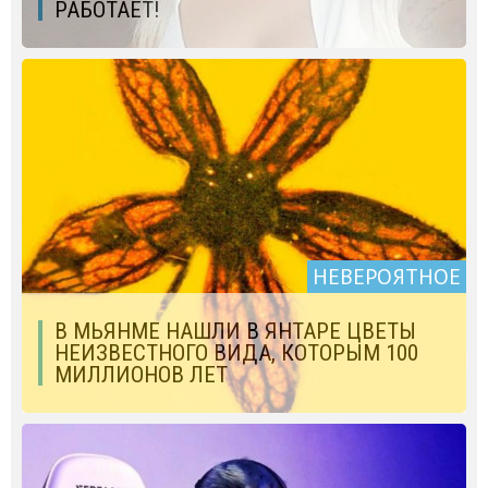
РАБОТАЕТ!
НЕВЕРОЯТНОЕ
В МЬЯНМЕ НАШЛИ В ЯНТАРЕ ЦВЕТЫ
НЕИЗВЕСТНОГО ВИДА, КОТОРЫМ 100
МИЛЛИОНОВ ЛЕТ