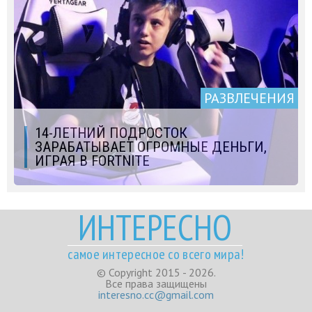
РАЗВЛЕЧЕНИЯ
14-ЛЕТНИЙ ПОДРОСТОК
ЗАРАБАТЫВАЕТ ОГРОМНЫЕ ДЕНЬГИ,
ИГРАЯ В FORTNITE
ИНТЕРЕСНО
самое интересное со всего мира!
© Copyright 2015 - 2026.
Все права защищены
interesno.cc@gmail.com