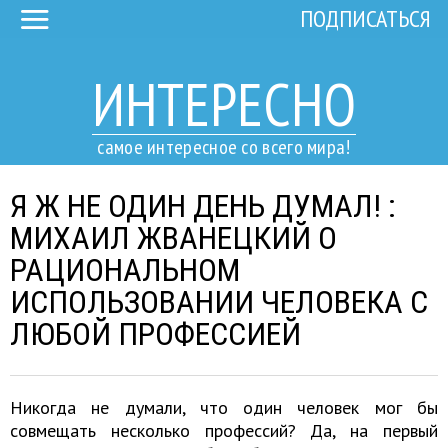
ПОДПИСАТЬСЯ
ИНТЕРЕСНО
самое интересное со всего мира!
Я Ж НЕ ОДИН ДЕНЬ ДУМАЛ! :
МИХАИЛ ЖВАНЕЦКИЙ О
РАЦИОНАЛЬНОМ
ИСПОЛЬЗОВАНИИ ЧЕЛОВЕКА С
ЛЮБОЙ ПРОФЕССИЕЙ
Никогда не думали, что один человек мог бы
совмещать несколько профессий? Да, на первый