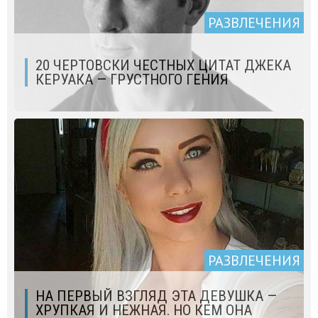
РАЗВЛЕЧЕНИЯ
20 ЧЕРТОВСКИ ЧЕСТНЫХ ЦИТАТ ДЖЕКА
КЕРУАКА — ГРУСТНОГО ГЕНИЯ
РАЗВЛЕЧЕНИЯ
НА ПЕРВЫЙ ВЗГЛЯД ЭТА ДЕВУШКА —
ХРУПКАЯ И НЕЖНАЯ. НО КЕМ ОНА