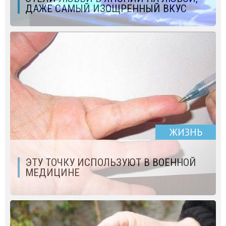
ДАЖЕ САМЫЙ ИЗОЩРЕННЫЙ ВКУС
ЖИЗНЬ
ЭТУ ТОЧКУ ИСПОЛЬЗУЮТ В ВОЕННОЙ
МЕДИЦИНЕ