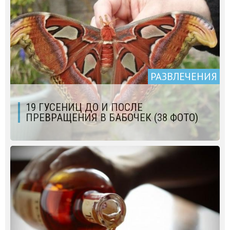
РАЗВЛЕЧЕНИЯ
19 ГУСЕНИЦ ДО И ПОСЛЕ
ПРЕВРАЩЕНИЯ В БАБОЧЕК (38 ФОТО)