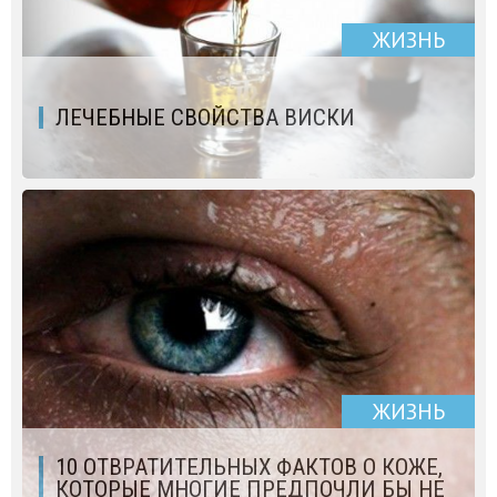
ЖИЗНЬ
ЛЕЧЕБНЫЕ СВОЙСТВА ВИСКИ
ЖИЗНЬ
10 ОТВРАТИТЕЛЬНЫХ ФАКТОВ О КОЖЕ,
КОТОРЫЕ МНОГИЕ ПРЕДПОЧЛИ БЫ НЕ