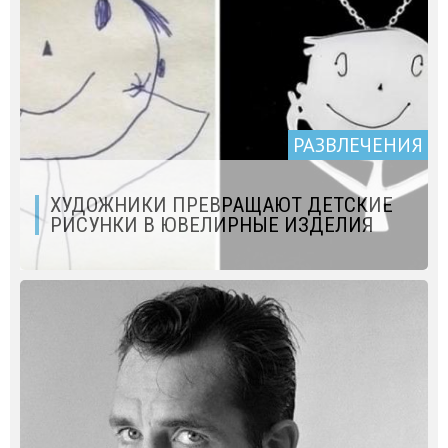
РАЗВЛЕЧЕНИЯ
ХУДОЖНИКИ ПРЕВРАЩАЮТ ДЕТСКИЕ
РИСУНКИ В ЮВЕЛИРНЫЕ ИЗДЕЛИЯ