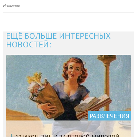
Источник
ЕЩЁ БОЛЬШЕ ИНТЕРЕСНЫХ
НОВОСТЕЙ:
РАЗВЛЕЧЕНИЯ