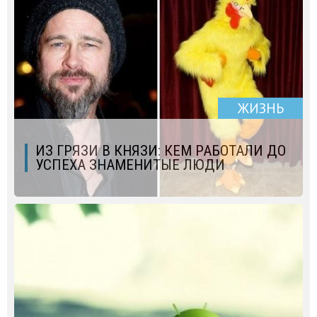
ЖИЗНЬ
ИЗ ГРЯЗИ В КНЯЗИ: КЕМ РАБОТАЛИ ДО
УСПЕХА ЗНАМЕНИТЫЕ ЛЮДИ