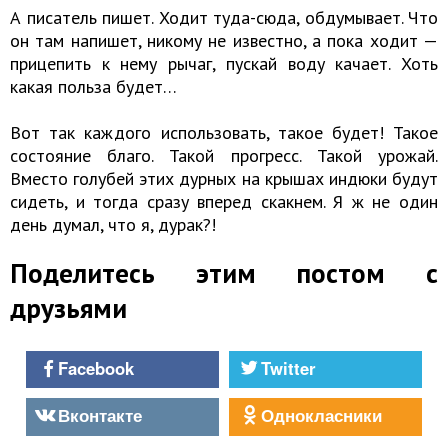
А писатель пишет. Ходит туда-сюда, обдумывает. Что
он там напишет, никому не известно, а пока ходит —
прицепить к нему рычаг, пускай воду качает. Хоть
какая польза будет…
Вот так каждого использовать, такое будет! Такое
состояние благо. Такой прогресс. Такой урожай.
Вместо голубей этих дурных на крышах индюки будут
сидеть, и тогда сразу вперед скакнем. Я ж не один
день думал, что я, дурак?!
Поделитесь этим постом с
друзьями
Facebook
Twitter
Вконтакте
Однокласники