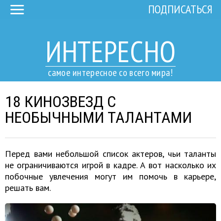
ПОДПИСАТЬСЯ
ИНТЕРЕСНО
самое интересное со всего мира!
18 КИНОЗВЕЗД С
НЕОБЫЧНЫМИ ТАЛАНТАМИ
Перед вами небольшой список актеров, чьи таланты
не ограничиваются игрой в кадре. А вот насколько их
побочные увлечения могут им помочь в карьере,
решать вам.