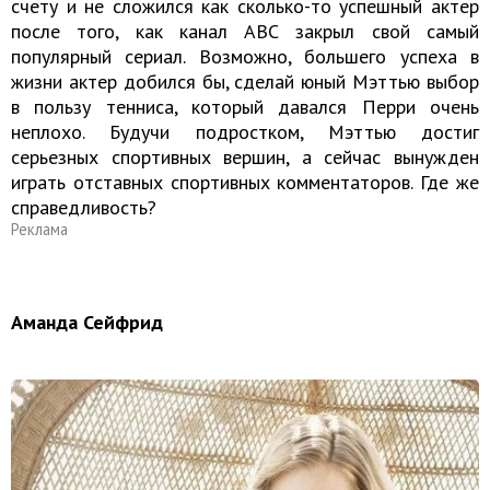
счету и не сложился как сколько-то успешный актер
после того, как канал АВС закрыл свой самый
популярный сериал. Возможно, большего успеха в
жизни актер добился бы, сделай юный Мэттью выбор
в пользу тенниса, который давался Перри очень
неплохо. Будучи подростком, Мэттью достиг
серьезных спортивных вершин, а сейчас вынужден
играть отставных спортивных комментаторов. Где же
справедливость?
Реклама
Аманда Сейфрид