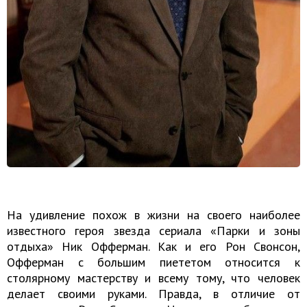
На удивление похож в жизни на своего наиболее
известного героя звезда сериала «Парки и зоны
отдыха» Ник Офферман. Как и его Рон Свонсон,
Офферман с большим пиететом относится к
столярному мастерству и всему тому, что человек
делает своими руками. Правда, в отличие от