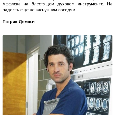
Аффлека на блестящем духовом инструменте. На
радость еще не заснувшим соседям.
Патрик Демпси