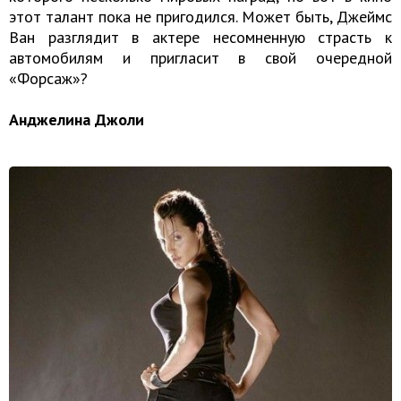
этот талант пока не пригодился. Может быть, Джеймс
Ван разглядит в актере несомненную страсть к
автомобилям и пригласит в свой очередной
«Форсаж»?
Анджелина Джоли