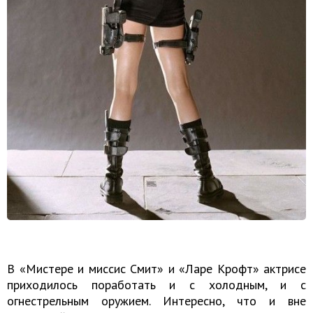
В «Мистере и миссис Смит» и «Ларе Крофт» актрисе
приходилось поработать и с холодным, и с
огнестрельным оружием. Интересно, что и вне