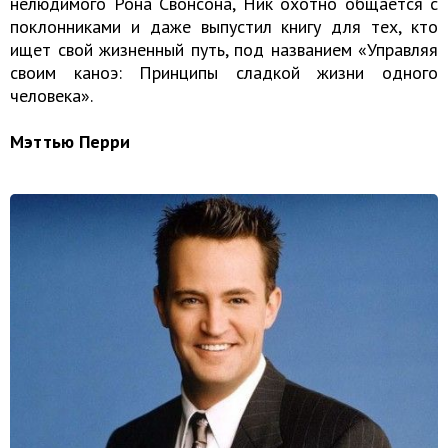
нелюдимого Рона Свонсона, Ник охотно общается с
поклонниками и даже выпустил книгу для тех, кто
ищет свой жизненный путь, под названием «Управляя
своим каноэ: Принципы сладкой жизни одного
человека».
Мэттью Перри