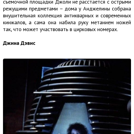
съемочной площадки Джоли не расстается с острыми
режущими предметами – дома у Анджелины собрана
внушительная коллекция антикварных и современных
кинжалов, а сама она набила руку метанием ножей
так, что может участвовать в цирковых номерах.
Джина Дэвис