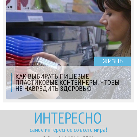
ЖИЗНЬ
КАК ВЫБИРАТЬ ПИЩЕВЫЕ
ПЛАСТИКОВЫЕ КОНТЕЙНЕРЫ, ЧТОБЫ
НЕ НАВРЕДИТЬ ЗДОРОВЬЮ
ИНТЕРЕСНО
самое интересное со всего мира!