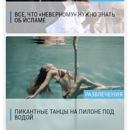
ВСЕ, ЧТО «НЕВЕРНОМУ» НУЖНО ЗНАТЬ
ОБ ИСЛАМЕ
РАЗВЛЕЧЕНИЯ
ПИКАНТНЫЕ ТАНЦЫ НА ПИЛОНЕ ПОД
ВОДОЙ