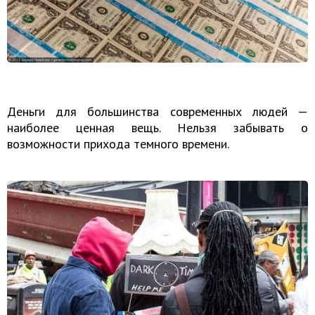
Деньги для большинства современных людей —
наиболее ценная вещь. Нельзя забывать о
возможности прихода темного времени.