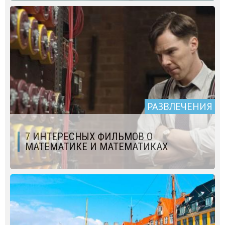
РАЗВЛЕЧЕНИЯ
7 ИНТЕРЕСНЫХ ФИЛЬМОВ О
МАТЕМАТИКЕ И МАТЕМАТИКАХ