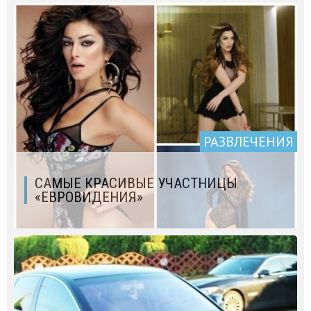
РАЗВЛЕЧЕНИЯ
САМЫЕ КРАСИВЫЕ УЧАСТНИЦЫ
«ЕВРОВИДЕНИЯ»