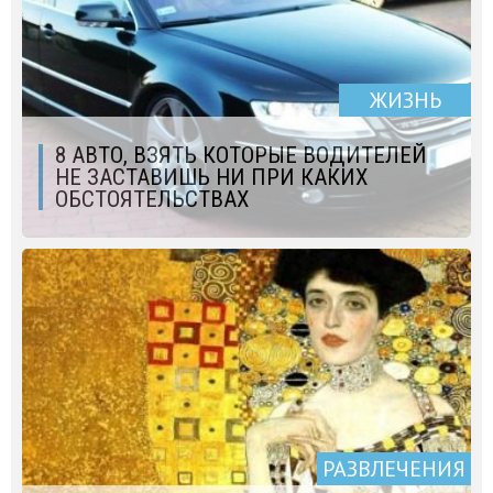
ЖИЗНЬ
8 АВТО, ВЗЯТЬ КОТОРЫЕ ВОДИТЕЛЕЙ
НЕ ЗАСТАВИШЬ НИ ПРИ КАКИХ
ОБСТОЯТЕЛЬСТВАХ
РАЗВЛЕЧЕНИЯ