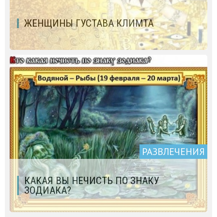
ЖЕНЩИНЫ ГУСТАВА КЛИМТА
РАЗВЛЕЧЕНИЯ
КАКАЯ ВЫ НЕЧИСТЬ ПО ЗНАКУ
ЗОДИАКА?