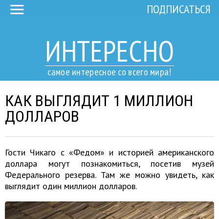
ПОДПИСАТЬСЯ
ИНТЕРЕСНО
самое интересное со всего мира!
КАК ВЫГЛЯДИТ 1 МИЛЛИОН
ДОЛЛАРОВ
Гости Чикаго с «Федом» и историей американского
доллара могут познакомиться, посетив музей
Федерального резерва. Там же можно увидеть, как
выглядит один миллион долларов.