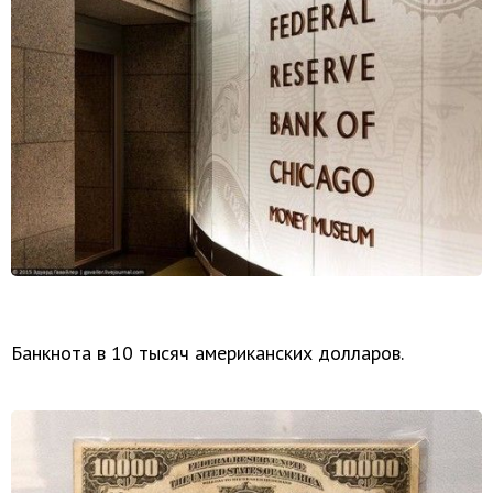
Банкнота в 10 тысяч американских долларов.