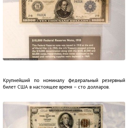
Крупнейший по номиналу федеральный резервный
билет США в настоящее время – сто долларов.