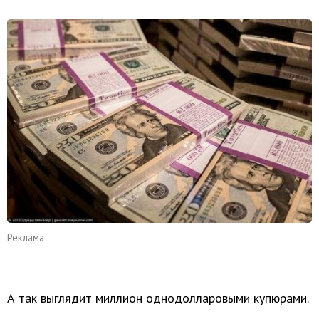
Реклама
А так выглядит миллион однодолларовыми купюрами.