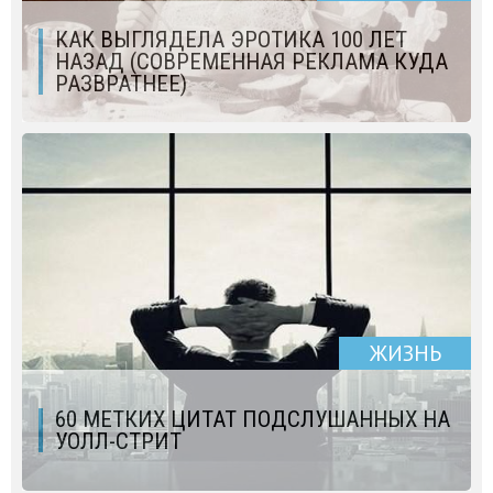
КАК ВЫГЛЯДЕЛА ЭPOТИКA 100 ЛЕТ
НАЗАД (СОВРЕМЕННАЯ РЕКЛАМА КУДА
РАЗВРАТНЕЕ)
ЖИЗНЬ
60 МЕТКИХ ЦИТАТ ПОДСЛУШАННЫХ НА
УОЛЛ-СТРИТ