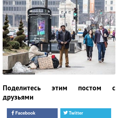
Поделитесь этим постом с
друзьями
Facebook
Twitter