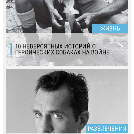
ЖИЗНЬ
10 НЕВЕРОЯТНЫХ ИСТОРИЙ О
ГЕРОИЧЕСКИХ СОБАКАХ НА ВОЙНЕ
РАЗВЛЕЧЕНИЯ