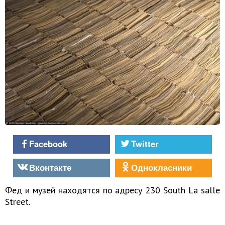
Facebook
Twitter
Вконтакте
Однокласники
Фед и музей находятся по адресу 230 South La salle
Street.