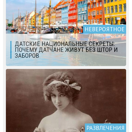
НЕВЕРОЯТНОЕ
ДАТСКИЕ НАЦИОНАЛЬНЫЕ СЕКРЕТЫ:
ПОЧЕМУ ДАТЧАНЕ ЖИВУТ БЕЗ ШТОР И
ЗАБОРОВ
РАЗВЛЕЧЕНИЯ