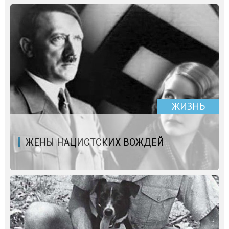
ЖИЗНЬ
ЖЕНЫ НАЦИСТСКИХ ВОЖДЕЙ