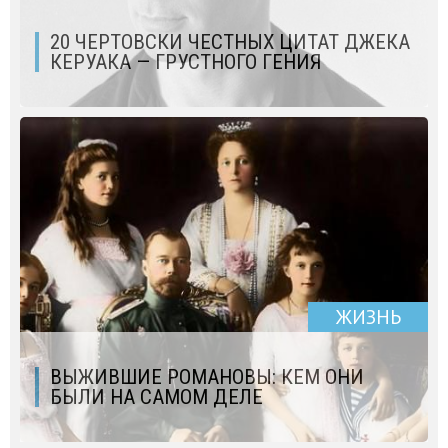
20 ЧЕРТОВСКИ ЧЕСТНЫХ ЦИТАТ ДЖЕКА
КЕРУАКА — ГРУСТНОГО ГЕНИЯ
ЖИЗНЬ
ВЫЖИВШИЕ РОМАНОВЫ: КЕМ ОНИ
БЫЛИ НА САМОМ ДЕЛЕ