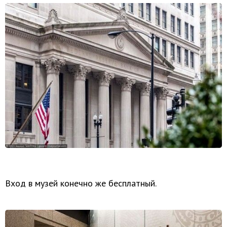
Вход в музей конечно же бесплатный.