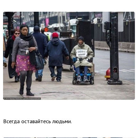
Всегда оставайтесь людьми.