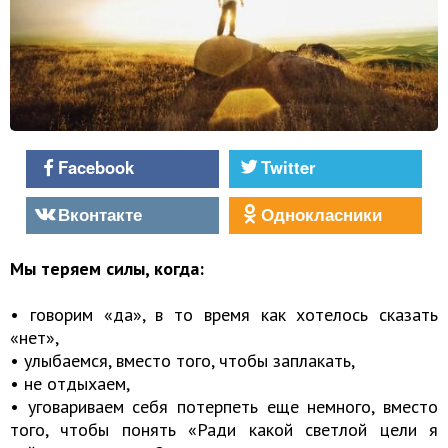
Facebook
Twitter
Вконтакте
Однокласники
Мы теряем силы, когда:
• говорим «да», в то время как хотелось сказать
«нет»,
• улыбаемся, вместо того, чтобы заплакать,
• не отдыхаем,
• уговариваем себя потерпеть еще немного, вместо
того, чтобы понять «Ради какой светлой цели я