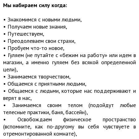
Мы набираем силу когда:
• Знакомимся с новыми людьми,
• Получаем новые знания,
• Путешествуем,
• Преодолеваем свои страхи,
• Пробуем что-то новое,
• Гуляем (не путайте с «бежим на работу» или идем в
магазин, а именно гуляем без всякой определенной
цели),
• Занимаемся творчеством,
• Общаемся с приятными людьми,
• Общаемся с людьми, которые нас поддерживают и
верят в нас,
• Занимаемся своим телом (подойдут любые
телесные практики, баня, бассейн),
• Освобождаем физическое пространство
(вспомните, как по-другому вы себя чувствуете в
отремонтированной комнате),