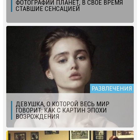
ФОТОГРАФИИ ПЛАНЕТ, В СВОЁ ВРЕМЯ
СТАВШИЕ СЕНСАЦИЕЙ
РАЗВЛЕЧЕНИЯ
ДЕВУШКА, О КОТОРОЙ ВЕСЬ МИР
ГОВОРИТ: КАК С КАРТИН ЭПОХИ
ВОЗРОЖДЕНИЯ