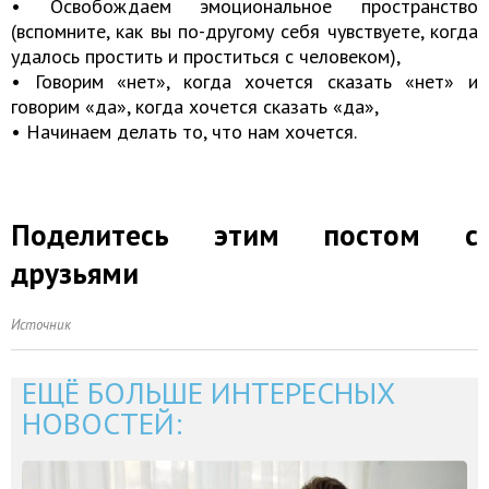
• Освобождаем эмоциональное пространство
(вспомните, как вы по-другому себя чувствуете, когда
удалось простить и проститься с человеком),
• Говорим «нет», когда хочется сказать «нет» и
говорим «да», когда хочется сказать «да»,
• Начинаем делать то, что нам хочется.
Поделитесь этим постом с
друзьями
Источник
ЕЩЁ БОЛЬШЕ ИНТЕРЕСНЫХ
НОВОСТЕЙ: