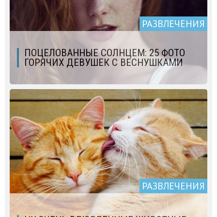
РАЗВЛЕЧЕНИЯ
ПОЦЕЛОВАННЫЕ СОЛНЦЕМ: 25 ФОТО
ГОРЯЧИХ ДЕВУШЕК С ВЕСНУШКАМИ
РАЗВЛЕЧЕНИЯ