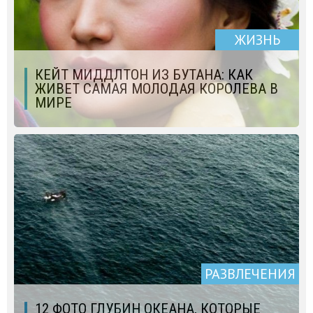
ЖИЗНЬ
КЕЙТ МИДДЛТОН ИЗ БУТАНА: КАК
ЖИВЕТ САМАЯ МОЛОДАЯ КОРОЛЕВА В
МИРЕ
РАЗВЛЕЧЕНИЯ
12 ФОТО ГЛУБИН ОКЕАНА, КОТОРЫЕ