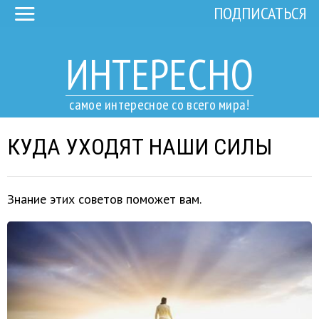
ПОДПИСАТЬСЯ
ИНТЕРЕСНО
самое интересное со всего мира!
КУДА УХОДЯТ НАШИ СИЛЫ
Знание этих советов поможет вам.