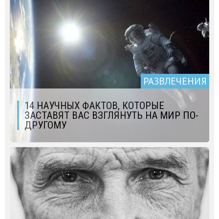
РАЗВЛЕЧЕНИЯ
14 НАУЧНЫХ ФАКТОВ, КОТОРЫЕ
ЗАСТАВЯТ ВАС ВЗГЛЯНУТЬ НА МИР ПО-
ДРУГОМУ