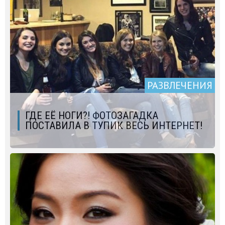
РАЗВЛЕЧЕНИЯ
ГДЕ ЕЁ НОГИ?! ФОТОЗАГАДКА
ПОСТАВИЛА В ТУПИК ВЕСЬ ИНТЕРНЕТ!