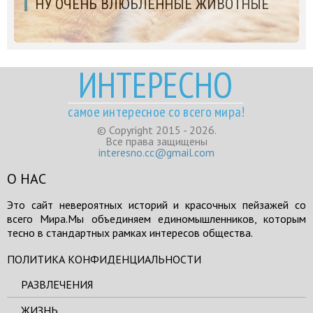
НУ ОЧЕНЬ ВЛЮБЛЕННЫЕ ЖИВОТНЫЕ
ИНТЕРЕСНО
самое интересное со всего мира!
© Copyright 2015 - 2026.
Все права защищены
interesno.cc@gmail.com
О НАС
Это сайт невероятных историй и красочных пейзажей со
всего Мира.Мы объединяем единомышленников, которым
тесно в стандартных рамках интересов общества.
ПОЛИТИКА КОНФИДЕНЦИАЛЬНОСТИ
РАЗВЛЕЧЕНИЯ
ЖИЗНЬ