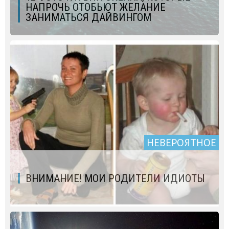
НАПРОЧЬ ОТОБЬЮТ ЖЕЛАНИЕ
ЗАНИМАТЬСЯ ДАЙВИНГОМ
НЕВЕРОЯТНОЕ
ВНИМАНИЕ! МОИ РОДИТЕЛИ ИДИОТЫ