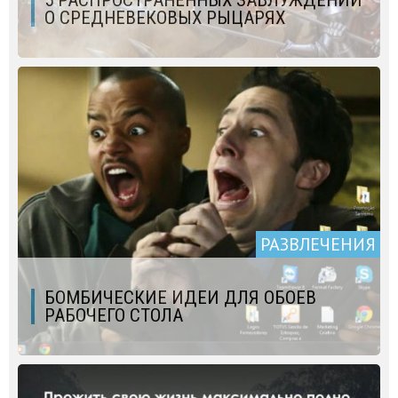
5 РАСПРОСТРАНЕННЫХ ЗАБЛУЖДЕНИЙ
О СРЕДНЕВЕКОВЫХ РЫЦАРЯХ
РАЗВЛЕЧЕНИЯ
БОМБИЧЕСКИЕ ИДЕИ ДЛЯ ОБОЕВ
РАБОЧЕГО СТОЛА