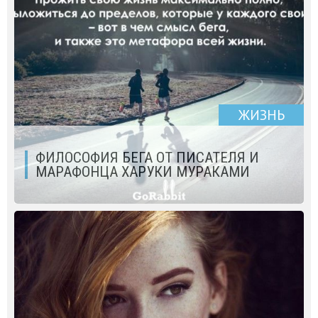
ЖИЗНЬ
ФИЛОСОФИЯ БЕГА ОТ ПИСАТЕЛЯ И
МАРАФОНЦА ХАРУКИ МУРАКАМИ