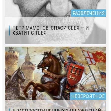
РАЗВЛЕЧЕНИЯ
ПЕТР МАМОНОВ: СПАСИ СЕБЯ — И
ХВАТИТ С ТЕБЯ
НЕВЕРОЯТНОЕ