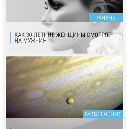
ЖИЗНЬ
КАК 30-ЛЕТНИЕ ЖЕНЩИНЫ СМОТРЯТ
НА МУЖЧИН
РАЗВЛЕЧЕНИЯ