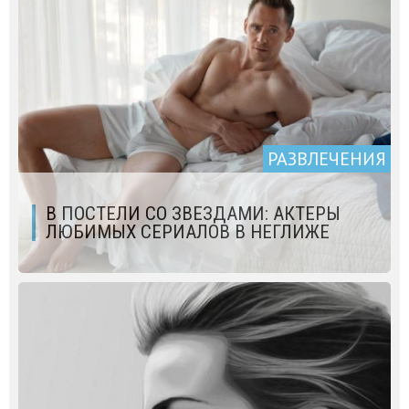
РАЗВЛЕЧЕНИЯ
В ПОСТЕЛИ СО ЗВЕЗДАМИ: АКТЕРЫ
ЛЮБИМЫХ СЕРИАЛОВ В НЕГЛИЖЕ