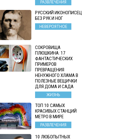
РАЗВЛЕЧЕНИЯ
РУССКИЙ ИКОНОПИСЕЦ
БЕЗ РУК И НОГ
НЕВЕРОЯТНОЕ
СОКРОВИЩА
ПЛЮШКИНА: 17
ФАНТАСТИЧЕСКИХ
ПРИМЕРОВ
ПРЕВРАЩЕНИЯ
НЕНУЖНОГО ХЛАМА В
ПОЛЕЗНЫЕ ВЕЩИЧКИ
ДЛЯ ДОМА И САДА
ЖИЗНЬ
ТОП 10 САМЫХ
КРАСИВЫХ СТАНЦИЙ
МЕТРО В МИРЕ
РАЗВЛЕЧЕНИЯ
10 ЛЮБОПЫТНЫХ