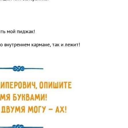
ить мой пиджак!
о внутреннем кармане, так и лежит!