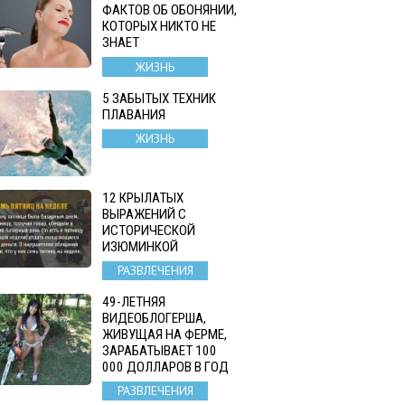
ФАКТОВ ОБ ОБОНЯНИИ,
КОТОРЫХ НИКТО НЕ
ЗНАЕТ
ЖИЗНЬ
5 ЗАБЫТЫХ ТЕХНИК
ПЛАВАНИЯ
ЖИЗНЬ
12 КРЫЛАТЫХ
ВЫРАЖЕНИЙ С
ИСТОРИЧЕСКОЙ
ИЗЮМИНКОЙ
РАЗВЛЕЧЕНИЯ
49-ЛЕТНЯЯ
ВИДЕОБЛОГЕРША,
ЖИВУЩАЯ НА ФЕРМЕ,
ЗАРАБАТЫВАЕТ 100
000 ДОЛЛАРОВ В ГОД
РАЗВЛЕЧЕНИЯ