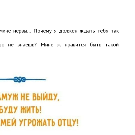
 мине нервы… Почему я должен ждать тебя так
шо не знаешь? Мине ж нравится быть такой