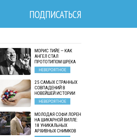
ПОДПИСАТЬСЯ
МОРИС ТИЙЕ — КАК
АНГЕЛ СТАЛ
ПРОТОТИПОМ ШРЕКА
НЕВЕРОЯТНОЕ
25 САМЫХ СТРАННЫХ
СОВПАДЕНИЙ В
НОВЕЙШЕЙ ИСТОРИИ
НЕВЕРОЯТНОЕ
МОЛОДАЯ СОФИ ЛОРЕН
НА ШИКАРНОЙ ВИЛЛЕ:
18 УНИКАЛЬНЫХ
АРХИВНЫХ СНИМКОВ