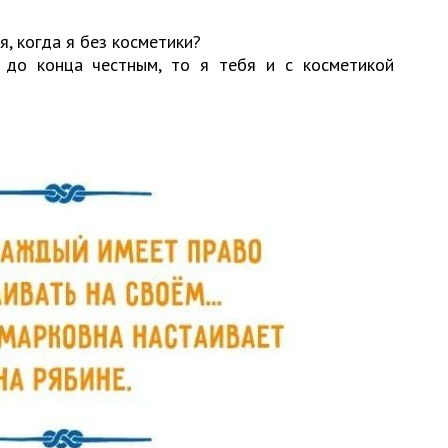
я, когда я без косметики?
 до конца честным, то я тебя и с косметикой