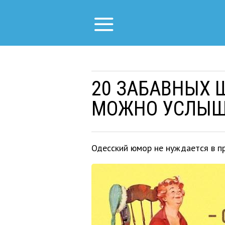
20 ЗАБАВНЫХ 
МОЖНО УСЛЫША
Одесский юмор не нуждается в п