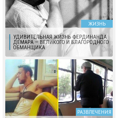
ЖИЗНЬ
УДИВИТЕЛЬНАЯ ЖИЗНЬ ФЕРДИНАНДА
ДЕМАРА — ВЕЛИКОГО И БЛАГОРОДНОГО
ОБМАНЩИКА
РАЗВЛЕЧЕНИЯ