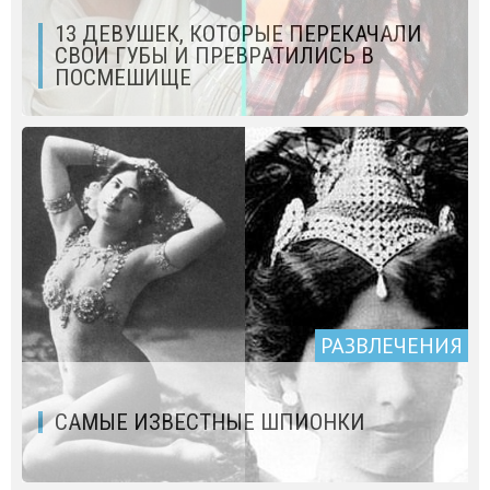
13 ДЕВУШЕК, КОТОРЫЕ ПЕРЕКАЧАЛИ
СВОИ ГУБЫ И ПРЕВРАТИЛИСЬ В
ПОСМЕШИЩЕ
РАЗВЛЕЧЕНИЯ
САМЫЕ ИЗВЕСТНЫЕ ШПИОНКИ