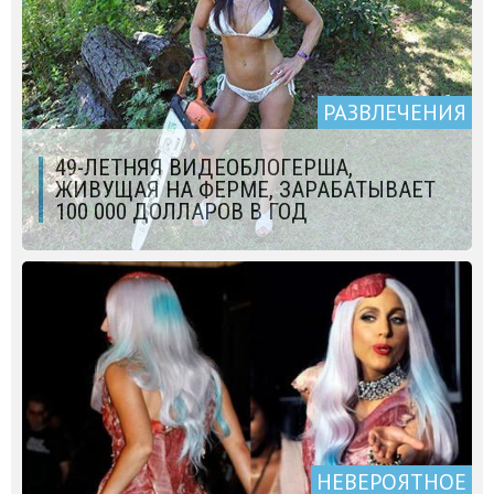
РАЗВЛЕЧЕНИЯ
49-ЛЕТНЯЯ ВИДЕОБЛОГЕРША,
ЖИВУЩАЯ НА ФЕРМЕ, ЗАРАБАТЫВАЕТ
100 000 ДОЛЛАРОВ В ГОД
НЕВЕРОЯТНОЕ