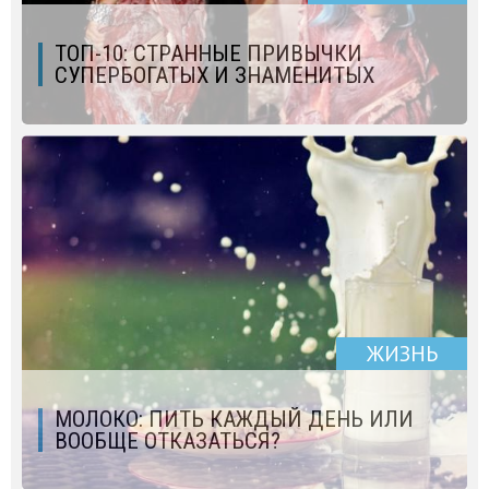
ТОП-10: СТРАННЫЕ ПРИВЫЧКИ
СУПЕРБОГАТЫХ И ЗНАМЕНИТЫХ
ЖИЗНЬ
МОЛОКО: ПИТЬ КАЖДЫЙ ДЕНЬ ИЛИ
ВООБЩЕ ОТКАЗАТЬСЯ?