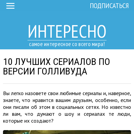
ПОДПИСАТЬСЯ
ИНТЕРЕСНО
самое интересное со всего мира!
10 ЛУЧШИХ СЕРИАЛОВ ПО
ВЕРСИИ ГОЛЛИВУДА
Вы легко назовете свои любимые сериалы и, наверное,
знаете, что нравится вашим друзьям, особенно, если
они писали об этом в социальных сетях. Но известно
ли вам, что думают о шоу и сериалах те люди,
которые их создают?