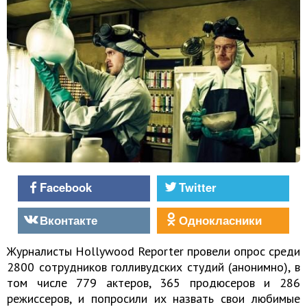
Facebook
Twitter
Вконтакте
Однокласники
Журналисты Hollywood Reporter провели опрос среди
2800 сотрудников голливудских студий (анонимно), в
том числе 779 актеров, 365 продюсеров и 286
режиссеров, и попросили их назвать свои любимые