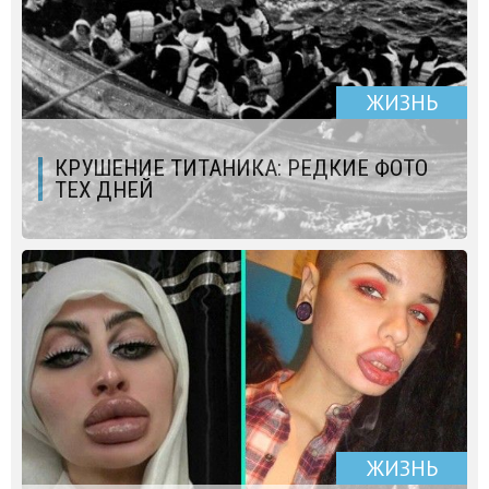
ЖИЗНЬ
КРУШЕНИЕ ТИТАНИКА: РЕДКИЕ ФОТО
ТЕХ ДНЕЙ
ЖИЗНЬ