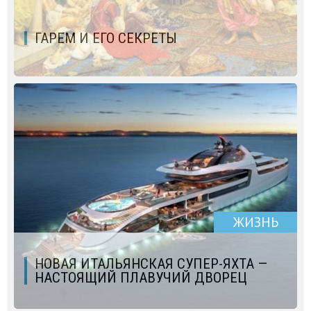
ГАРЕМ И ЕГО СЕКРЕТЫ
ЖИЗНЬ
НОВАЯ ИТАЛЬЯНСКАЯ СУПЕР-ЯХТА —
НАСТОЯЩИЙ ПЛАВУЧИЙ ДВОРЕЦ