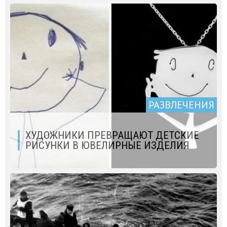
РАЗВЛЕЧЕНИЯ
ХУДОЖНИКИ ПРЕВРАЩАЮТ ДЕТСКИЕ
РИСУНКИ В ЮВЕЛИРНЫЕ ИЗДЕЛИЯ