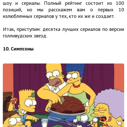
шоу и сериалы. Полный рейтинг состоит из 100
позиций, но мы расскажем вам о первых 10
излюбленных сериалов у тех, кто их же и создает.
Итак, приступим: десятка лучших сериалов по версии
голливудских звезд.
10. Симпсоны