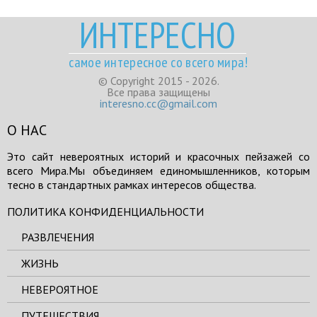
ИНТЕРЕСНО
самое интересное со всего мира!
© Copyright 2015 - 2026.
Все права защищены
interesno.cc@gmail.com
О НАС
Это сайт невероятных историй и красочных пейзажей со
всего Мира.Мы объединяем единомышленников, которым
тесно в стандартных рамках интересов общества.
ПОЛИТИКА КОНФИДЕНЦИАЛЬНОСТИ
РАЗВЛЕЧЕНИЯ
ЖИЗНЬ
НЕВЕРОЯТНОЕ
ПУТЕШЕСТВИЯ