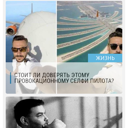
ЖИЗНЬ
СТОИТ ЛИ ДОВЕРЯТЬ ЭТОМУ
ПРОВОКАЦИОННОМУ СЕЛФИ ПИЛОТА?