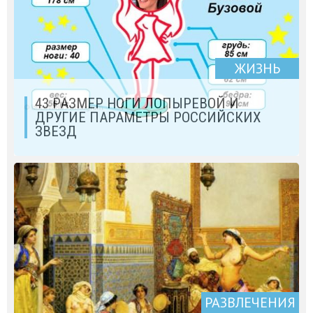
ЖИЗНЬ
43 РАЗМЕР НОГИ ЛОПЫРЕВОЙ И
ДРУГИЕ ПАРАМЕТРЫ РОССИЙСКИХ
ЗВЕЗД
РАЗВЛЕЧЕНИЯ