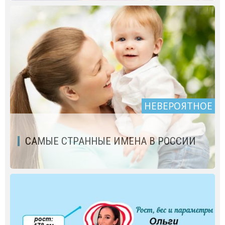
НЕВЕРОЯТНОЕ
САМЫЕ СТРАННЫЕ ИМЕНА В РОССИИ