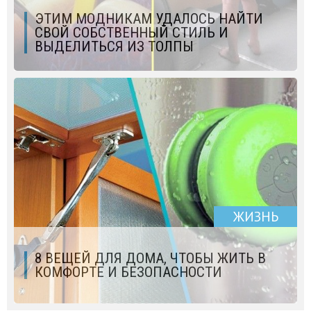
ЭТИМ МОДНИКАМ УДАЛОСЬ НАЙТИ
СВОЙ СОБСТВЕННЫЙ СТИЛЬ И
ВЫДЕЛИТЬСЯ ИЗ ТОЛПЫ
ЖИЗНЬ
8 ВЕЩЕЙ ДЛЯ ДОМА, ЧТОБЫ ЖИТЬ В
КОМФОРТЕ И БЕЗОПАСНОСТИ