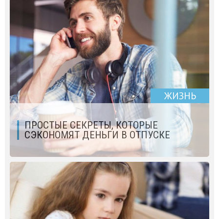
ЖИЗНЬ
ПРОСТЫЕ СЕКРЕТЫ, КОТОРЫЕ
СЭКОНОМЯТ ДЕНЬГИ В ОТПУСКЕ