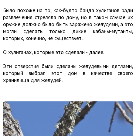
Было похоже на то, как-будто банда хулиганов ради
развлечения стреляла по дому
, но в таком случае их
оружие должно было быть заряжено желудями, а это
могли сделать только дикие кабаны-мутанты,
которых, конечно, не существует.
О хулиганах, которые это сделали - далее.
Эти отверстия были сделаны желудевыми дятлами,
который выбрал этот дом
в качестве своего
хранилища для желудей.