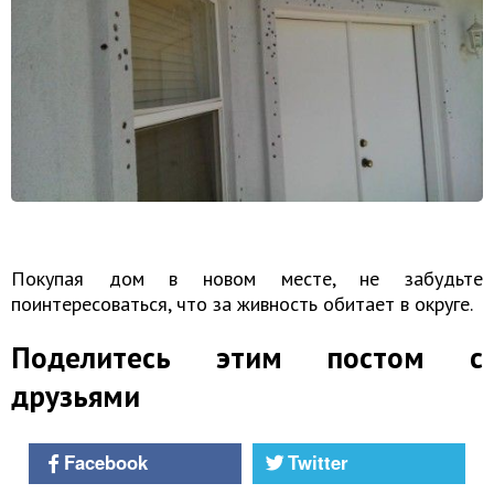
Покупая дом
в новом месте, не забудьте
поинтересоваться, что за живность обитает в округе.
Поделитесь этим постом с
друзьями
Facebook
Twitter