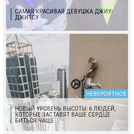
САМАЯ КРАСИВАЯ ДЕВУШКА ДЖИУ-
ДЖИТСУ
НЕВЕРОЯТНОЕ
НОВЫЙ УРОВЕНЬ ВЫСОТЫ: 6 ЛЮДЕЙ,
КОТОРЫЕ ЗАСТАВЯТ ВАШЕ СЕРДЦЕ
БИТЬСЯ ЧАЩЕ