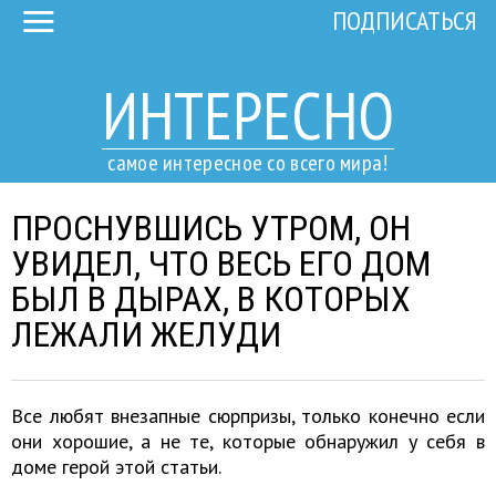
ПОДПИСАТЬСЯ
ИНТЕРЕСНО
самое интересное со всего мира!
ПРОСНУВШИСЬ УТРОМ, ОН
УВИДЕЛ, ЧТО ВЕСЬ ЕГО ДОМ
БЫЛ В ДЫРАХ, В КОТОРЫХ
ЛЕЖАЛИ ЖЕЛУДИ
Все любят внезапные сюрпризы, только конечно если
они хорошие, а не те, которые обнаружил у себя в
доме герой этой статьи.