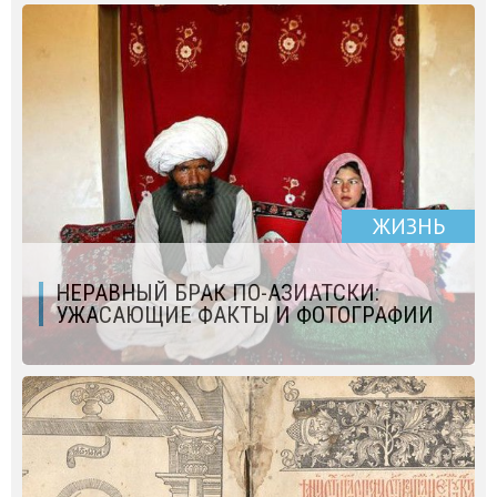
ЖИЗНЬ
НЕРАВНЫЙ БРАК ПО-АЗИАТСКИ:
УЖАСАЮЩИЕ ФАКТЫ И ФОТОГРАФИИ