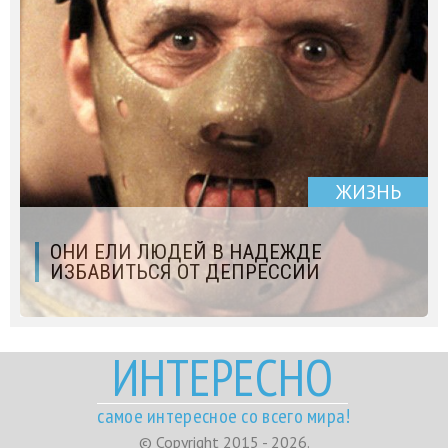
ЖИЗНЬ
ОНИ ЕЛИ ЛЮДЕЙ В НАДЕЖДЕ
ИЗБАВИТЬСЯ ОТ ДЕПРЕССИИ
ИНТЕРЕСНО
самое интересное со всего мира!
© Copyright 2015 - 2026.