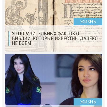
ЖИЗНЬ
20 ПОРАЗИТЕЛЬНЫХ ФАКТОВ О
БИБЛИИ, КОТОРЫЕ ИЗВЕСТНЫ ДАЛЕКО
НЕ ВСЕМ
ЖИЗНЬ