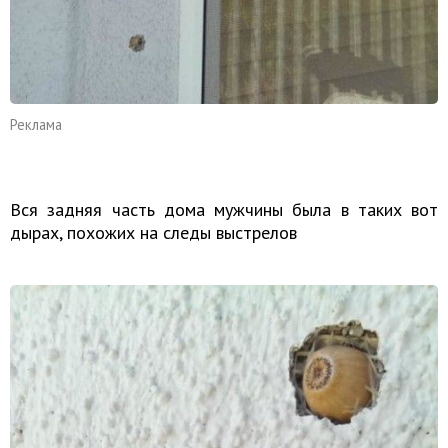
Реклама
Вся задняя часть дома
мужчины была в таких вот
дырах, похожих на следы выстрелов