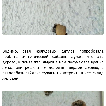
Видимо, стая желудевых дятлов попробовала
пробить синтетический сайдинг, думая, что это
дерево, и поняв что дырки в нем получаются крайне
легко, они решили не долбить твердое дерево, а
раздолбать сайдинг мужчины и устроить в нем склад
желудей