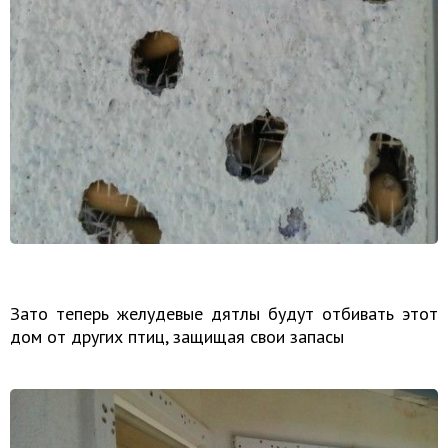
Зато теперь желудевые дятлы будут отбивать этот
дом
от других птиц, защищая свои запасы