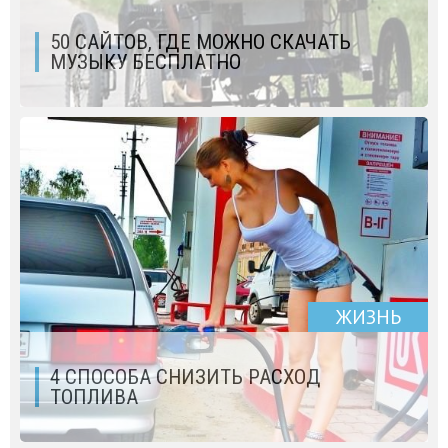
50 САЙТОВ, ГДЕ МОЖНО СКАЧАТЬ
МУЗЫКУ БЕСПЛАТНО
ЖИЗНЬ
4 СПОСОБА СНИЗИТЬ РАСХОД
ТОПЛИВА