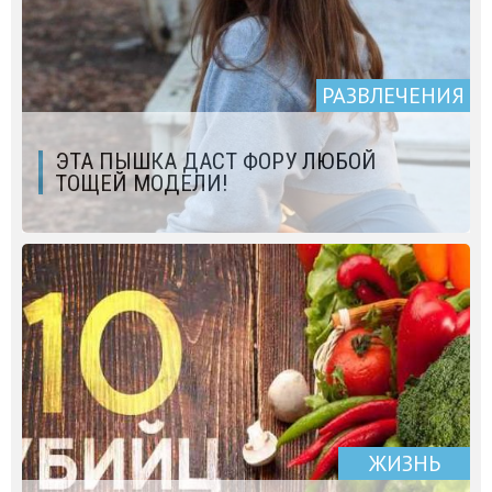
РАЗВЛЕЧЕНИЯ
ЭТА ПЫШКА ДАСТ ФОРУ ЛЮБОЙ
ТОЩЕЙ МОДЕЛИ!
ЖИЗНЬ