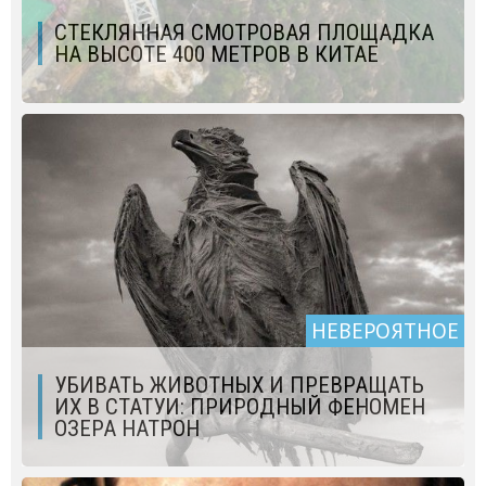
СТЕКЛЯННАЯ СМОТРОВАЯ ПЛОЩАДКА
НА ВЫСОТЕ 400 МЕТРОВ В КИТАЕ
НЕВЕРОЯТНОЕ
УБИВАТЬ ЖИВОТНЫХ И ПРЕВРАЩАТЬ
ИХ В СТАТУИ: ПРИРОДНЫЙ ФЕНОМЕН
ОЗЕРА НАТРОН