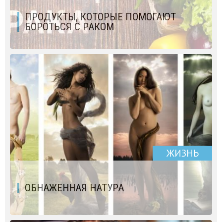
ПРОДУКТЫ, КОТОРЫЕ ПОМОГАЮТ
БОРОТЬСЯ С РАКОМ
ЖИЗНЬ
ОБНАЖЕННАЯ НАТУРА