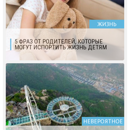
ЖИЗНЬ
5 ФРАЗ ОТ РОДИТЕЛЕЙ, КОТОРЫЕ
МОГУТ ИСПОРТИТЬ ЖИЗНЬ ДЕТЯМ
НЕВЕРОЯТНОЕ