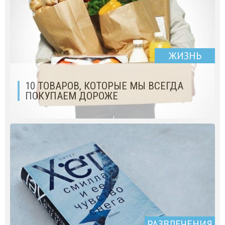
ЖИЗНЬ
10 ТОВАРОВ, КОТОРЫЕ МЫ ВСЕГДА
ПОКУПАЕМ ДОРОЖЕ
РАЗВЛЕЧЕНИЯ