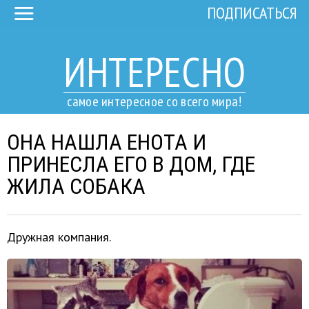
ПОДПИСАТЬСЯ
ИНТЕРЕСНО
самое интересное со всего мира!
ОНА НАШЛА ЕНОТА И
ПРИНЕСЛА ЕГО В ДОМ, ГДЕ
ЖИЛА СОБАКА
Дружная компания.