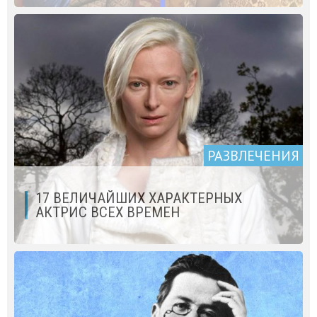
РАЗВЛЕЧЕНИЯ
17 ВЕЛИЧАЙШИХ ХАРАКТЕРНЫХ
АКТРИС ВСЕХ ВРЕМЕН