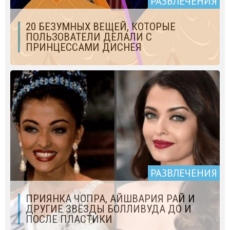
РАЗВЛЕЧЕНИЯ
20 БЕЗУМНЫХ ВЕЩЕЙ, КОТОРЫЕ
ПОЛЬЗОВАТЕЛИ ДЕЛАЛИ С
ПРИНЦЕССАМИ ДИСНЕЯ
РАЗВЛЕЧЕНИЯ
ПРИЯНКА ЧОПРА, АЙШВАРИЯ РАЙ И
ДРУГИЕ ЗВЁЗДЫ БОЛЛИВУДА ДО И
ПОСЛЕ ПЛАСТИКИ