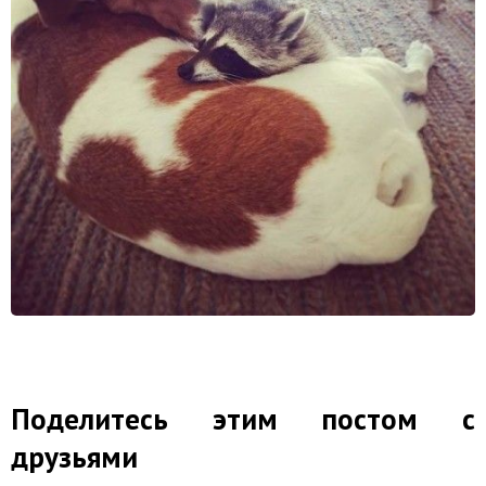
Поделитесь этим постом с
друзьями