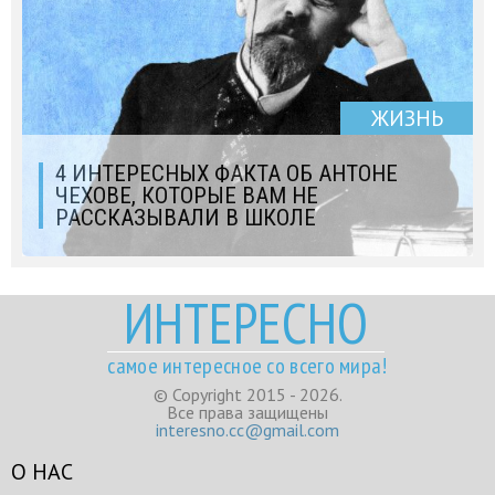
ЖИЗНЬ
4 ИНТЕРЕСНЫХ ФАКТА ОБ АНТОНЕ
ЧЕХОВЕ, КОТОРЫЕ ВАМ НЕ
РАССКАЗЫВАЛИ В ШКОЛЕ
ИНТЕРЕСНО
самое интересное со всего мира!
© Copyright 2015 - 2026.
Все права защищены
interesno.cc@gmail.com
О НАС