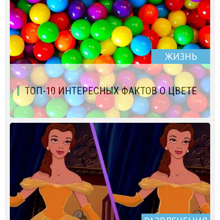
ЖИЗНЬ
ТОП-10 ИНТЕРЕСНЫХ ФАКТОВ О ЦВЕТЕ