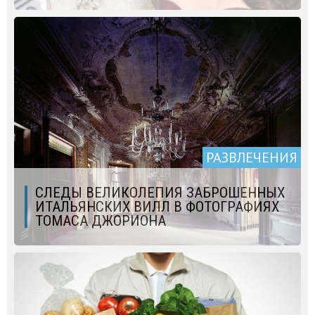
РАЗВЛЕЧЕНИЯ
СЛЕДЫ ВЕЛИКОЛЕПИЯ ЗАБРОШЕННЫХ
ИТАЛЬЯНСКИХ ВИЛЛ В ФОТОГРАФИЯХ
ТОМАСА ДЖОРИОНА