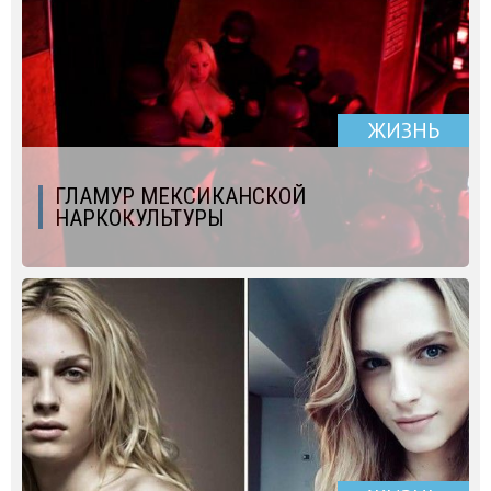
ЖИЗНЬ
ГЛАМУР МЕКСИКАНСКОЙ
НАРКОКУЛЬТУРЫ