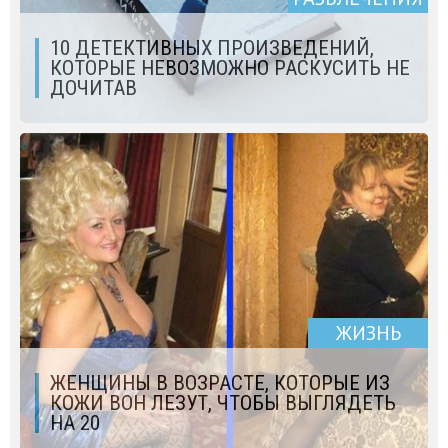
10 ДЕТЕКТИВНЫХ ПРОИЗВЕДЕНИЙ,
КОТОРЫЕ НЕВОЗМОЖНО РАСКУСИТЬ НЕ
ДОЧИТАВ
ЖИЗНЬ
ЖЕНЩИНЫ В ВОЗРАСТЕ, КОТОРЫЕ ИЗ
КОЖИ ВОН ЛЕЗУТ, ЧТОБЫ ВЫГЛЯДЕТЬ
НА 20