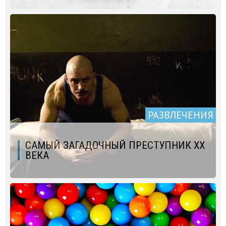
РАЗВЛЕЧЕНИЯ
САМЫЙ ЗАГАДОЧНЫЙ ПРЕСТУПНИК ХХ
ВЕКА