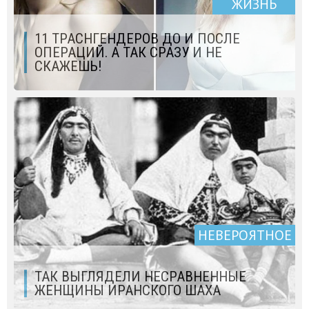
ЖИЗНЬ
11 ТРАСНГЕНДЕРОВ ДО И ПОСЛЕ
ОПЕРАЦИЙ. А ТАК СРАЗУ И НЕ
СКАЖЕШЬ!
НЕВЕРОЯТНОЕ
ТАК ВЫГЛЯДЕЛИ НЕСРАВНЕННЫЕ
ЖЕНЩИНЫ ИРАНСКОГО ШАХА