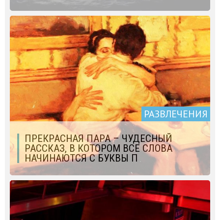
РАЗВЛЕЧЕНИЯ
ПРЕКРАСНАЯ ПАРА – ЧУДЕСНЫЙ
РАССКАЗ, В КОТОРОМ ВСЕ СЛОВА
НАЧИНАЮТСЯ С БУКВЫ П