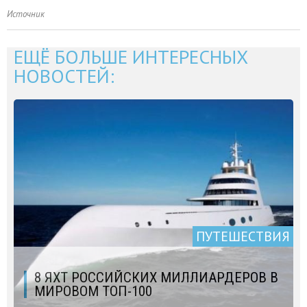
Источник
ЕЩЁ БОЛЬШЕ ИНТЕРЕСНЫХ
НОВОСТЕЙ:
ПУТЕШЕСТВИЯ
8 ЯХТ РОССИЙСКИХ МИЛЛИАРДЕРОВ В
МИРОВОМ ТОП-100