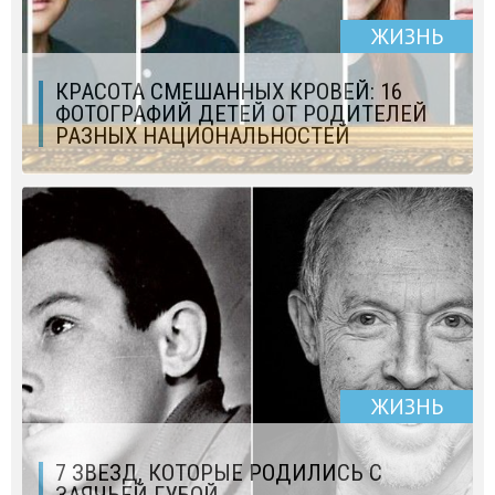
ЖИЗНЬ
КРАСОТА СМЕШАННЫХ КРОВЕЙ: 16
ФОТОГРАФИЙ ДЕТЕЙ ОТ РОДИТЕЛЕЙ
РАЗНЫХ НАЦИОНАЛЬНОСТЕЙ
ЖИЗНЬ
7 ЗВЕЗД, КОТОРЫЕ РОДИЛИСЬ С