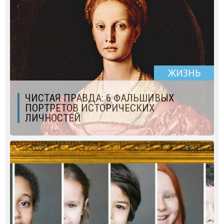
ЖИЗНЬ
ЧИСТАЯ ПРАВДА: 6 ФАЛЬШИВЫХ
ПОРТРЕТОВ ИСТОРИЧЕСКИХ
ЛИЧНОСТЕЙ