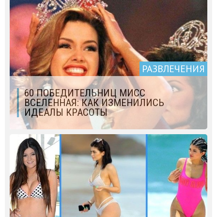
РАЗВЛЕЧЕНИЯ
60 ПОБЕДИТЕЛЬНИЦ МИСС
ВСЕЛЕННАЯ: КАК ИЗМЕНИЛИСЬ
ИДЕАЛЫ КРАСОТЫ