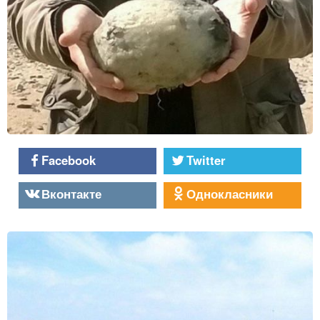
Facebook
Twitter
Вконтакте
Однокласники