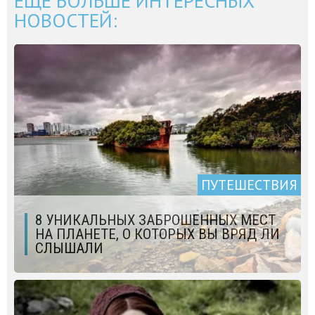
ЕЩЁ БОЛЬШЕ ИНТЕРЕСНЫХ
НОВОСТЕЙ:
ПУТЕШЕСТВИЯ
8 УНИКАЛЬНЫХ ЗАБРОШЕННЫХ МЕСТ
НА ПЛАНЕТЕ, О КОТОРЫХ ВЫ ВРЯД ЛИ
СЛЫШАЛИ