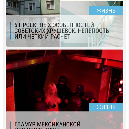
ЖИЗНЬ
6 ПРОЕКТНЫХ ОСОБЕННОСТЕЙ
СОВЕТСКИХ ХРУЩЕВОК: НЕЛЕПОСТЬ
ИЛИ ЧЕТКИЙ РАСЧЕТ
ЖИЗНЬ
ГЛАМУР МЕКСИКАНСКОЙ