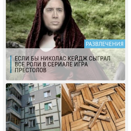
РАЗВЛЕЧЕНИЯ
ЕСЛИ БЫ НИКОЛАС КЕЙДЖ СЫГРАЛ
ВСЕ РОЛИ В СЕРИАЛЕ ИГРА
ПРЕСТОЛОВ