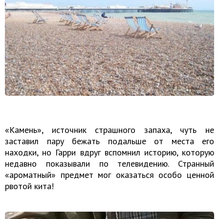
«Камень», источник страшного запаха, чуть не
заставил пару бежать подальше от места его
находки, но Гарри вдруг вспомнил историю, которую
недавно показывали по телевидению. Странный
«ароматный» предмет мог оказаться особо ценной
рвотой кита!