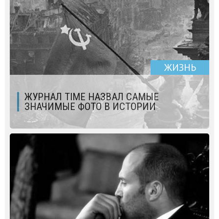
ЖИЗНЬ
ЖУРНАЛ TIME НАЗВАЛ САМЫЕ
ЗНАЧИМЫЕ ФОТО В ИСТОРИИ