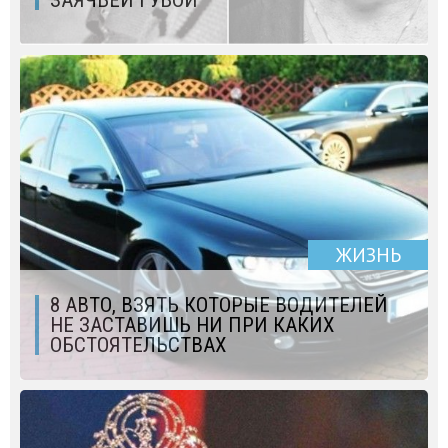
ЗАЯЧЬЕЙ ГУБОЙ
ЖИЗНЬ
8 АВТО, ВЗЯТЬ КОТОРЫЕ ВОДИТЕЛЕЙ
НЕ ЗАСТАВИШЬ НИ ПРИ КАКИХ
ОБСТОЯТЕЛЬСТВАХ