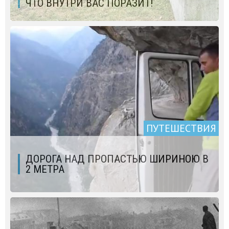
ЧТО ВНУТРИ ВАС ПОРАЗИТ!
ПУТЕШЕСТВИЯ
ДОРОГА НАД ПРОПАСТЬЮ ШИРИНОЮ В
2 МЕТРА