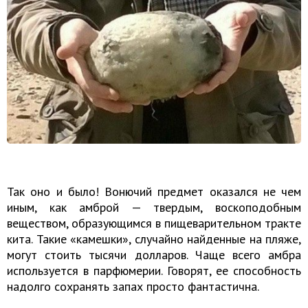
Так оно и было! Вонючий предмет оказался не чем
иным, как амброй — твердым, воскоподобным
веществом, образующимся в пищеварительном тракте
кита. Такие «камешки», случайно найденные на пляже,
могут стоить тысячи долларов. Чаще всего амбра
используется в парфюмерии. Говорят, ее способность
надолго сохранять запах просто фантастична.