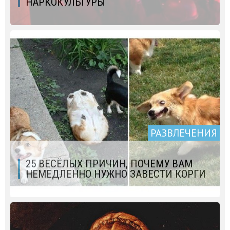
НАРКОКУЛЬТУРЫ
РАЗВЛЕЧЕНИЯ
25 ВЕСЁЛЫХ ПРИЧИН, ПОЧЕМУ ВАМ
НЕМЕДЛЕННО НУЖНО ЗАВЕСТИ КОРГИ