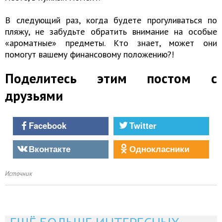
В следующий раз, когда будете прогуливаться по
пляжу, не забудьте обратить внимание на особые
«ароматные» предметы. Кто знает, может они
помогут вашему финансовому положению?!
Поделитесь этим постом с
друзьями
Facebook
Twitter
Вконтакте
Однокласники
Источник