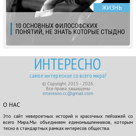
ЖИЗНЬ
10 ОСНОВНЫХ ФИЛОСОФСКИХ
ПОНЯТИЙ, НЕ ЗНАТЬ КОТОРЫЕ СТЫДНО
ИНТЕРЕСНО
самое интересное со всего мира!
© Copyright 2015 - 2026.
Все права защищены
interesno.cc@gmail.com
О НАС
Это сайт невероятных историй и красочных пейзажей со
всего Мира.Мы объединяем единомышленников, которым
тесно в стандартных рамках интересов общества.