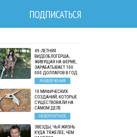
ПОДПИСАТЬСЯ
49-ЛЕТНЯЯ
ВИДЕОБЛОГЕРША,
ЖИВУЩАЯ НА ФЕРМЕ,
ЗАРАБАТЫВАЕТ 100
000 ДОЛЛАРОВ В ГОД
РАЗВЛЕЧЕНИЯ
10 МИФИЧЕСКИХ
СОЗДАНИЙ, КОТОРЫЕ
СУЩЕСТВОВАЛИ НА
САМОМ ДЕЛЕ
НЕВЕРОЯТНОЕ
ЗВЕЗДЫ, ЧЬЯ ЖИЗНЬ
КУДА ТЯЖЕЛЕЕ, ЧЕМ