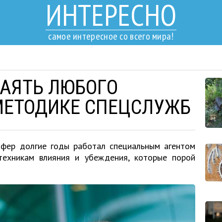
ИНТЕРЕСНО
самое интересное со всего мира!
БАЯТЬ ЛЮБОГО
МЕТОДИКЕ СПЕЦСЛУЖБ
фер долгие годы работал специальным агентом
техникам влияния и убеждения, которые порой