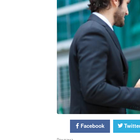
Facebook
Twitte
Реклама