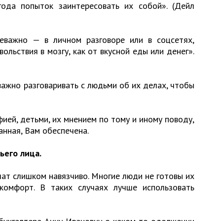
ода попыток заинтересовать их собой». (Дейл
еважно — в личном разговоре или в соцсетях,
ольствия в мозгу, как от вкусной еды или денег».
важно разговаривать с людьми об их делах, чтобы
фией, детьми, их мнением по тому и иному поводу,
анная, Вам обеспечена.
ьего лица.
ат слишком навязчиво. Многие люди не готовы их
комфорт. В таких случаях лучше использовать