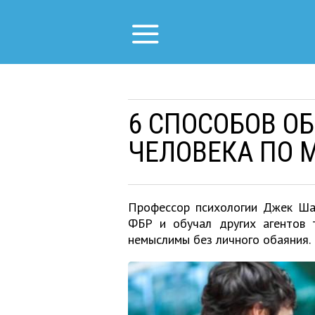
6 СПОСОБОВ О
ЧЕЛОВЕКА ПО 
Профессор психологии Джек Ша
ФБР и обучал других агентов 
немыслимы без личного обаяния.