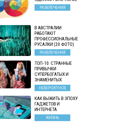
РАЗВЛЕЧЕНИЯ
В АВСТРАЛИИ
РАБОТАЮТ
ПРОФЕССИОНАЛЬНЫЕ
РУСАЛКИ (20 ФОТО)
РАЗВЛЕЧЕНИЯ
ТОП-10: СТРАННЫЕ
ПРИВЫЧКИ
СУПЕРБОГАТЫХ И
ЗНАМЕНИТЫХ
НЕВЕРОЯТНОЕ
КАК ВЫЖИТЬ В ЭПОХУ
ГАДЖЕТОВ И
ИНТЕРНЕТА
ЖИЗНЬ