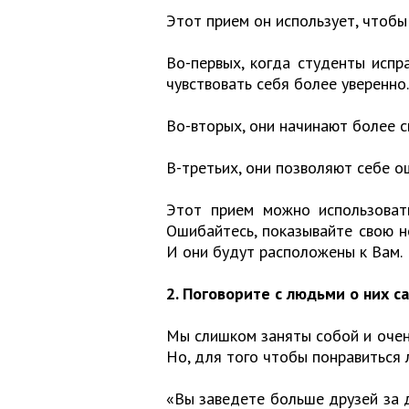
Этот прием он использует, чтобы
Во-первых, когда студенты испр
чувствовать себя более уверенно.
Во-вторых, они начинают более 
В-третьих, они позволяют себе о
Этот прием можно использовать
Ошибайтесь, показывайте свою н
И они будут расположены к Вам.
2. Поговорите с людьми о них с
Мы слишком заняты собой и очен
Но, для того чтобы понравиться 
«Вы заведете больше друзей за 