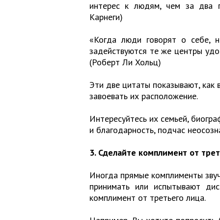
интерес к людям, чем за два г
Карнеги)
«Когда люди говорят о себе, н
задействуются те же центры удов
(Роберт Ли Хольц)
Эти две цитаты показывают, как 
завоевать их расположение.
Интересуйтесь их семьей, биогра
и благодарность, подчас неосозн
3. Сделайте комплимент от трет
Иногда прямые комплименты звуч
принимать или испытывают дис
комплимент от третьего лица.