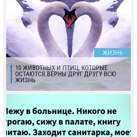
ЖИЗНЬ
10 ЖИВОТНЫХ И ПТИЦ, КОТОРЫЕ
ОСТАЮТСЯ ВЕРНЫ ДРУГ ДРУГУ ВСЮ
ЖИЗНЬ