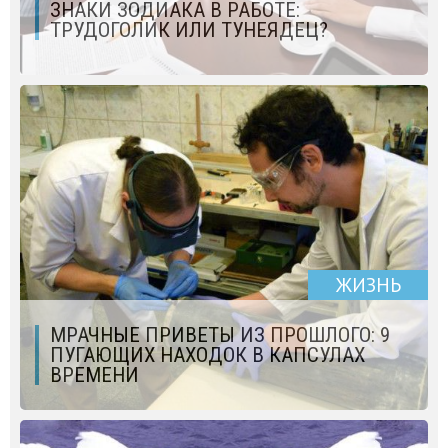
ЗНАКИ ЗОДИАКА В РАБОТЕ:
ТРУДОГОЛИК ИЛИ ТУНЕЯДЕЦ?
ЖИЗНЬ
МРАЧНЫЕ ПРИВЕТЫ ИЗ ПРОШЛОГО: 9
ПУГАЮЩИХ НАХОДОК В КАПСУЛАХ
ВРЕМЕНИ