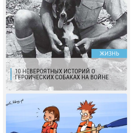
ЖИЗНЬ
10 НЕВЕРОЯТНЫХ ИСТОРИЙ О
ГЕРОИЧЕСКИХ СОБАКАХ НА ВОЙНЕ