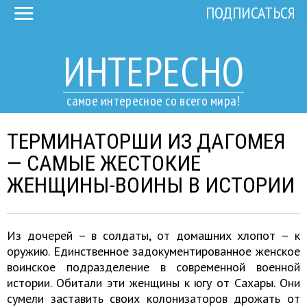
ПОДПИСАТЬСЯ
ИНТЕРЕСНО
самое интересное со всего мира!
ТЕРМИНАТОРШИ ИЗ ДАГОМЕЯ
— САМЫЕ ЖЕСТОКИЕ
ЖЕНЩИНЫ-ВОИНЫ В ИСТОРИИ
Из дочерей – в солдаты, от домашних хлопот – к
оружию. Единственное задокументированное женское
воинское подразделение в современной военной
истории. Обитали эти женщины к югу от Сахары. Они
сумели заставить своих колонизаторов дрожать от