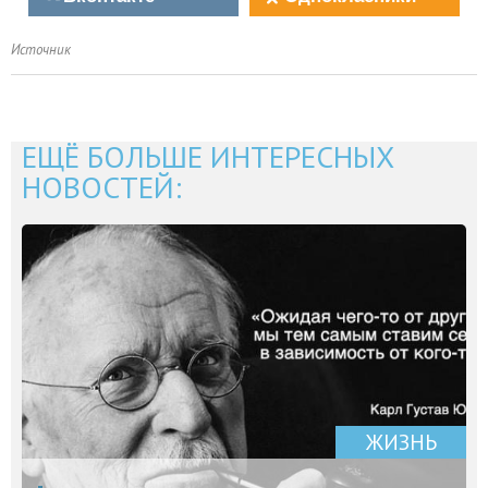
Источник
ЕЩЁ БОЛЬШЕ ИНТЕРЕСНЫХ
НОВОСТЕЙ:
ЖИЗНЬ