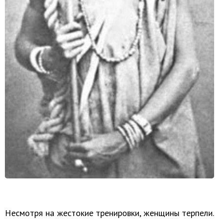
Несмотря на жестокие тренировки, женщины терпели.