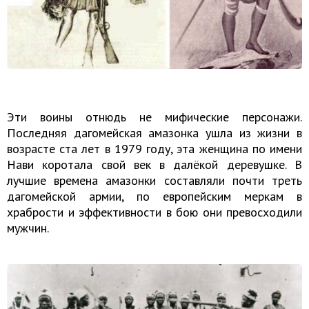
Эти воины отнюдь не мифические персонажи.
Последняя дагомейская амазонка ушла из жизни в
возрасте ста лет в 1979 году, эта женщина по имени
Нави коротала свой век в далёкой деревушке. В
лучшие времена амазонки составляли почти треть
дагомейской армии, по европейским меркам в
храбрости и эффективности в бою они превосходили
мужчин.