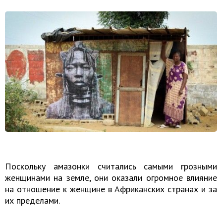
Поскольку амазонки считались самыми грозными
женщинами на земле, они оказали огромное влияние
на отношение к женщине в Африканских странах и за
их пределами.