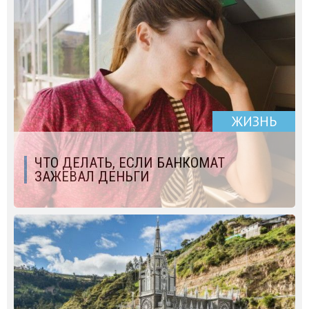
ЖИЗНЬ
ЧТО ДЕЛАТЬ, ЕСЛИ БАНКОМАТ
ЗАЖЕВАЛ ДЕНЬГИ