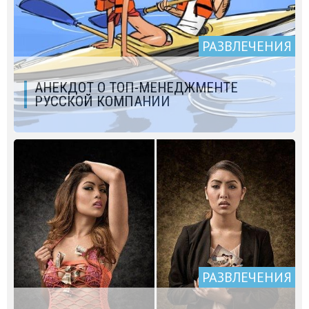
РАЗВЛЕЧЕНИЯ
АНЕКДОТ О ТОП-МЕНЕДЖМЕНТЕ
РУССКОЙ КОМПАНИИ
РАЗВЛЕЧЕНИЯ