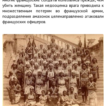
убить женщину. Такая недооценка врага приводила к
множественным потерям во французской армии,
подразделения амазонок целенаправленно атаковали
французских офицеров.