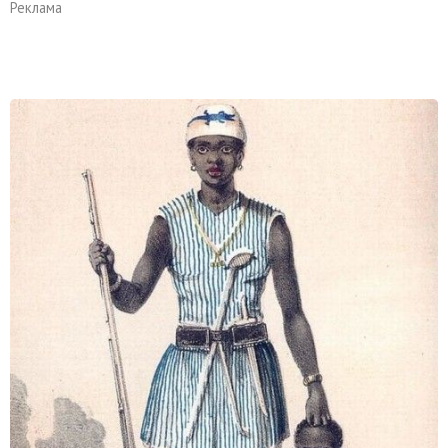
Реклама