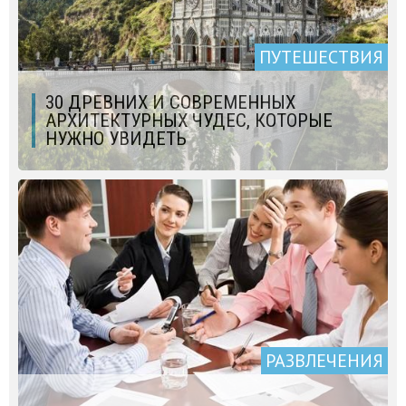
ПУТЕШЕСТВИЯ
30 ДРЕВНИХ И СОВРЕМЕННЫХ
АРХИТЕКТУРНЫХ ЧУДЕС, КОТОРЫЕ
НУЖНО УВИДЕТЬ
РАЗВЛЕЧЕНИЯ