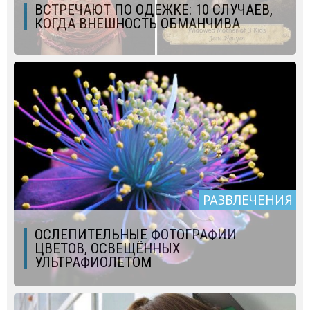
ВСТРЕЧАЮТ ПО ОДЕЖКЕ: 10 СЛУЧАЕВ,
КОГДА ВНЕШНОСТЬ ОБМАНЧИВА
РАЗВЛЕЧЕНИЯ
ОСЛЕПИТЕЛЬНЫЕ ФОТОГРАФИИ
ЦВЕТОВ, ОСВЕЩЁННЫХ
УЛЬТРАФИОЛЕТОМ