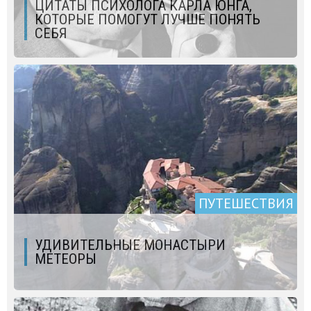
ЦИТАТЫ ПСИХОЛОГА КАРЛА ЮНГА,
КОТОРЫЕ ПОМОГУТ ЛУЧШЕ ПОНЯТЬ
СЕБЯ
ПУТЕШЕСТВИЯ
УДИВИТЕЛЬНЫЕ МОНАСТЫРИ
МЕТЕОРЫ