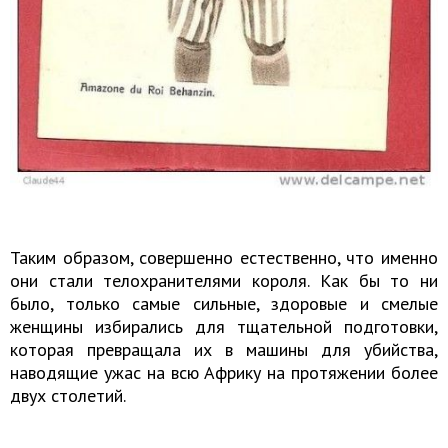
Таким образом, совершенно естественно, что именно
они стали телохранителями короля. Как бы то ни
было, только самые сильные, здоровые и смелые
женщины избирались для тщательной подготовки,
которая превращала их в машины для убийства,
наводящие ужас на всю Африку на протяжении более
двух столетий.