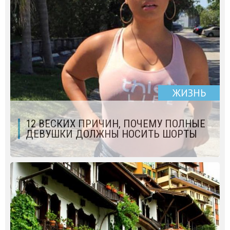
ЖИЗНЬ
12 ВЕСКИХ ПРИЧИН, ПОЧЕМУ ПОЛНЫЕ
ДЕВУШКИ ДОЛЖНЫ НОСИТЬ ШОРТЫ