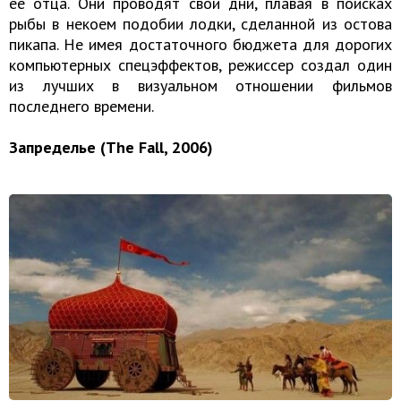
ее отца. Они проводят свои дни, плавая в поисках
рыбы в некоем подобии лодки, сделанной из остова
пикапа. Не имея достаточного бюджета для дорогих
компьютерных спецэффектов, режиссер создал один
из лучших в визуальном отношении фильмов
последнего времени.
Запределье (The Fall, 2006)