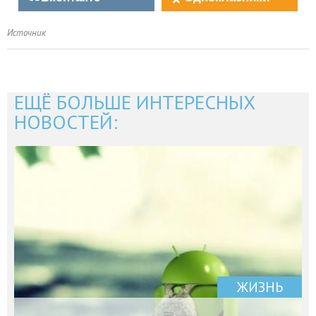
Источник
ЕЩЁ БОЛЬШЕ ИНТЕРЕСНЫХ
НОВОСТЕЙ:
ЖИЗНЬ