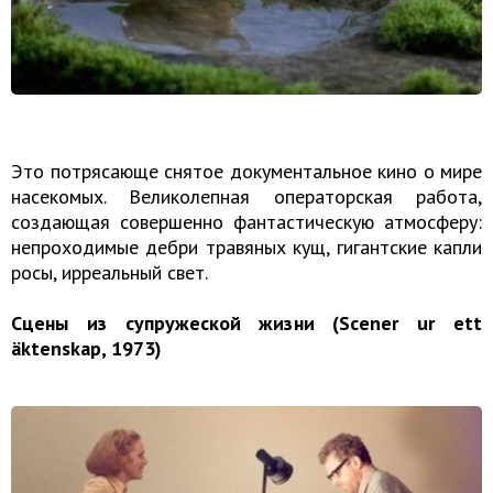
Это потрясающе снятое документальное кино о мире
насекомых. Великолепная операторская работа,
создающая совершенно фантастическую атмосферу:
непроходимые дебри травяных кущ, гигантские капли
росы, ирреальный свет.
Сцены из супружеской жизни (Scener ur ett
äktenskap, 1973)