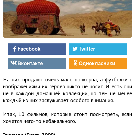
Facebook
Twitter
Вконтакте
Однокласники
На них продают очень мало попкорна, а футболки с
изображениями их героев никто не носит. И есть они
не в каждой домашней коллекции, но тем не менее
каждый из них заслуживает особого внимания.
Итак, 10 фильмов, которые стоит посмотреть, если
хочется чего-то небанального.
Экзамен (Exam, 2009)