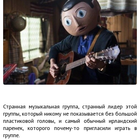
Странная музыкальная группа, странный лидер этой
группы, который никому не показывается без большой
пластиковой головы, и самый обычный ирландский
паренек, которого почему-то пригласили играть в
группе.