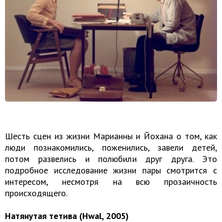
Шесть сцен из жизни Марианны и Йохана о том, как
люди познакомились, поженились, завели детей,
потом развелись и полюбили друг друга. Это
подробное исследование жизни пары смотрится с
интересом, несмотря на всю прозаичность
происходящего.
Натянутая тетива (Hwal, 2005)