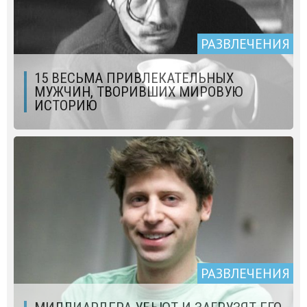
РАЗВЛЕЧЕНИЯ
15 ВЕСЬМА ПРИВЛЕКАТЕЛЬНЫХ
МУЖЧИН, ТВОРИВШИХ МИРОВУЮ
ИСТОРИЮ
РАЗВЛЕЧЕНИЯ