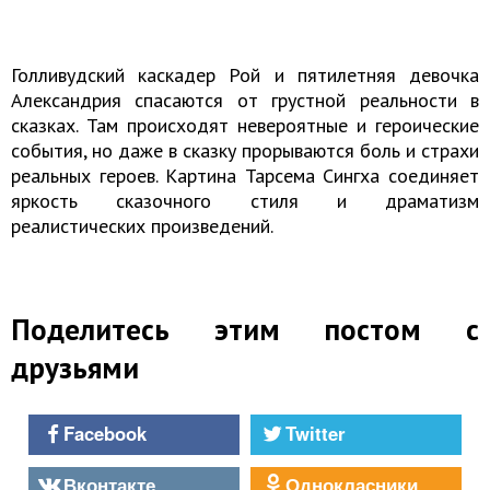
Голливудский каскадер Рой и пятилетняя девочка
Александрия спасаются от грустной реальности в
сказках. Там происходят невероятные и героические
события, но даже в сказку прорываются боль и страхи
реальных героев. Картина Тарсема Сингха соединяет
яркость сказочного стиля и драматизм
реалистических произведений.
Поделитесь этим постом с
друзьями
Facebook
Twitter
Вконтакте
Однокласники