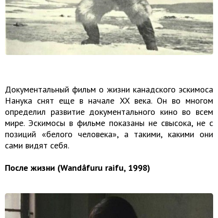
Документальный фильм о жизни канадского эскимоса
Нанука снят еще в начале XX века. Он во многом
определил развитие документального кино во всем
мире. Эскимосы в фильме показаны не свысока, не с
позиций «белого человека», а такими, какими они
сами видят себя.
После жизни (Wandâfuru raifu, 1998)