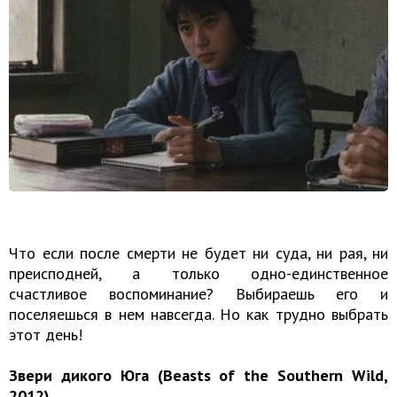
Что если после смерти не будет ни суда, ни рая, ни
преисподней, а только одно-единственное
счастливое воспоминание? Выбираешь его и
поселяешься в нем навсегда. Но как трудно выбрать
этот день!
Звери дикого Юга (Beasts of the Southern Wild,
2012)