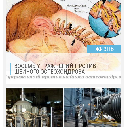
ЖИЗНЬ
ВОСЕМЬ УПРАЖНЕНИЙ ПРОТИВ
ШЕЙНОГО ОСТЕОХОНДРОЗА