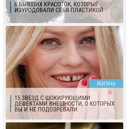
6 БЫВШИХ КРАСОТОК, КОТОРЫЕ
ИЗУРОДОВАЛИ СЕБЯ ПЛАСТИКОЙ
ЖИЗНЬ
15 ЗВЕЗД С ШОКИРУЮЩИМИ
ДЕФЕКТАМИ ВНЕШНОСТИ, О КОТОРЫХ
ВЫ И НЕ ПОДОЗРЕВАЛИ