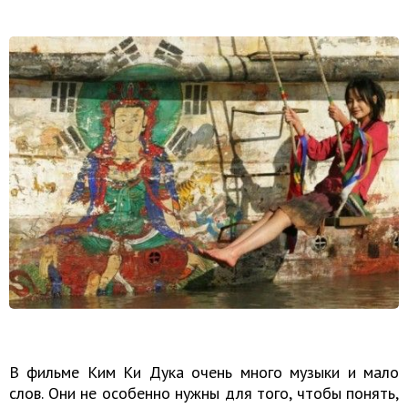
В фильме Ким Ки Дука очень много музыки и мало
слов. Они не особенно нужны для того, чтобы понять,