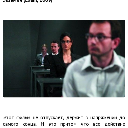
Этот фильм не отпускает, держит в напряжении до
самого конца. И это притом что все действие