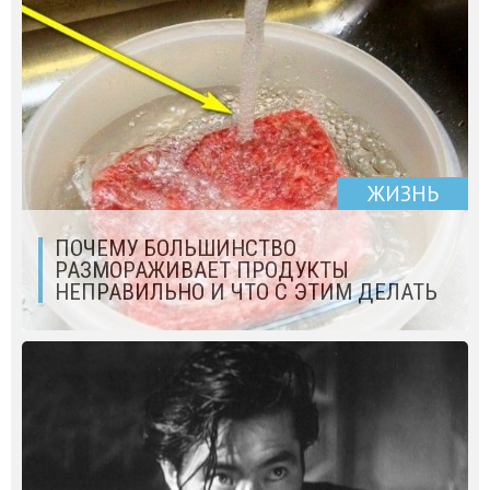
ЖИЗНЬ
ПОЧЕМУ БОЛЬШИНСТВО
РАЗМОРАЖИВАЕТ ПРОДУКТЫ
НЕПРАВИЛЬНО И ЧТО С ЭТИМ ДЕЛАТЬ