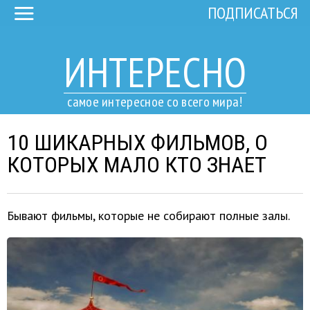
ПОДПИСАТЬСЯ
ИНТЕРЕСНО
самое интересное со всего мира!
10 ШИКАРНЫХ ФИЛЬМОВ, О
КОТОРЫХ МАЛО КТО ЗНАЕТ
Бывают фильмы, которые не собирают полные залы.