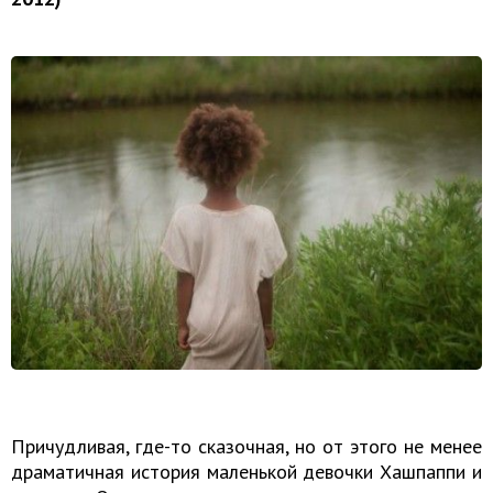
Причудливая, где-то сказочная, но от этого не менее
драматичная история маленькой девочки Хашпаппи и