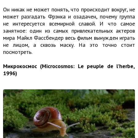
Он никак не может понять, что происходит вокруг, не
может разгадать Фрэнка и озадачен, почему группа
не интересуется всемирной славой. И что самое
занятное: один из самых привлекательных актеров
мира Майкл Фассбендер весь фильм вынужден играть
не лицом, а сквозь маску. На это точно стоит
посмотреть.
Микрокосмос (Microcosmos: Le peuple de l’herbe,
1996)