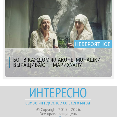
НЕВЕРОЯТНОЕ
БОГ В КАЖДОМ ФЛАКОНЕ: МОНАШКИ
ВЫРАЩИВАЮТ… МАРИХУАНУ
ИНТЕРЕСНО
самое интересное со всего мира!
© Copyright 2015 - 2026.
Все права защищены