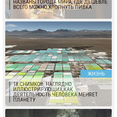
НАЗВАНЫ ГОРОДА МИРА, ГДЕ ДЕШЕВЛЕ
ВСЕГО МОЖНО ХЛОПНУТЬ ПИВКА
ЖИЗНЬ
18 СНИМКОВ, НАГЛЯДНО
ИЛЛЮСТРИРУЮЩИХ,КАК
ДЕЯТЕЛЬНОСТЬ ЧЕЛОВЕКА МЕНЯЕТ
ПЛАНЕТУ