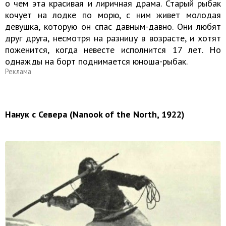
о чем эта красивая и лиричная драма. Старый рыбак
кочует на лодке по морю, с ним живет молодая
девушка, которую он спас давным-давно. Они любят
друг друга, несмотря на разницу в возрасте, и хотят
поженится, когда невесте исполнится 17 лет. Но
однажды на борт поднимается юноша-рыбак.
Реклама
Нанук с Севера (Nanook of the North, 1922)