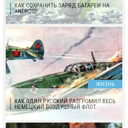
КАК СОХРАНИТЬ ЗАРЯД БАТАРЕИ НА
ANDROID
ЖИЗНЬ
КАК ОДИН РУССКИЙ РАЗГРОМИЛ ВЕСЬ
НЕМЕЦКИЙ ВОЗДУШНЫЙ ФЛОТ