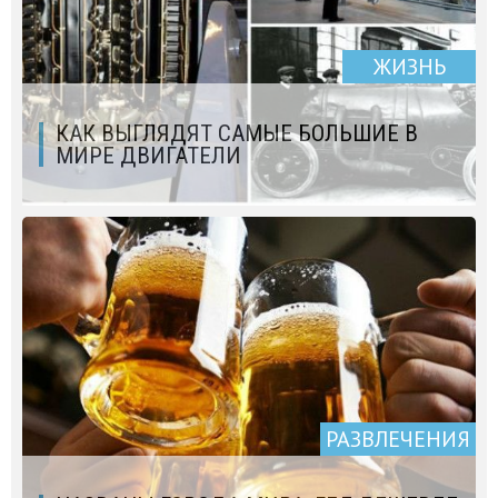
ЖИЗНЬ
КАК ВЫГЛЯДЯТ САМЫЕ БОЛЬШИЕ В
МИРЕ ДВИГАТЕЛИ
РАЗВЛЕЧЕНИЯ