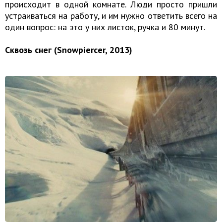
происходит в одной комнате. Люди просто пришли
устраиваться на работу, и им нужно ответить всего на
один вопрос: на это у них листок, ручка и 80 минут.
Сквозь снег (Snowpiercer, 2013)