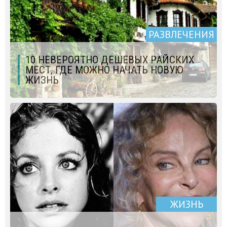
РАЗВЛЕЧЕНИЯ
10 НЕВЕРОЯТНО ДЕШЕВЫХ РАЙСКИХ
МЕСТ, ГДЕ МОЖНО НАЧАТЬ НОВУЮ
ЖИЗНЬ
ЖИЗНЬ