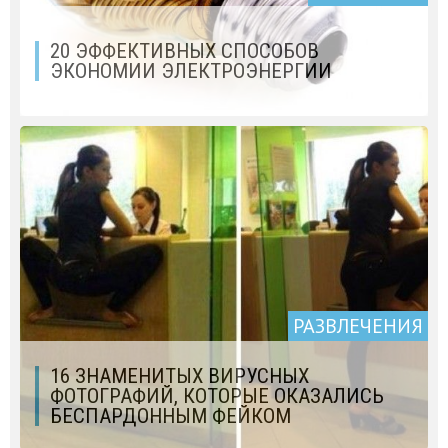
20 ЭФФЕКТИВНЫХ СПОСОБОВ
ЭКОНОМИИ ЭЛЕКТРОЭНЕРГИИ
РАЗВЛЕЧЕНИЯ
16 ЗНАМЕНИТЫХ ВИРУСНЫХ
ФОТОГРАФИЙ, КОТОРЫЕ ОКАЗАЛИСЬ
БЕСПАРДОННЫМ ФЕЙКОМ