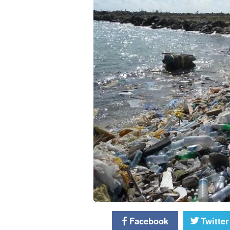
Facebook
Twitter