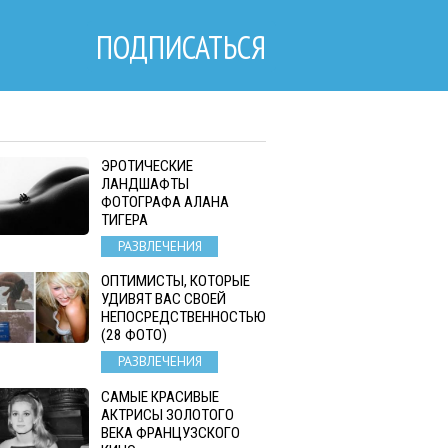
ПОДПИСАТЬСЯ
ЭРОТИЧЕСКИЕ
ЛАНДШАФТЫ
ФОТОГРАФА АЛАНА
ТИГЕРА
РАЗВЛЕЧЕНИЯ
ОПТИМИСТЫ, КОТОРЫЕ
УДИВЯТ ВАС СВОЕЙ
НЕПОСРЕДСТВЕННОСТЬЮ
(28 ФОТО)
РАЗВЛЕЧЕНИЯ
САМЫЕ КРАСИВЫЕ
АКТРИСЫ ЗОЛОТОГО
ВЕКА ФРАНЦУЗСКОГО