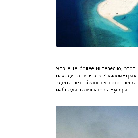
Что еще более интересно, этот
находится всего в 7 километрах
здесь нет белоснежного песк
наблюдать лишь горы мусора