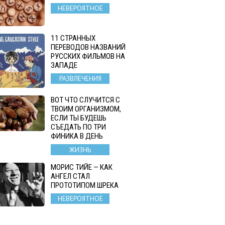
НЕВЕРОЯТНОЕ
11 СТРАННЫХ
ПЕРЕВОДОВ НАЗВАНИЙ
РУССКИХ ФИЛЬМОВ НА
ЗАПАДЕ
РАЗВЛЕЧЕНИЯ
ВОТ ЧТО СЛУЧИТСЯ С
ТВОИМ ОРГАНИЗМОМ,
ЕСЛИ ТЫ БУДЕШЬ
СЪЕДАТЬ ПО ТРИ
ФИНИКА В ДЕНЬ
ЖИЗНЬ
МОРИС ТИЙЕ — КАК
АНГЕЛ СТАЛ
ПРОТОТИПОМ ШРЕКА
НЕВЕРОЯТНОЕ