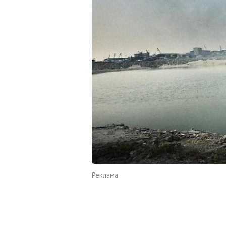
Реклама