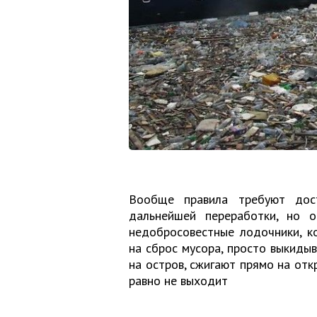
Вообще правила требуют дос
дальнейшей переработки, но 
недобросовестные лодочники, к
на сброс мусора, просто выкидыв
на остров, сжигают прямо на отк
равно не выходит