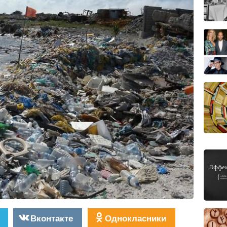
Вконтакте
Однокласники