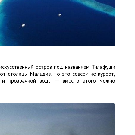
 искусственный остров под названием Тилафуши
 от столицы Мальдив. Но это совсем не курорт,
а и прозрачной воды — вместо этого можно