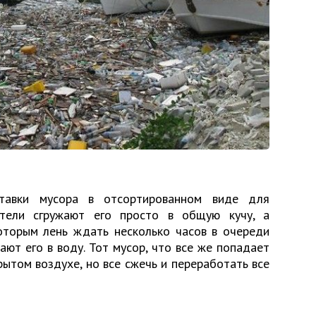
тавки мусора в отсортированном виде для
отели сгружают его просто в общую кучу, а
оторым лень ждать несколько часов в очереди
ают его в воду. Тот мусор, что все же попадает
рытом воздухе, но все сжечь и переработать все