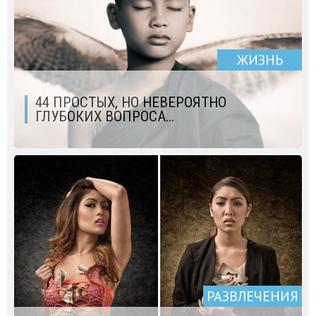
ЖИЗНЬ
44 ПРОСТЫХ, НО НЕВЕРОЯТНО
ГЛУБОКИХ ВОПРОСА...
РАЗВЛЕЧЕНИЯ