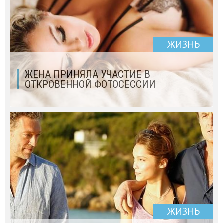
ЖИЗНЬ
ЖЕНА ПРИНЯЛА УЧАСТИЕ В
ОТКРОВЕННОЙ ФОТОСЕССИИ
ЖИЗНЬ