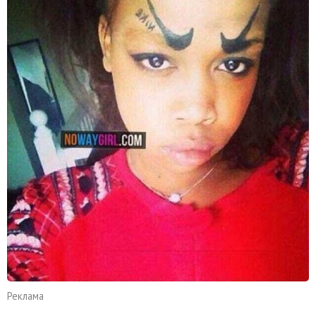
Реклама