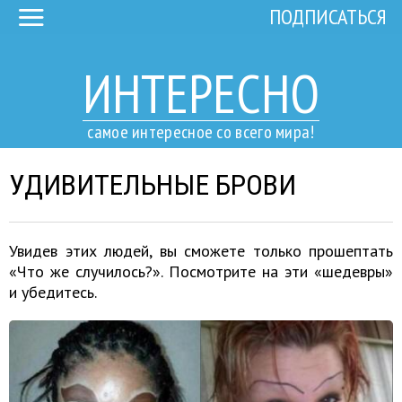
ПОДПИСАТЬСЯ
ИНТЕРЕСНО
самое интересное со всего мира!
УДИВИТЕЛЬНЫЕ БРОВИ
Увидев этих людей, вы сможете только прошептать
«Что же случилось?». Посмотрите на эти «шедевры»
и убедитесь.