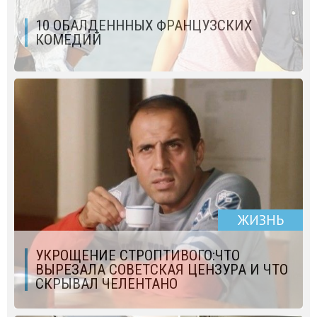
10 ОБАЛДЕНННЫХ ФРАНЦУЗСКИХ
КОМЕДИЙ
ЖИЗНЬ
УКРОЩЕНИЕ СТРОПТИВОГО:ЧТО
ВЫРЕЗАЛА СОВЕТСКАЯ ЦЕНЗУРА И ЧТО
СКРЫВАЛ ЧЕЛЕНТАНО