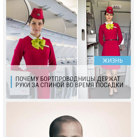
ЖИЗНЬ
ПОЧЕМУ БОРТПРОВОДНИЦЫ ДЕРЖАТ
РУКИ ЗА СПИНОЙ ВО ВРЕМЯ ПОСАДКИ