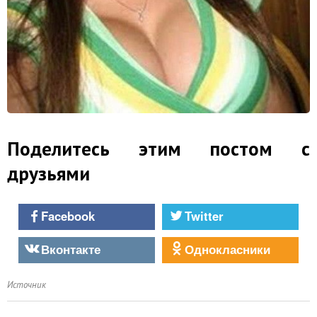
Поделитесь этим постом с
друзьями
Facebook
Twitter
Вконтакте
Однокласники
Источник