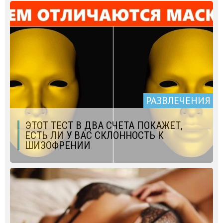
РАЗВЛЕЧЕНИЯ
ЭТОТ ТЕСТ В ДВА СЧЕТА ПОКАЖЕТ,
ЕСТЬ ЛИ У ВАС СКЛОННОСТЬ К
ШИЗОФРЕНИИ