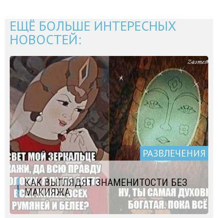
ЕЩЁ БОЛЬШЕ ИНТЕРЕСНЫХ
НОВОСТЕЙ:
РАЗВЛЕЧЕНИЯ
КАК ВЫГЛЯДЯТ ЗНАМЕНИТОСТИ БЕЗ
МАКИЯЖА