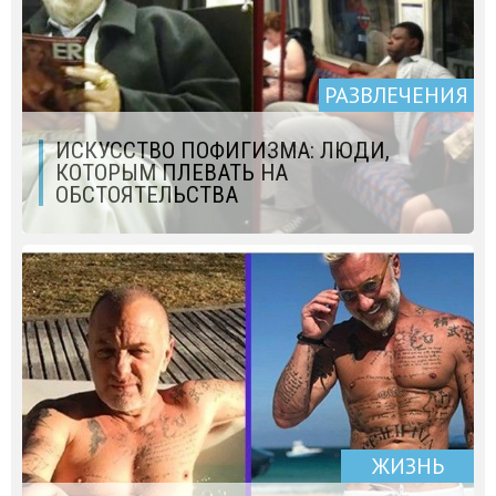
РАЗВЛЕЧЕНИЯ
ИСКУССТВО ПОФИГИЗМА: ЛЮДИ,
КОТОРЫМ ПЛЕВАТЬ НА
ОБСТОЯТЕЛЬСТВА
ЖИЗНЬ