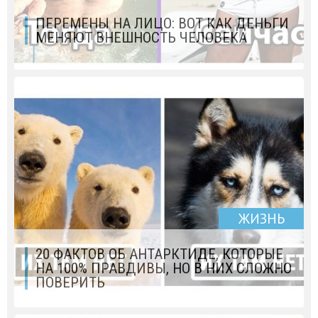
ПЕРЕМЕНЫ НА ЛИЦО: ВОТ КАК ДЕНЬГИ
МЕНЯЮТ ВНЕШНОСТЬ ЧЕЛОВЕКА
ЖИЗНЬ
20 ФАКТОВ ОБ АНТАРКТИДЕ, КОТОРЫЕ
НА 100% ПРАВДИВЫ, НО В НИХ СЛОЖНО
ПОВЕРИТЬ