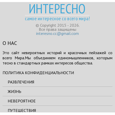
ИНТЕРЕСНО
самое интересное со всего мира!
© Copyright 2015 - 2026.
Все права защищены
interesno.cc@gmail.com
О НАС
Это сайт невероятных историй и красочных пейзажей со
всего Мира.Мы объединяем единомышленников, которым
тесно в стандартных рамках интересов общества.
ПОЛИТИКА КОНФИДЕНЦИАЛЬНОСТИ
РАЗВЛЕЧЕНИЯ
ЖИЗНЬ
НЕВЕРОЯТНОЕ
ПУТЕШЕСТВИЯ