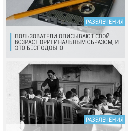
РАЗВЛЕЧЕНИЯ
ПОЛЬЗОВАТЕЛИ ОПИСЫВАЮТ СВОЙ
ВОЗРАСТ ОРИГИНАЛЬНЫМ ОБРАЗОМ, И
ЭТО БЕСПОДОБНО
РАЗВЛЕЧЕНИЯ