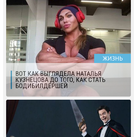
ЖИЗНЬ
ВОТ КАК ВЫГЛЯДЕЛА НАТАЛЬЯ
КУЗНЕЦОВА ДО ТОГО, КАК СТАТЬ
БОДИБИЛДЕРШЕЙ