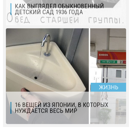
КАК ВЫГЛЯДЕЛ ОБЫКНОВЕННЫЙ
ДЕТСКИЙ САД 1936 ГОДА
ЖИЗНЬ
16 ВЕЩЕЙ ИЗ ЯПОНИИ, В КОТОРЫХ
НУЖДАЕТСЯ ВЕСЬ МИР