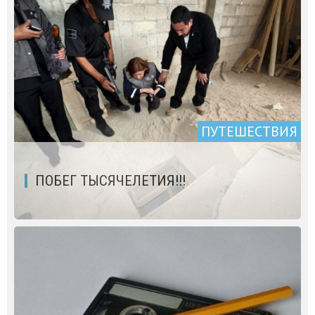
ПУТЕШЕСТВИЯ
ПОБЕГ ТЫСЯЧЕЛЕТИЯ!!!