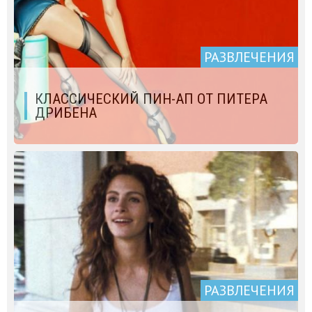
РАЗВЛЕЧЕНИЯ
КЛАССИЧЕСКИЙ ПИН-АП ОТ ПИТЕРА
ДРИБЕНА
РАЗВЛЕЧЕНИЯ