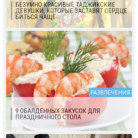
БЕЗУМНО КРАСИВЫЕ ТАДЖИКСКИЕ
ДЕВУШКИ, КОТОРЫЕ ЗАСТАВЯТ СЕРДЦЕ
БИТЬСЯ ЧАЩЕ
РАЗВЛЕЧЕНИЯ
9 ОБАЛДЕННЫХ ЗАКУСОК ДЛЯ
ПРАЗДНИЧНОГО СТОЛА