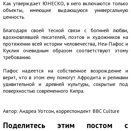
Как утверждает ЮНЕСКО, в него включаются только
объекты, имеющие выдающуюся универсальную
ценность.
Благодаря своей тесной связи с богиней любви,
вдохновлявшей писателей, поэтов и художников на
протяжении всей истории человечества, Неа-Пафос и
Куклия очевидным образом соответствуют этому
требованию.
Пафос надеется на собственное возрождение и
верит, что в этом ему помогут Афродита и реликвии
удивительной и древней культуры, сокрытые под
поверхностью современного Кипра.
Автор: Андреа Уотсон, корреспондент BBC Culture
Поделитесь этим постом с