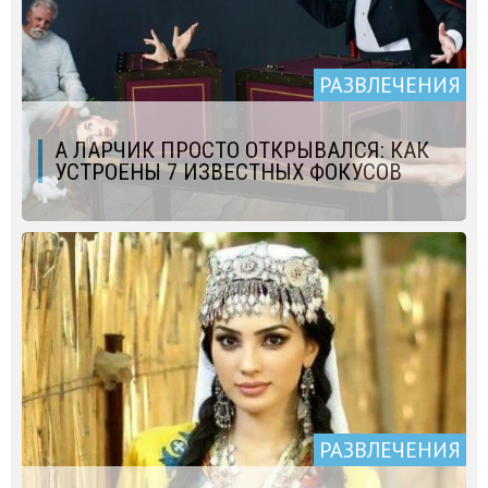
РАЗВЛЕЧЕНИЯ
А ЛАРЧИК ПРОСТО ОТКРЫВАЛСЯ: КАК
УСТРОЕНЫ 7 ИЗВЕСТНЫХ ФОКУСОВ
РАЗВЛЕЧЕНИЯ