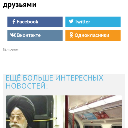
друзьями
Facebook
Twitter
Вконтакте
Однокласники
Источник
ЕЩЁ БОЛЬШЕ ИНТЕРЕСНЫХ
НОВОСТЕЙ: