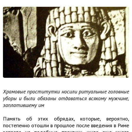
Храмовые проститутки носили ритуальные головные
уборы и были обязаны отдаваться всякому мужчине,
заплатившему им
Память об этих обрядах, которые, вероятно,
постепенно отошли в прошлое после введения в Риме