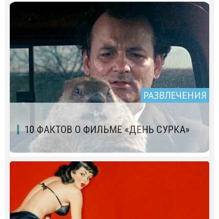
РАЗВЛЕЧЕНИЯ
10 ФАКТОВ О ФИЛЬМЕ «ДЕНЬ СУРКА»