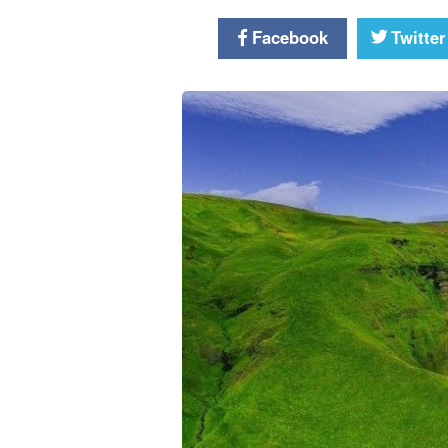
Facebook
Twitter