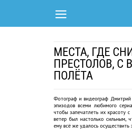
МЕСТА, ГДЕ СН
ПРЕСТОЛОВ, С
ПОЛЁТА
Фотограф и видеограф Дмитрий 
эпизодов всеми любимого сериа
чтобы запечатлеть их красоту с
ветер был настолько сильным, ч
ему всё же удалось осуществить 