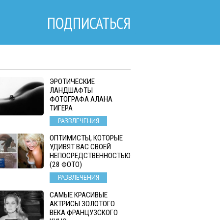
ПОДПИСАТЬСЯ
ЭРОТИЧЕСКИЕ
ЛАНДШАФТЫ
ФОТОГРАФА АЛАНА
ТИГЕРА
РАЗВЛЕЧЕНИЯ
ОПТИМИСТЫ, КОТОРЫЕ
УДИВЯТ ВАС СВОЕЙ
НЕПОСРЕДСТВЕННОСТЬЮ
(28 ФОТО)
РАЗВЛЕЧЕНИЯ
САМЫЕ КРАСИВЫЕ
АКТРИСЫ ЗОЛОТОГО
ВЕКА ФРАНЦУЗСКОГО