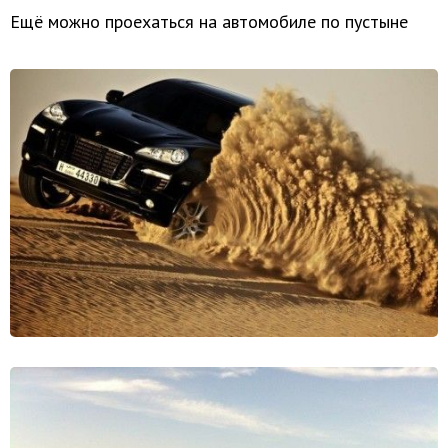
Ещё можно проехаться на автомобиле по пустыне