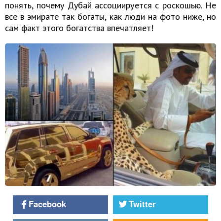
понять, почему Дубай ассоциируется с роскошью. Не
все в эмирате так богаты, как люди на фото ниже, но
сам факт этого богатства впечатляет!
Facebook
Twitter