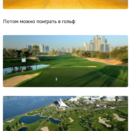
Потом можно поиграть в гольф