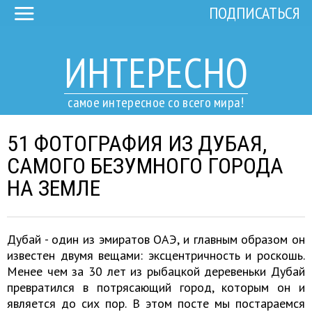
ПОДПИСАТЬСЯ
ИНТЕРЕСНО
самое интересное со всего мира!
51 ФОТОГРАФИЯ ИЗ ДУБАЯ,
САМОГО БЕЗУМНОГО ГОРОДА
НА ЗЕМЛЕ
Дубай - один из эмиратов ОАЭ, и главным образом он
известен двумя вещами: эксцентричность и роскошь.
Менее чем за 30 лет из рыбацкой деревеньки Дубай
превратился в потрясающий город, которым он и
является до сих пор. В этом посте мы постараемся