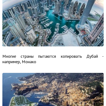
Многие страны пытаются копировать Дубай -
например, Монако