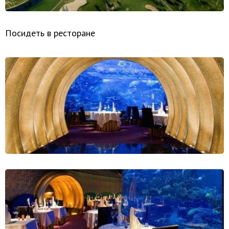
Посидеть в ресторане