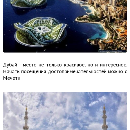
Дубай - место не только красивое, но и интересное.
Начать посещения достопримечательностей можно с
Мечети