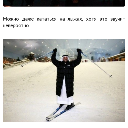
Можно даже кататься на лыжах, хотя это звучит
невероятно