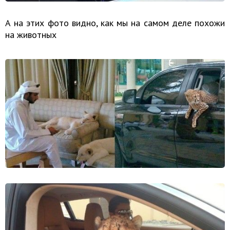
А на этих фото видно, как мы на самом деле похожи
на животных