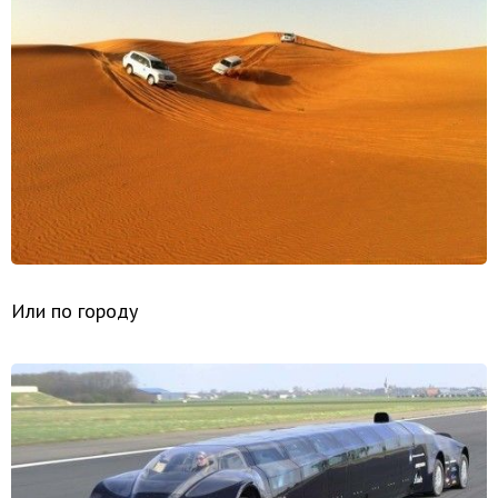
Или по городу