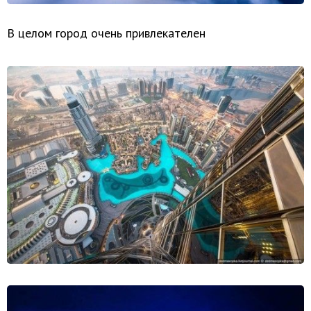
В целом город очень привлекателен