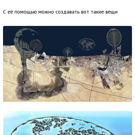
С её помощью можно создавать вот такие вещи