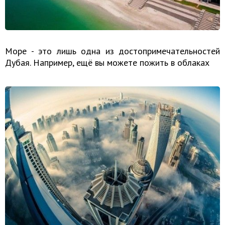
Море - это лишь одна из достопримечательностей
Дубая. Например, ещё вы можете пожить в облаках