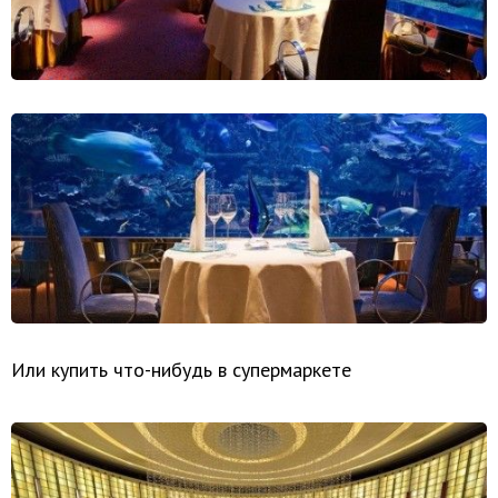
Или купить что-нибудь в супермаркете