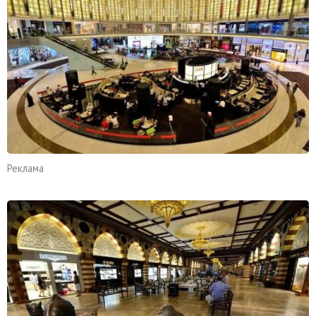
Реклама