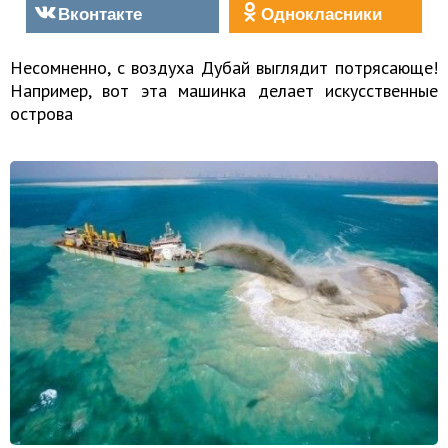
Вконтакте
Однокласники
Несомненно, с воздуха Дубай выглядит потрясающе!
Например, вот эта машинка делает искусственные
острова