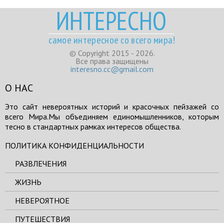
ИНТЕРЕСНО
самое интересное со всего мира!
© Copyright 2015 - 2026.
Все права защищены
interesno.cc@gmail.com
О НАС
Это сайт невероятных историй и красочных пейзажей со
всего Мира.Мы объединяем единомышленников, которым
тесно в стандартных рамках интересов общества.
ПОЛИТИКА КОНФИДЕНЦИАЛЬНОСТИ
РАЗВЛЕЧЕНИЯ
ЖИЗНЬ
НЕВЕРОЯТНОЕ
ПУТЕШЕСТВИЯ