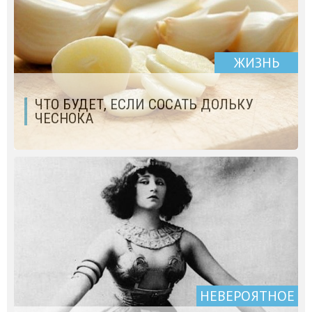
ЖИЗНЬ
ЧТО БУДЕТ, ЕСЛИ СОСАТЬ ДОЛЬКУ
ЧЕСНОКА
НЕВЕРОЯТНОЕ