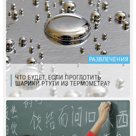
РАЗВЛЕЧЕНИЯ
ЧТО БУДЕТ, ЕСЛИ ПРОГЛОТИТЬ
ШАРИКИ РТУТИ ИЗ ТЕРМОМЕТРА?