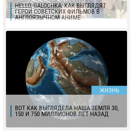
HELLO, GALOCHKA: КАК ВЫГЛЯДЯТ
ГЕРОИ СОВЕТСКИХ ФИЛЬМОВ В
АНГЛОЯЗЫЧНОМ АНИМЕ
ЖИЗНЬ
ВОТ КАК ВЫГЛЯДЕЛА НАША ЗЕМЛЯ 30,
150 И 750 МИЛЛИОНОВ ЛЕТ НАЗАД