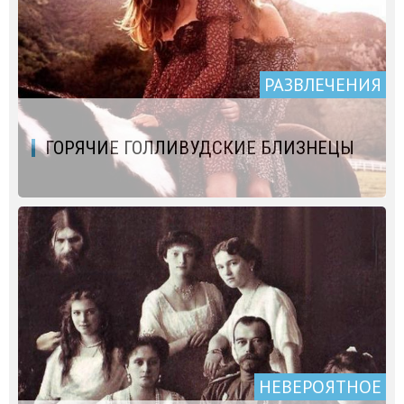
РАЗВЛЕЧЕНИЯ
ГОРЯЧИЕ ГОЛЛИВУДСКИЕ БЛИЗНЕЦЫ
НЕВЕРОЯТНОЕ