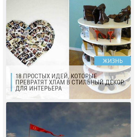
ЖИЗНЬ
18 ПРОСТЫХ ИДЕЙ, КОТОРЫЕ
ПРЕВРАТЯТ ХЛАМ В СТИЛЬНЫЙ ДЕКОР
ДЛЯ ИНТЕРЬЕРА