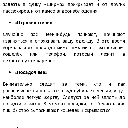
залезть в сумку. «Ширма» прикрывает и от других
пассажиров, и от камер видеонаблюдения.
«Отряхиватели»
Случайно вас чем-нибудь пачкают, начинают
извиняться и отряхивать вашу одежду. В это время
вор-напарник, проходя мимо, незаметно вытаскивает
кошелёк или телефон, который лежит в
незастёгнутом кармане.
«Посадочные»
Внимательно следят за теми, кто и как
расплачивается на кассе и куда убирает деньги, ищут
наиболее лёгкую жертву. Следуют за ней вплоть до
посадки в вагон. В момент посадки, особенно в час
пик, быстро вытаскивают кошелёк и скрываются.