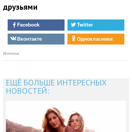
друзьями
Facebook
Twitter
Вконтакте
Однокласники
Источник
ЕЩЁ БОЛЬШЕ ИНТЕРЕСНЫХ
НОВОСТЕЙ: