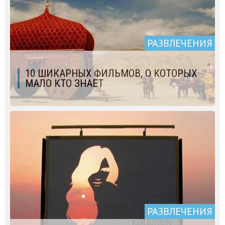
РАЗВЛЕЧЕНИЯ
10 ШИКАРНЫХ ФИЛЬМОВ, О КОТОРЫХ
МАЛО КТО ЗНАЕТ
РАЗВЛЕЧЕНИЯ