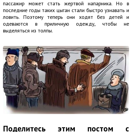
пассажир может стать жертвой напарника. Но в
последние годы таких цыган стали быстро узнавать и
ловить. Поэтому теперь они ходят без детей и
одеваются в приличную одежду, чтобы не
выделяться из толпы.
Поделитесь этим постом с