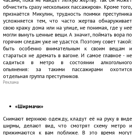
обчистить сразу нескольких пассажиров». Кроме того,
признаётся Микулин, трудность поимки преступника
усложняется тем, что часто жертва обнаруживает
свою кражу дома или на улице, не понимая, где у неё
могли вынуть ценные вещи. А значит, поймать вора по
горячим следам уже не удастся. Поэтому совет такой:
быть особенно внимательным к своим вещам и
стараться не дремать в вагоне. И самое главное - не
садиться в метро в состоянии алкогольного
опьянения: за такими пассажирами охотится
отдельная группа преступников.
Реклама
«Ширмачи»
Снимают верхнюю одежду, кладут её на руку в виде
ширмы, делают вид, что смотрят схему метро и
прижимаются к вам поближе. В это время могут