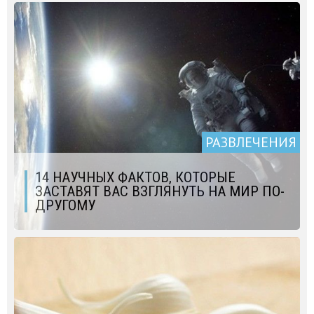
РАЗВЛЕЧЕНИЯ
14 НАУЧНЫХ ФАКТОВ, КОТОРЫЕ
ЗАСТАВЯТ ВАС ВЗГЛЯНУТЬ НА МИР ПО-
ДРУГОМУ