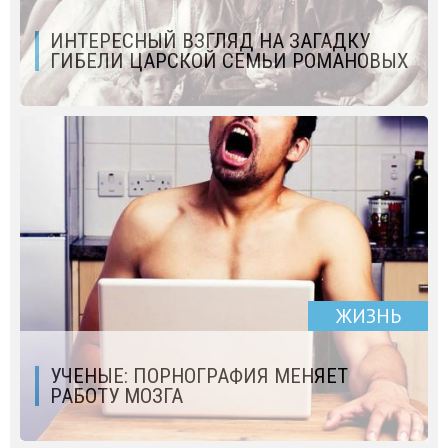
ИНТЕРЕСНЫЙ ВЗГЛЯД НА ЗАГАДКУ
ГИБЕЛИ ЦАРСКОЙ СЕМЬИ РОМАНОВЫХ
ЖИЗНЬ
УЧЕНЫЕ: ПОРНОГРАФИЯ МЕНЯЕТ
РАБОТУ МОЗГА