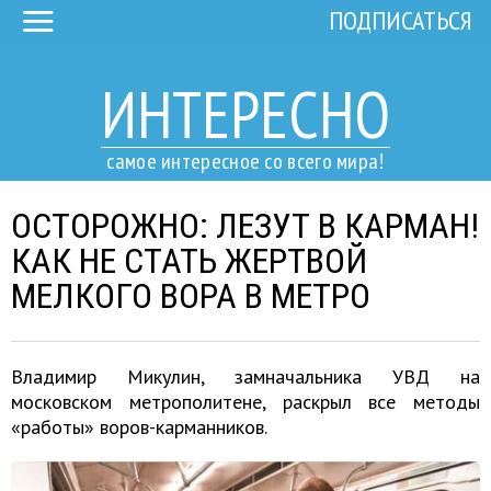
ПОДПИСАТЬСЯ
ИНТЕРЕСНО
самое интересное со всего мира!
ОСТОРОЖНО: ЛЕЗУТ В КАРМАН!
КАК НЕ СТАТЬ ЖЕРТВОЙ
МЕЛКОГО ВОРА В МЕТРО
Владимир Микулин, замначальника УВД на
московском метрополитене, раскрыл все методы
«работы» воров-карманников.