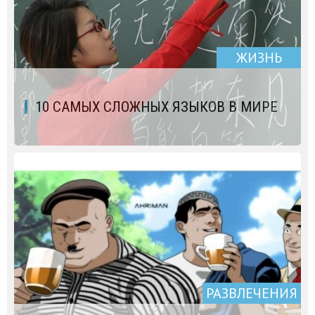
ЖИЗНЬ
10 САМЫХ СЛОЖНЫХ ЯЗЫКОВ В МИРЕ
РАЗВЛЕЧЕНИЯ