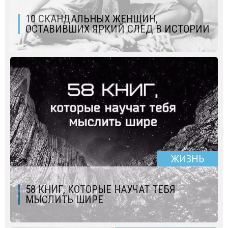
10 СКАНДАЛЬНЫХ ЖЕНЩИН,
ОСТАВИВШИХ ЯРКИЙ СЛЕД В ИСТОРИИ
ЖИЗНЬ
58 КНИГ, КОТОРЫЕ НАУЧАТ ТЕБЯ
МЫСЛИТЬ ШИРЕ