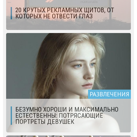
20 КРУТЫХ РЕКЛАМНЫХ ЩИТОВ, ОТ
КОТОРЫХ НЕ ОТВЕСТИ ГЛАЗ
РАЗВЛЕЧЕНИЯ
БЕЗУМНО ХОРОШИ И МАКСИМАЛЬНО
ЕСТЕСТВЕННЫ: ПОТРЯСАЮЩИЕ
ПОРТРЕТЫ ДЕВУШЕК