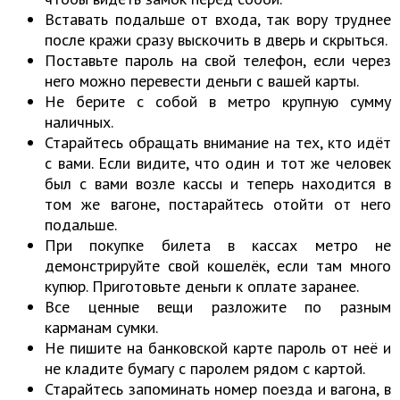
Вставать подальше от входа, так вору труднее
после кражи сразу выскочить в дверь и скрыться.
Поставьте пароль на свой телефон, если через
него можно перевести деньги с вашей карты.
Не берите с собой в метро крупную сумму
наличных.
Старайтесь обращать внимание на тех, кто идёт
с вами. Если видите, что один и тот же человек
был с вами возле кассы и теперь находится в
том же вагоне, постарайтесь отойти от него
подальше.
При покупке билета в кассах метро не
демонстрируйте свой кошелёк, если там много
купюр. Приготовьте деньги к оплате заранее.
Все ценные вещи разложите по разным
карманам сумки.
Не пишите на банковской карте пароль от неё и
не кладите бумагу с паролем рядом с картой.
Старайтесь запоминать номер поезда и вагона, в