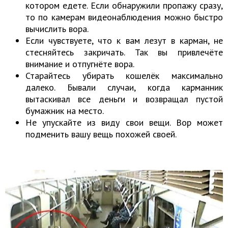
котором едете. Если обнаружили пропажу сразу,
то по камерам видеонаблюдения можно быстро
вычислить вора.
Если чувствуете, что к вам лезут в карман, не
стесняйтесь закричать. Так вы привлечёте
внимание и отпугнёте вора.
Старайтесь убирать кошелёк максимально
далеко. Бывали случаи, когда карманник
вытаскивал все деньги и возвращал пустой
бумажник на место.
Не упускайте из виду свои вещи. Вор может
подменить вашу вещь похожей своей.