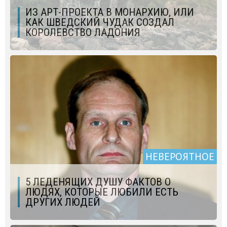
ИЗ АРТ-ПРОЕКТА В МОНАРХИЮ, ИЛИ
КАК ШВЕДСКИЙ ЧУДАК СОЗДАЛ
КОРОЛЕВСТВО ЛАДОНИЯ
НЕВЕРОЯТНОЕ
5 ЛЕДЕНЯЩИХ ДУШУ ФАКТОВ О
ЛЮДЯХ, КОТОРЫЕ ЛЮБИЛИ ЕСТЬ
ДРУГИХ ЛЮДЕЙ