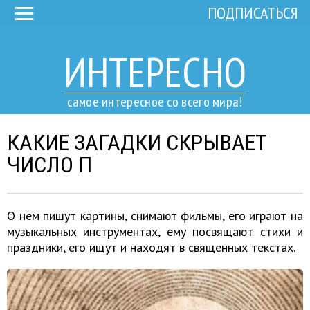
ПОДПИСАТЬСЯ
ИНТЕРЕСНО
самое интересное со всего мира!
КАКИЕ ЗАГАДКИ СКРЫВАЕТ
ЧИСЛО Π
О нем пишут картины, снимают фильмы, его играют на
музыкальных инструментах, ему посвящают стихи и
праздники, его ищут и находят в священных текстах.