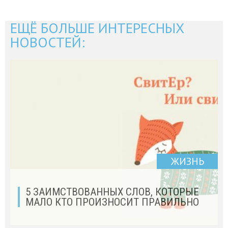
ЕЩЁ БОЛЬШЕ ИНТЕРЕСНЫХ
НОВОСТЕЙ:
ЖИЗНЬ
5 ЗАИМСТВОВАННЫХ СЛОВ, КОТОРЫЕ
МАЛО КТО ПРОИЗНОСИТ ПРАВИЛЬНО