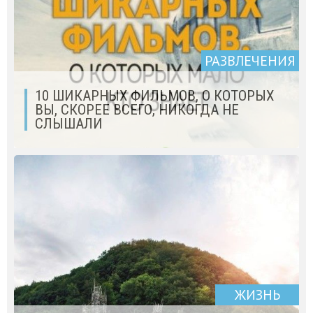
РАЗВЛЕЧЕНИЯ
10 ШИКАРНЫХ ФИЛЬМОВ, О КОТОРЫХ
ВЫ, СКОРЕЕ ВСЕГО, НИКОГДА НЕ
СЛЫШАЛИ
ЖИЗНЬ