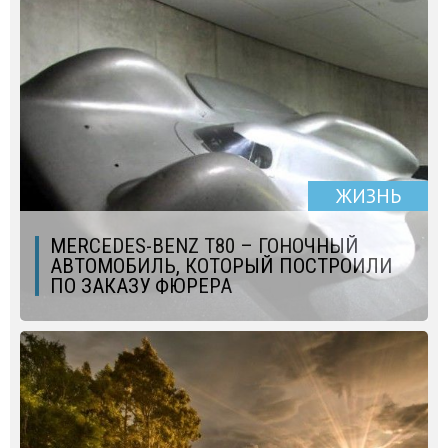
ЖИЗНЬ
MERCEDES-BENZ T80 – ГОНОЧНЫЙ
АВТОМОБИЛЬ, КОТОРЫЙ ПОСТРОИЛИ
ПО ЗАКАЗУ ФЮРЕРА