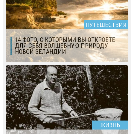
ПУТЕШЕСТВИЯ
14 ФОТО, С КОТОРЫМИ ВЫ ОТКРОЕТЕ
ДЛЯ СЕБЯ ВОЛШЕБНУЮ ПРИРОДУ
НОВОЙ ЗЕЛАНДИИ
ЖИЗНЬ