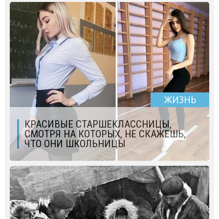
ЖИЗНЬ
КРАСИВЫЕ СТАРШЕКЛАССНИЦЫ,
СМОТРЯ НА КОТОРЫХ, НЕ СКАЖЕШЬ,
ЧТО ОНИ ШКОЛЬНИЦЫ