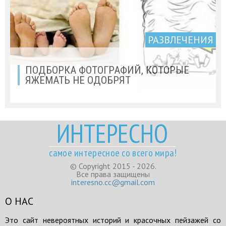
РАЗВЛЕЧЕНИЯ
ПОДБОРКА ФОТОГРАФИЙ, КОТОРЫЕ
ЯЖЕМАТЬ НЕ ОДОБРЯТ
ИНТЕРЕСНО
самое интересное со всего мира!
© Copyright 2015 - 2026.
Все права защищены
interesno.cc@gmail.com
О НАС
Это сайт невероятных историй и красочных пейзажей со