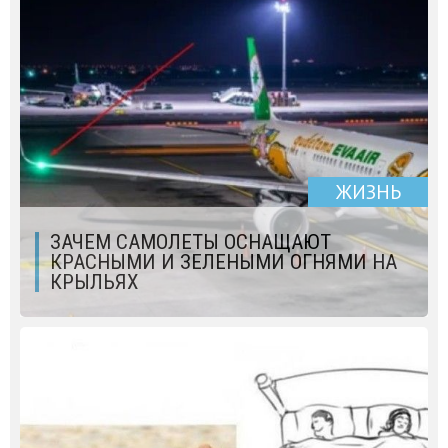
ЖИЗНЬ
ЗАЧЕМ САМОЛЕТЫ ОСНАЩАЮТ
КРАСНЫМИ И ЗЕЛЕНЫМИ ОГНЯМИ НА
КРЫЛЬЯХ