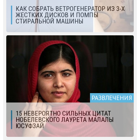
КАК СОБРАТЬ ВЕТРОГЕНЕРАТОР ИЗ 3-Х
ЖЕСТКИХ ДИСКОВ И ПОМПЫ
СТИРАЛЬНОЙ МАШИНЫ
РАЗВЛЕЧЕНИЯ
15 НЕВЕРОЯТНО СИЛЬНЫХ ЦИТАТ
НОБЕЛЕВСКОГО ЛАУРЕТА МАЛАЛЫ
ЮСУФЗАЙ