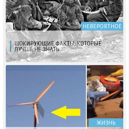
НЕВЕРОЯТНОЕ
ШОКИРУЮЩИЕ ФАКТЫ, КОТОРЫЕ
ЛУЧШЕ НЕ ЗНАТЬ
ЖИЗНЬ