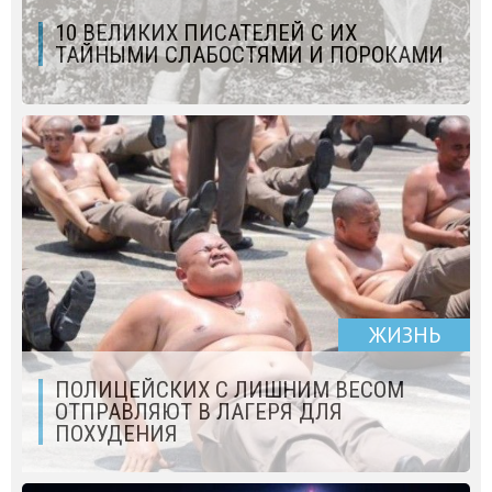
10 ВЕЛИКИХ ПИСАТЕЛЕЙ С ИХ
ТАЙНЫМИ СЛАБОСТЯМИ И ПОРОКАМИ
ЖИЗНЬ
ПОЛИЦЕЙСКИХ С ЛИШНИМ ВЕСОМ
ОТПРАВЛЯЮТ В ЛАГЕРЯ ДЛЯ
ПОХУДЕНИЯ