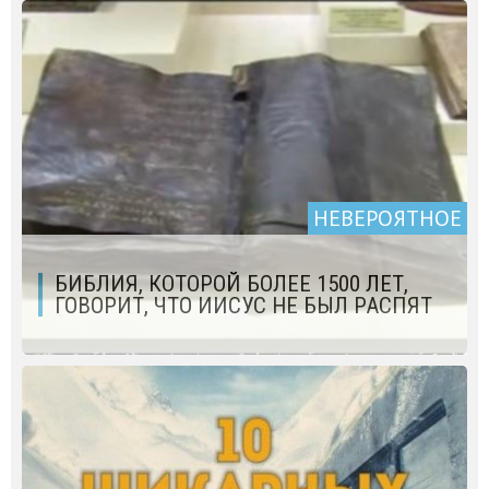
НЕВЕРОЯТНОЕ
БИБЛИЯ, КОТОРОЙ БОЛЕЕ 1500 ЛЕТ,
ГОВОРИТ, ЧТО ИИСУС НЕ БЫЛ РАСПЯТ