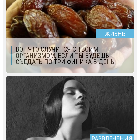
ЖИЗНЬ
ВОТ ЧТО СЛУЧИТСЯ С ТВОИМ
ОРГАНИЗМОМ, ЕСЛИ ТЫ БУДЕШЬ
СЪЕДАТЬ ПО ТРИ ФИНИКА В ДЕНЬ
РАЗВЛЕЧЕНИЯ