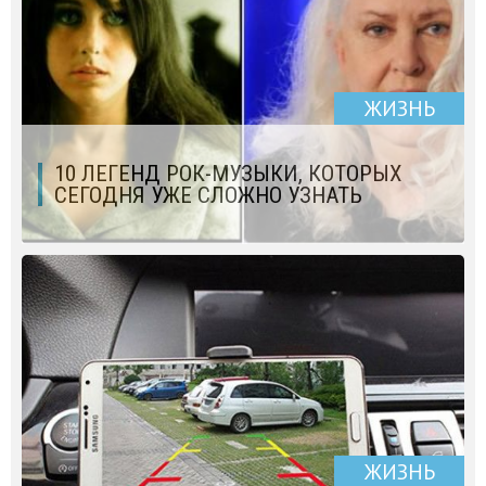
ЖИЗНЬ
10 ЛЕГЕНД РОК-МУЗЫКИ, КОТОРЫХ
СЕГОДНЯ УЖЕ СЛОЖНО УЗНАТЬ
ЖИЗНЬ