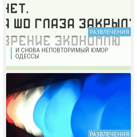
РАЗВЛЕЧЕНИЯ
И СНОВА НЕПОВТОРИМЫЙ ЮМОР
ОДЕССЫ
РАЗВЛЕЧЕНИЯ