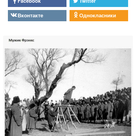
Facebook
Twitter
Вконтакте
Однокласники