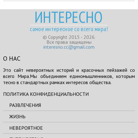
ИНТЕРЕСНО
самое интересное со всего мира!
© Copyright 2015 - 2026.
Все права защищены
interesno.cc@gmail.com
О НАС
Это сайт невероятных историй и красочных пейзажей со
всего Мира.Мы объединяем единомышленников, которым
тесно в стандартных рамках интересов общества.
ПОЛИТИКА КОНФИДЕНЦИАЛЬНОСТИ
РАЗВЛЕЧЕНИЯ
ЖИЗНЬ
НЕВЕРОЯТНОЕ