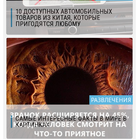
10 ДОСТУПНЫХ АВТОМОБИЛЬНЫХ
ТОВАРОВ ИЗ КИТАЯ, КОТОРЫЕ
ПРИГОДЯТСЯ ЛЮБОМУ
РАЗВЛЕЧЕНИЯ
САМЫЕ ИНТЕРЕСНЫЕ ФАКТЫ В МИРЕ В
КАРТИНКАХ