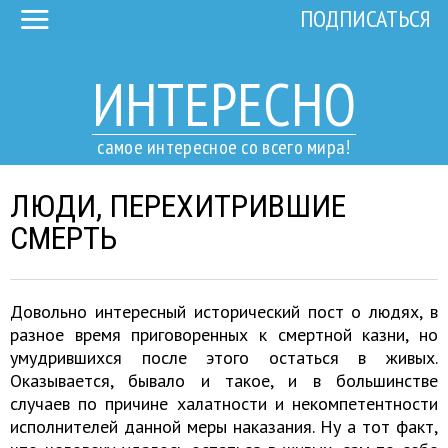
ПОДПИСАТЬСЯ
ИНТЕРЕСНО
самое интересное со всего мира!
ЛЮДИ, ПЕРЕХИТРИВШИЕ
СМЕРТЬ
Довольно интересный исторический пост о людях, в
разное время приговоренных к смертной казни, но
умудрившихся после этого остаться в живых.
Оказывается, бывало и такое, и в большинстве
случаев по причине халатности и некомпетентности
исполнителей данной меры наказания. Ну а тот факт,