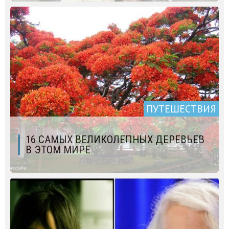
ПУТЕШЕСТВИЯ
16 САМЫХ ВЕЛИКОЛЕПНЫХ ДЕРЕВЬЕВ
В ЭТОМ МИРЕ