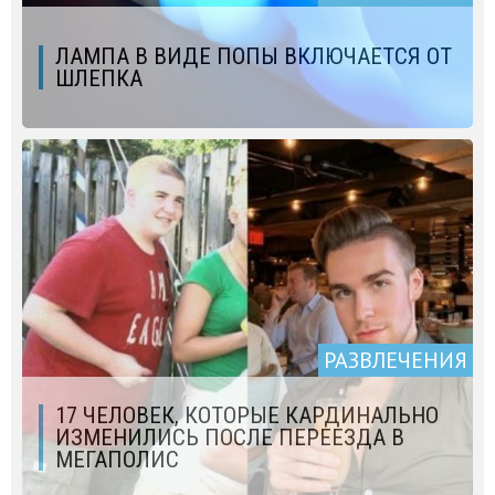
ЛАМПА В ВИДЕ ПОПЫ ВКЛЮЧАЕТСЯ ОТ
ШЛЕПКА
РАЗВЛЕЧЕНИЯ
17 ЧЕЛОВЕК, КОТОРЫЕ КАРДИНАЛЬНО
ИЗМЕНИЛИСЬ ПОСЛЕ ПЕРЕЕЗДА В
МЕГАПОЛИС