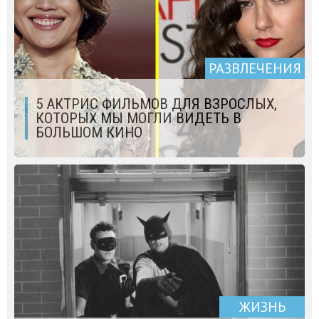
РАЗВЛЕЧЕНИЯ
5 АКТРИС ФИЛЬМОВ ДЛЯ ВЗРОСЛЫХ,
КОТОРЫХ МЫ МОГЛИ ВИДЕТЬ В
БОЛЬШОМ КИНО
ЖИЗНЬ