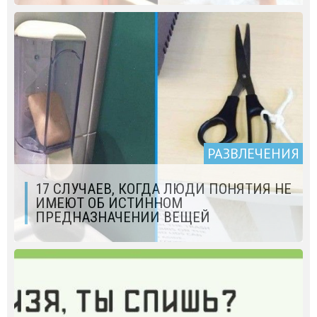
РАЗВЛЕЧЕНИЯ
17 СЛУЧАЕВ, КОГДА ЛЮДИ ПОНЯТИЯ НЕ
ИМЕЮТ ОБ ИСТИННОМ
ПРЕДНАЗНАЧЕНИИ ВЕЩЕЙ