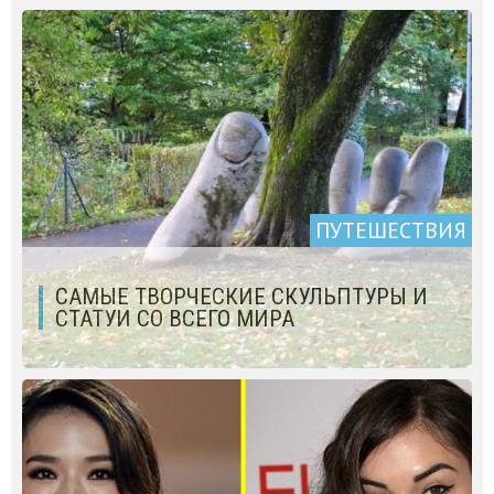
ПУТЕШЕСТВИЯ
САМЫЕ ТВОРЧЕСКИЕ СКУЛЬПТУРЫ И
СТАТУИ СО ВСЕГО МИРА