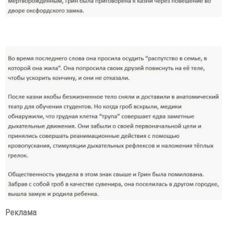
Реклама