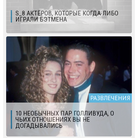
S_8 АКТЁРОВ, КОТОРЫЕ КОГДА-ЛИБО
ИГРАЛИ БЭТМЕНА
РАЗВЛЕЧЕНИЯ
10 НЕОБЫЧНЫХ ПАР ГОЛЛИВУДА, О
ЧЬИХ ОТНОШЕНИЯХ ВЫ НЕ
ДОГАДЫВАЛИСЬ