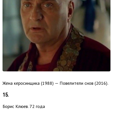
Жена керосинщика (1988) — Повелители снов (2016).
15.
Борис Клюев. 72 года