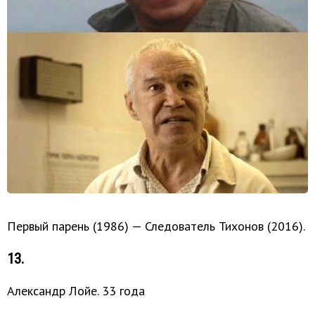
Первый парень (1986) — Следователь Тихонов (2016).
13.
Александр Лойе. 33 года