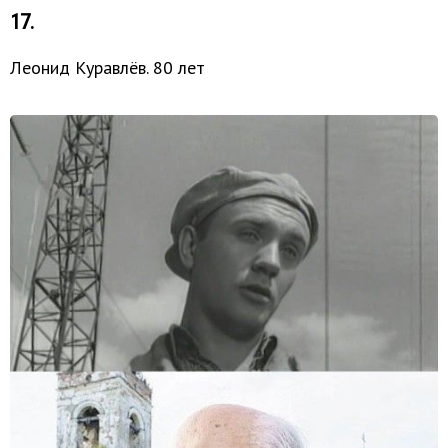
17.
Леонид Куравлёв. 80 лет