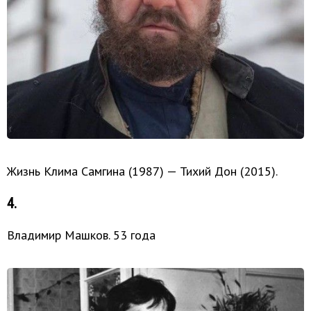
Жизнь Клима Самгина (1987) — Тихий Дон (2015).
4.
Владимир Машков. 53 года