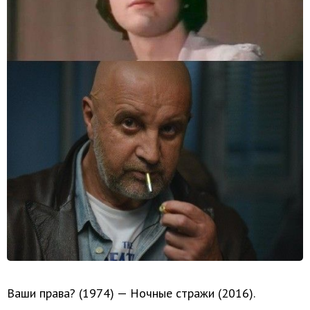
Ваши права? (1974) — Ночные стражи (2016).