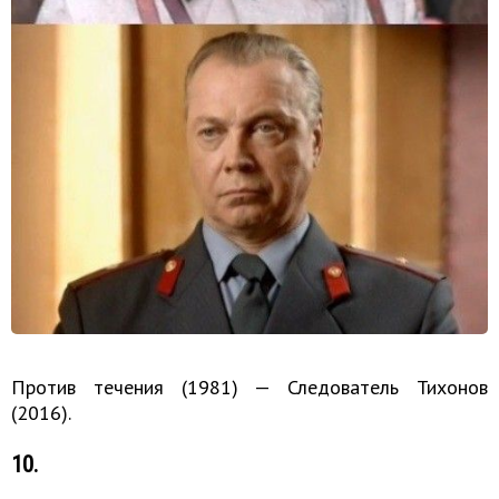
Против течения (1981) — Следователь Тихонов
(2016).
10.