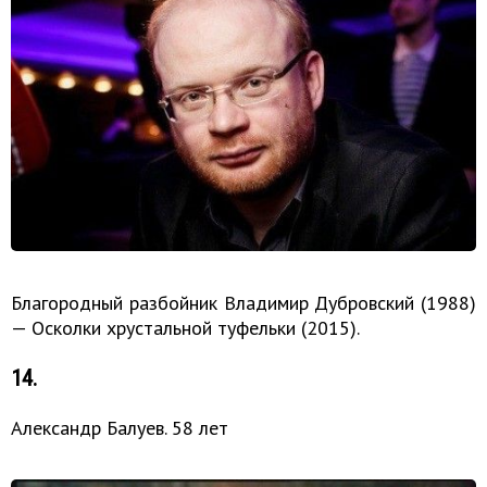
Благородный разбойник Владимир Дубровский (1988)
— Осколки хрустальной туфельки (2015).
14.
Александр Балуев. 58 лет