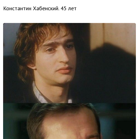
Константин Хабенский. 45 лет