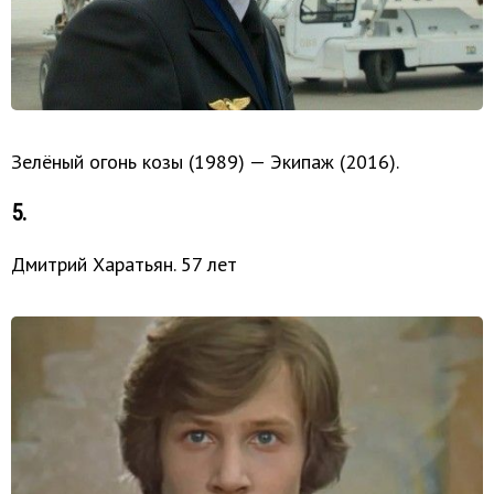
Зелёный огонь козы (1989) — Экипаж (2016).
5.
Дмитрий Харатьян. 57 лет