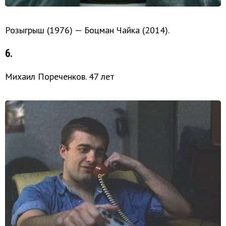
Розыгрыш (1976) — Боцман Чайка (2014).
6.
Михаил Пореченков. 47 лет