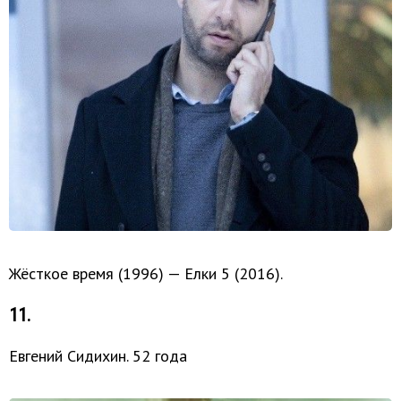
Жёсткое время (1996) — Елки 5 (2016).
11.
Евгений Сидихин. 52 года