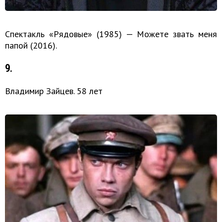
Спектакль «Рядовые» (1985) — Можете звать меня
папой (2016).
9.
Владимир Зайцев. 58 лет