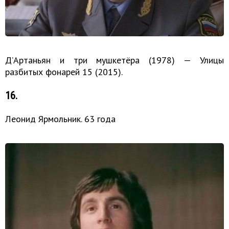
Д’Артаньян и три мушкетёра (1978) — Улицы
разбитых фонарей 15 (2015).
16.
Леонид Ярмольник. 63 года