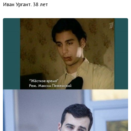
Иван Ургант. 38 лет