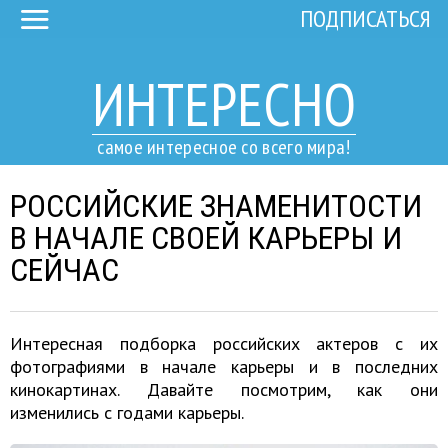
ПОДПИСАТЬСЯ
ИНТЕРЕСНО
самое интересное со всего мира!
РОССИЙСКИЕ ЗНАМЕНИТОСТИ
В НАЧАЛЕ СВОЕЙ КАРЬЕРЫ И
СЕЙЧАС
Интересная подборка российских актеров с их
фотографиями в начале карьеры и в последних
кинокартинах. Давайте посмотрим, как они
изменились с годами карьеры.