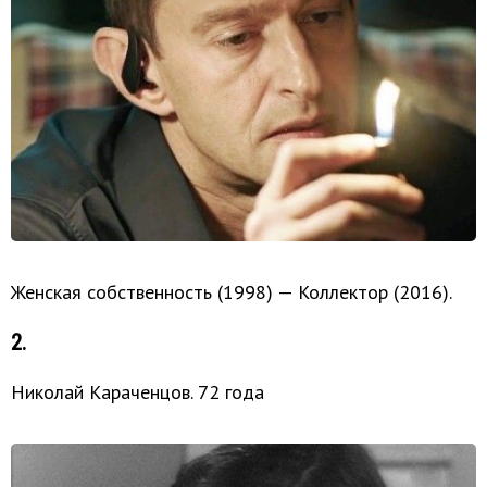
Женская собственность (1998) — Коллектор (2016).
2.
Николай Караченцов. 72 года