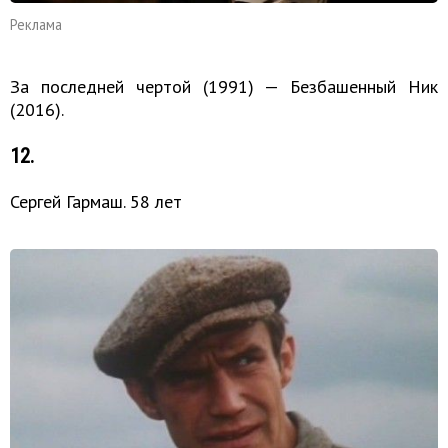
Реклама
За последней чертой (1991) — Безбашенный Ник
(2016).
12.
Сергей Гармаш. 58 лет