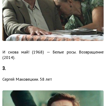
И снова май! (1968) — Белые росы. Возвращение
(2014).
3.
Сергей Маковецкии. 58 лет