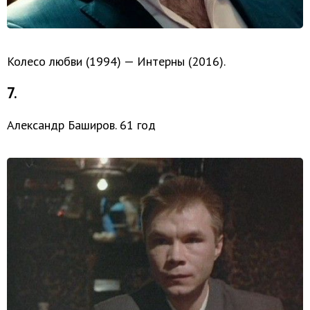
Колесо любви (1994) — Интерны (2016).
7.
Александр Баширов. 61 год