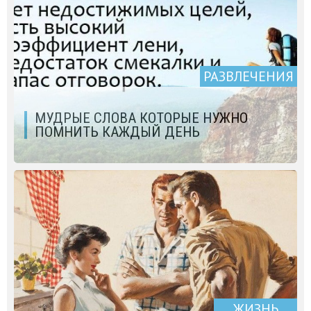
РАЗВЛЕЧЕНИЯ
МУДРЫЕ СЛОВА КОТОРЫЕ НУЖНО
ПОМНИТЬ КАЖДЫЙ ДЕНЬ
ЖИЗНЬ