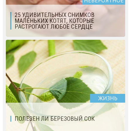
НЕВЕРОЯТНОЕ
25 УДИВИТЕЛЬНЫХ СНИМКОВ
МАЛЕНЬКИХ КОТЯТ, КОТОРЫЕ
РАСТРОГАЮТ ЛЮБОЕ СЕРДЦЕ
ЖИЗНЬ
ПОЛЕЗЕН ЛИ БЕРЕЗОВЫЙ СОК