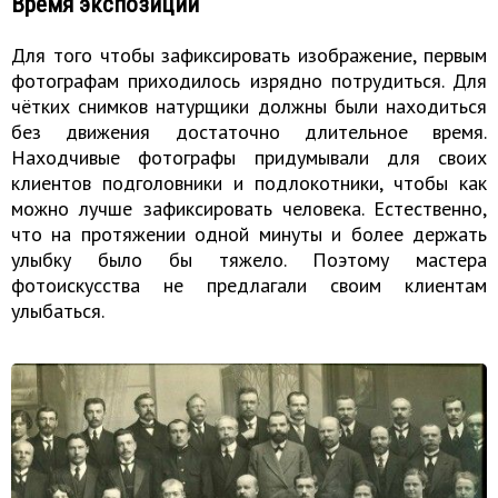
Время экспозиции
Для того чтобы зафиксировать изображение, первым
фотографам приходилось изрядно потрудиться. Для
чётких снимков натурщики должны были находиться
без движения достаточно длительное время.
Находчивые фотографы придумывали для своих
клиентов подголовники и подлокотники, чтобы как
можно лучше зафиксировать человека. Естественно,
что на протяжении одной минуты и более держать
улыбку было бы тяжело. Поэтому мастера
фотоискусства не предлагали своим клиентам
улыбаться.