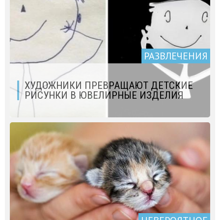
РАЗВЛЕЧЕНИЯ
ХУДОЖНИКИ ПРЕВРАЩАЮТ ДЕТСКИЕ
РИСУНКИ В ЮВЕЛИРНЫЕ ИЗДЕЛИЯ