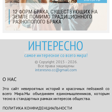
12 ФОРМ БРАКА, СУЩЕСТВУЮЩИХ НА
ЗЕМЛЕ ПОМИМО ТРАДИЦИОННОГО
РАЗНОПОЛОГО БРАКА
ИНТЕРЕСНО
самое интересное со всего мира!
© Copyright 2015 - 2026.
Все права защищены
interesno.cc@gmail.com
О НАС
Это сайт невероятных историй и красочных пейзажей со
всего Мира.Мы объединяем единомышленников, которым
тесно в стандартных рамках интересов общества.
ПОЛИТИКА КОНФИДЕНЦИАЛЬНОСТИ