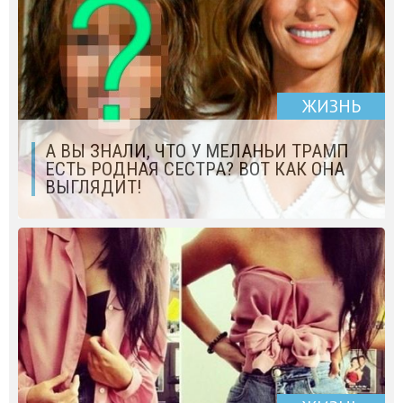
ЖИЗНЬ
А ВЫ ЗНАЛИ, ЧТО У МЕЛАНЬИ ТРАМП
ЕСТЬ РОДНАЯ СЕСТРА? ВОТ КАК ОНА
ВЫГЛЯДИТ!