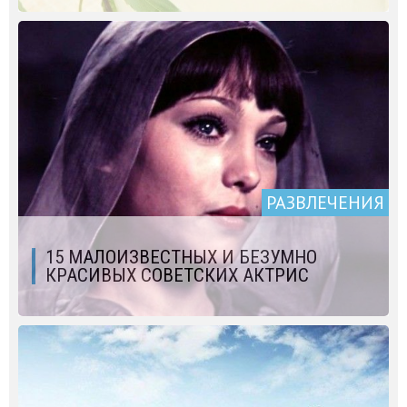
РАЗВЛЕЧЕНИЯ
15 МАЛОИЗВЕСТНЫХ И БЕЗУМНО
КРАСИВЫХ СОВЕТСКИХ АКТРИС