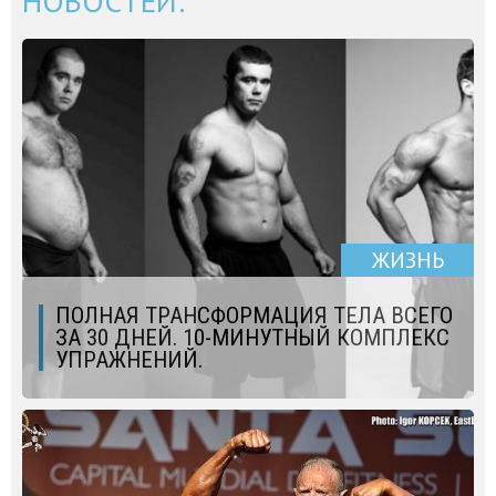
НОВОСТЕЙ:
ЖИЗНЬ
ПОЛНАЯ ТРАНСФОРМАЦИЯ ТЕЛА ВСЕГО
ЗА 30 ДНЕЙ. 10-МИНУТНЫЙ КОМПЛЕКС
УПРАЖНЕНИЙ.