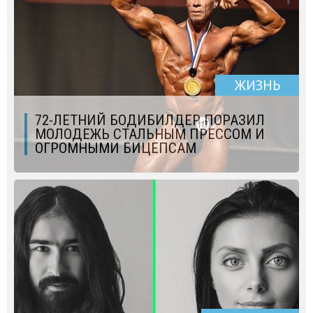
ЖИЗНЬ
72-ЛЕТНИЙ БОДИБИЛДЕР ПОРАЗИЛ
МОЛОДЕЖЬ СТАЛЬНЫМ ПРЕССОМ И
ОГРОМНЫМИ БИЦЕПСАМ