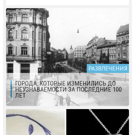
РАЗВЛЕЧЕНИЯ
ГОРОДА, КОТОРЫЕ ИЗМЕНИЛИСЬ ДО
НЕУЗНАВАЕМОСТИ ЗА ПОСЛЕДНИЕ 100
ЛЕТ