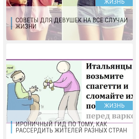
ЖИЗНЬ
СОВЕТЫ ДЛЯ ДЕВУШЕК НА ВСЕ СЛУЧАИ
ЖИЗНИ
ЖИЗНЬ
ИРОНИЧНЫЙ ГИД ПО ТОМУ, КАК
РАССЕРДИТЬ ЖИТЕЛЕЙ РАЗНЫХ СТРАН