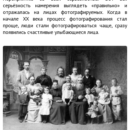
серьёзность намерения выглядеть «правильно» и
отражалась на лицах фотографируемых. Когда в
начале XX века процесс фотографирования стал
проще, люди стали фотографироваться чаще, сразу
появились счастливые улыбающиеся лица.