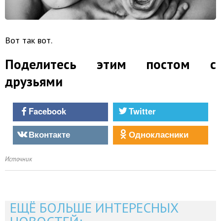
Вот так вот.
Поделитесь этим постом с
друзьями
Facebook
Twitter
Вконтакте
Однокласники
Источник
ЕЩЁ БОЛЬШЕ ИНТЕРЕСНЫХ