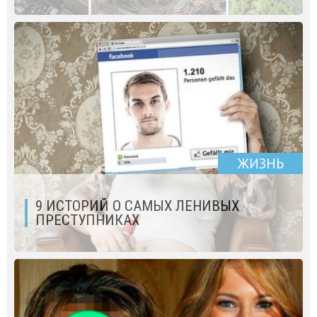
ЖИЗНЬ
9 ИСТОРИЙ О САМЫХ ЛЕНИВЫХ
ПРЕСТУПНИКАХ