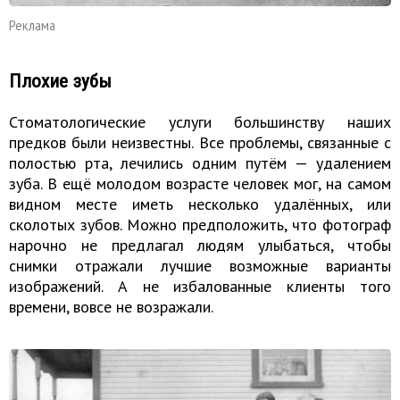
Реклама
Плохие зубы
Стоматологические услуги большинству наших
предков были неизвестны. Все проблемы, связанные с
полостью рта, лечились одним путём — удалением
зуба. В ещё молодом возрасте человек мог, на самом
видном месте иметь несколько удалённых, или
сколотых зубов. Можно предположить, что фотограф
нарочно не предлагал людям улыбаться, чтобы
снимки отражали лучшие возможные варианты
изображений. А не избалованные клиенты того
времени, вовсе не возражали.