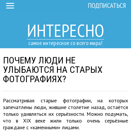
ПОДПИСАТЬСЯ
ИНТЕРЕСНО
самое интересное со всего мира!
ПОЧЕМУ ЛЮДИ НЕ
УЛЫБАЮТСЯ НА СТАРЫХ
ФОТОГРАФИЯХ?
Рассматривая старые фотографии, на которых
запечатлены люди, жившие столетие назад, остаётся
только удивляться их серьёзности. Можно подумать,
что в XIX веке жили только очень серьёзные
граждане с «каменными» лицами.