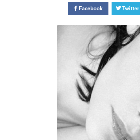
Facebook
Twitter