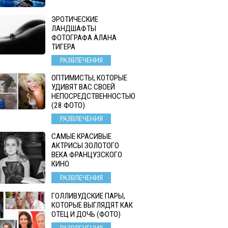
ЭРОТИЧЕСКИЕ
ЛАНДШАФТЫ
ФОТОГРАФА АЛАНА
ТИГЕРА
РАЗВЛЕЧЕНИЯ
ОПТИМИСТЫ, КОТОРЫЕ
УДИВЯТ ВАС СВОЕЙ
НЕПОСРЕДСТВЕННОСТЬЮ
(28 ФОТО)
РАЗВЛЕЧЕНИЯ
САМЫЕ КРАСИВЫЕ
АКТРИСЫ ЗОЛОТОГО
ВЕКА ФРАНЦУЗСКОГО
КИНО
РАЗВЛЕЧЕНИЯ
ГОЛЛИВУДСКИЕ ПАРЫ,
КОТОРЫЕ ВЫГЛЯДЯТ КАК
ОТЕЦ И ДОЧЬ (ФОТО)
РАЗВЛЕЧЕНИЯ