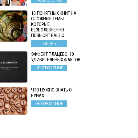
10 ПОНЯТНЫХ КНИГ НА
СЛОЖНЫЕ ТЕМЫ,
КОТОРЫЕ
БЕЗБОЛЕЗНЕННО
ПОВЫСЯТ ВАШ IQ
ЖИЗНЬ
ЭФФЕКТ ПЛАЦЕБО. 10
УДИВИТЕЛЬНЫХ ФАКТОВ
НЕВЕРОЯТНОЕ
ЧТО НУЖНО ЗНАТЬ О
РУНАХ
НЕВЕРОЯТНОЕ