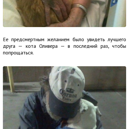
Ее предсмертным желанием было увидеть лучшего
друга — кота Оливера — в последний раз, чтобы
попрощаться.