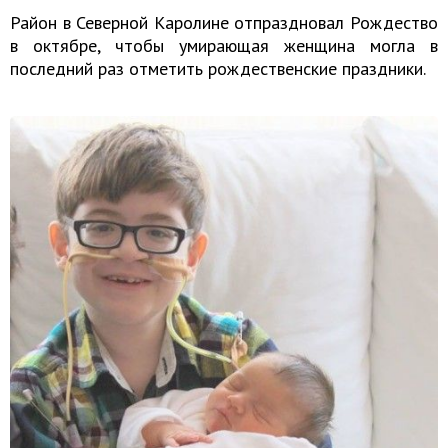
Район в Северной Каролине отпраздновал Рождество
в октябре, чтобы умирающая женщина могла в
последний раз отметить рождественские праздники.