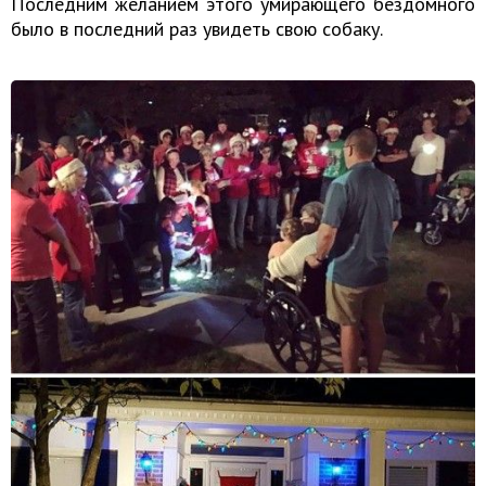
Последним желанием этого умирающего бездомного
было в последний раз увидеть свою собаку.