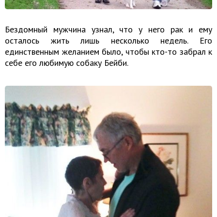
Бездомный мужчина узнал, что у него рак и ему
осталось жить лишь несколько недель. Его
единственным желанием было, чтобы кто-то забрал к
себе его любимую собаку Бейби.