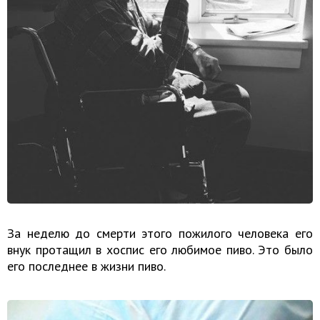
За неделю до смерти этого пожилого человека его
внук протащил в хоспис его любимое пиво. Это было
его последнее в жизни пиво.