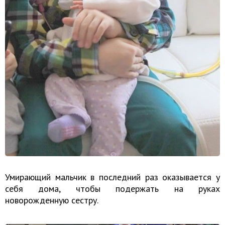
Умирающий мальчик в последний раз оказывается у
себя дома, чтобы подержать на руках
новорожденную сестру.