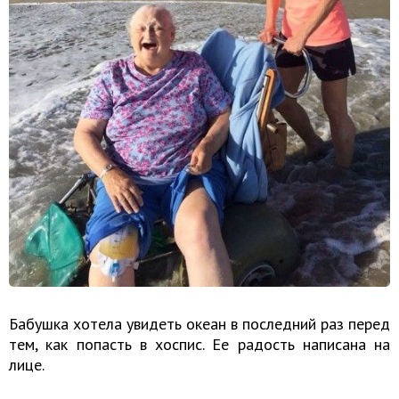
Бабушка хотела увидеть океан в последний раз перед
тем, как попасть в хоспис. Ее радость написана на
лице.