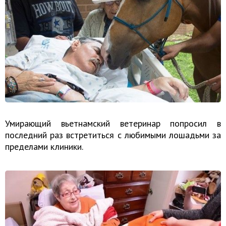
Умирающий вьетнамский ветеринар попросил в
последний раз встретиться с любимыми лошадьми за
пределами клиники.