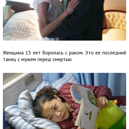
Женщина 15 лет боролась с раком. Это ее последний
танец с мужем перед смертью.