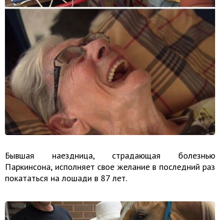
Бывшая наездница, страдающая болезнью
Паркинсона, исполняет свое желание в последний раз
покататься на лошади в 87 лет.