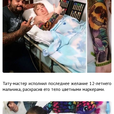
Тату-мастер исполнил последнее желание 12-летнего
мальчика, раскрасив его тело цветными маркерами.