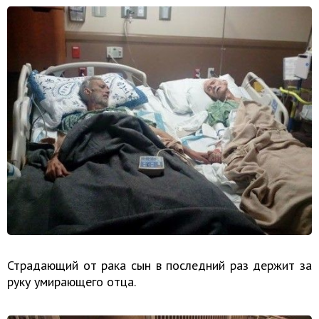
Страдающий от рака сын в последний раз держит за
руку умирающего отца.