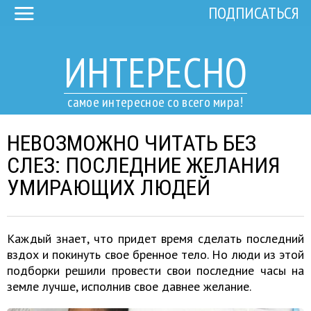
ПОДПИСАТЬСЯ
ИНТЕРЕСНО
самое интересное со всего мира!
НЕВОЗМОЖНО ЧИТАТЬ БЕЗ
СЛЕЗ: ПОСЛЕДНИЕ ЖЕЛАНИЯ
УМИРАЮЩИХ ЛЮДЕЙ
Каждый знает, что придет время сделать последний
вздох и покинуть свое бренное тело. Но люди из этой
подборки решили провести свои последние часы на
земле лучше, исполнив свое давнее желание.