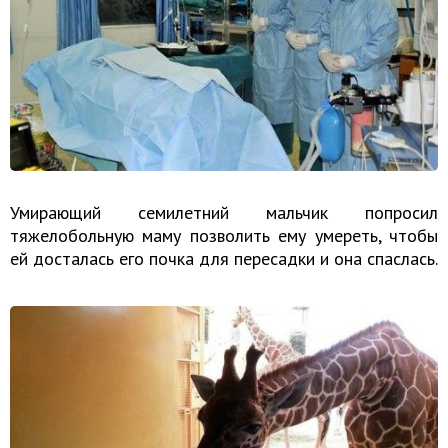
Умирающий семилетний мальчик попросил
тяжелобольную маму позволить ему умереть, чтобы
ей досталась его почка для пересадки и она спаслась.