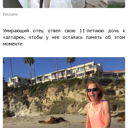
Реклама
Умирающий отец отвел свою 11-летнюю дочь к
«алтарю», чтобы у нее осталась память об этом
моменте.