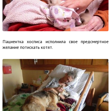
Пациентка хосписа исполнила свое предсмертное
желание потискать котят.