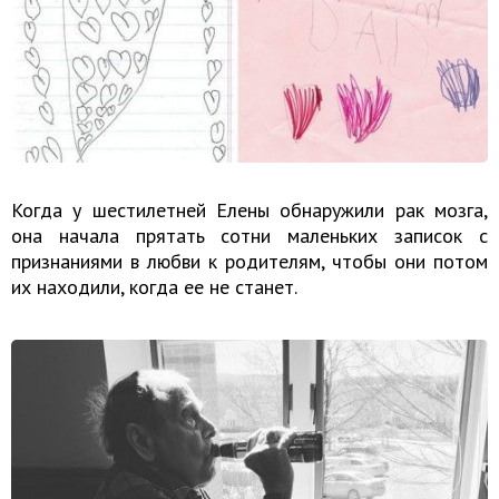
Когда у шестилетней Елены обнаружили рак мозга,
она начала прятать сотни маленьких записок с
признаниями в любви к родителям, чтобы они потом
их находили, когда ее не станет.