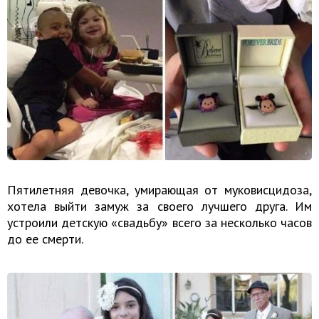
Пятилетняя девочка, умирающая от муковисцидоза,
хотела выйти замуж за своего лучшего друга. Им
устроили детскую «свадьбу» всего за несколько часов
до ее смерти.