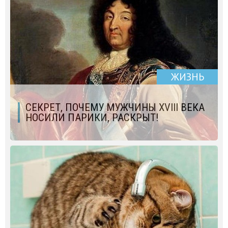
ЖИЗНЬ
СЕКРЕТ, ПОЧЕМУ МУЖЧИНЫ XVIII ВЕКА
НОСИЛИ ПАРИКИ, РАСКРЫТ!