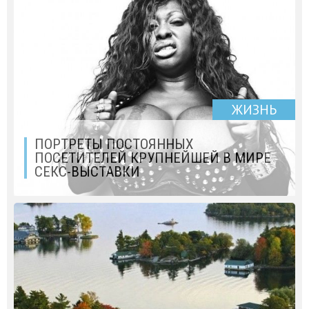
ЖИЗНЬ
ПОРТРЕТЫ ПОСТОЯННЫХ
ПОСЕТИТЕЛЕЙ КРУПНЕЙШЕЙ В МИРЕ
СЕКС-ВЫСТАВКИ