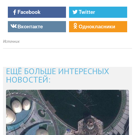
Facebook
Twitter
Вконтакте
Однокласники
Источник
ЕЩЁ БОЛЬШЕ ИНТЕРЕСНЫХ
НОВОСТЕЙ: