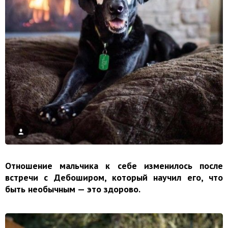
Отношение мальчика к себе изменилось после
встречи с Дебоширом, который научил его, что
быть необычным — это здорово.