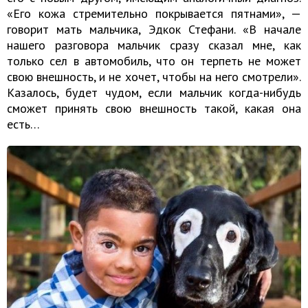
«Его кожа стремительно покрывается пятнами», —
говорит мать мальчика, Эдкок Стефани. «В начале
нашего разговора мальчик сразу сказал мне, как
только сел в автомобиль, что он терпеть не может
свою внешность, и не хочет, чтобы на него смотрели».
Казалось, будет чудом, если мальчик когда-нибудь
сможет принять свою внешность такой, какая она
есть…