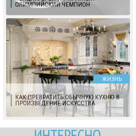
ОЛИМПИЙСКИЙ ЧЕМПИОН
ЖИЗНЬ
КАК ПРЕВРАТИТЬ ОБЫЧНУЮ КУХНЮ В
ПРОИЗВЕДЕНИЕ ИСКУССТВА
ИНТЕРЕСНО