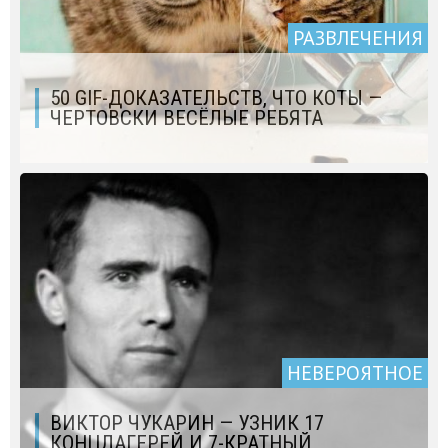
РАЗВЛЕЧЕНИЯ
50 GIF-ДОКАЗАТЕЛЬСТВ, ЧТО КОТЫ —
ЧЕРТОВСКИ ВЕСЁЛЫЕ РЕБЯТА
НЕВЕРОЯТНОЕ
ВИКТОР ЧУКАРИН — УЗНИК 17
КОНЦЛАГЕРЕЙ И 7-КРАТНЫЙ