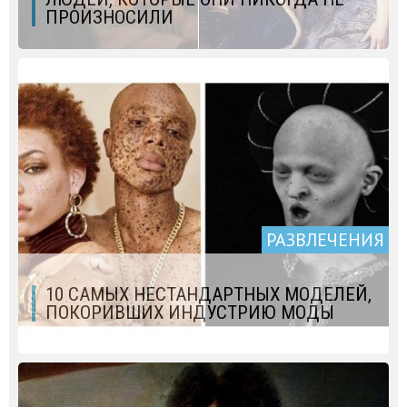
ПРОИЗНОСИЛИ
РАЗВЛЕЧЕНИЯ
10 САМЫХ НЕСТАНДАРТНЫХ МОДЕЛЕЙ,
ПОКОРИВШИХ ИНДУСТРИЮ МОДЫ