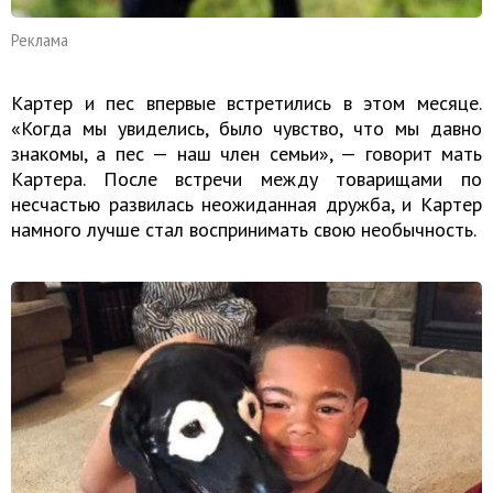
Реклама
Картер и пес впервые встретились в этом месяце.
«Когда мы увиделись, было чувство, что мы давно
знакомы, а пес — наш член семьи», — говорит мать
Картера. После встречи между товарищами по
несчастью развилась неожиданная дружба, и Картер
намного лучше стал воспринимать свою необычность.