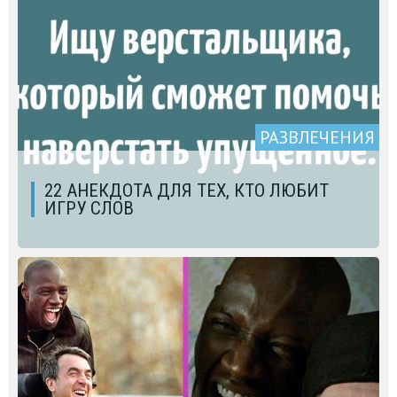
РАЗВЛЕЧЕНИЯ
22 АНЕКДОТА ДЛЯ ТЕХ, КТО ЛЮБИТ
ИГРУ СЛОВ