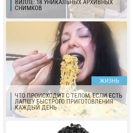
ВИЛЛЕ: 18 УНИКАЛЬНЫХ АРХИВНЫХ
СНИМКОВ
ЖИЗНЬ
ЧТО ПРОИСХОДИТ С ТЕЛОМ, ЕСЛИ ЕСТЬ
ЛАПШУ БЫСТРОГО ПРИГОТОВЛЕНИЯ
КАЖДЫЙ ДЕНЬ