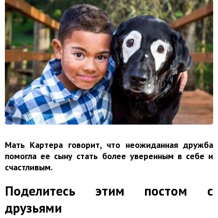
Мать Картера говорит, что неожиданная дружба
помогла ее сыну стать более уверенным в себе и
счастливым.
Поделитесь этим постом с
друзьями