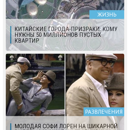
ЖИЗНЬ
КИТАЙСКИЕ ГОРОДА-ПРИЗРАКИ: КОМУ
НУЖНЫ 50 МИЛЛИОНОВ ПУСТЫХ
КВАРТИР
РАЗВЛЕЧЕНИЯ
МОЛОДАЯ СОФИ ЛОРЕН НА ШИКАРНОЙ