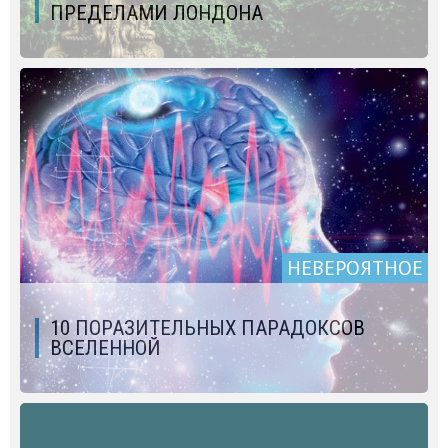
ПРЕДЕЛАМИ ЛОНДОНА
НЕВЕРОЯТНОЕ
10 ПОРАЗИТЕЛЬНЫХ ПАРАДОКСОВ
ВСЕЛЕННОЙ