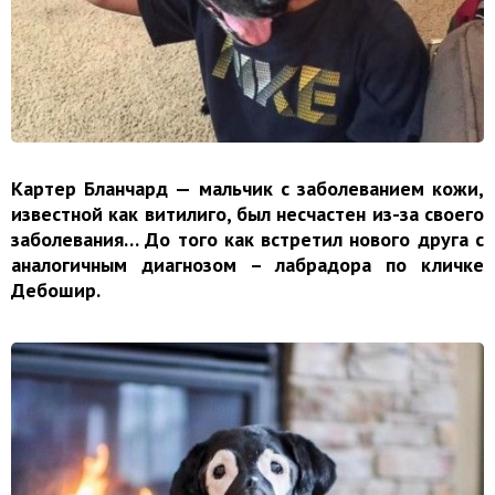
Картер Бланчард — мальчик с заболеванием кожи,
известной как витилиго, был несчастен из-за своего
заболевания… До того как встретил нового друга с
аналогичным диагнозом – лабрадора по кличке
Дебошир.